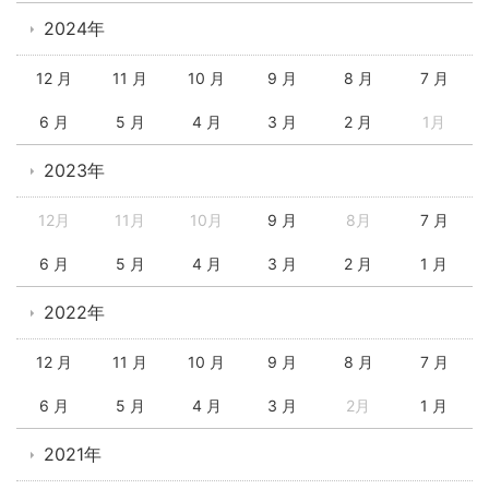
2024年
12 月
11 月
10 月
9 月
8 月
7 月
6 月
5 月
4 月
3 月
2 月
1月
2023年
12月
11月
10月
9 月
8月
7 月
6 月
5 月
4 月
3 月
2 月
1 月
2022年
12 月
11 月
10 月
9 月
8 月
7 月
6 月
5 月
4 月
3 月
2月
1 月
2021年