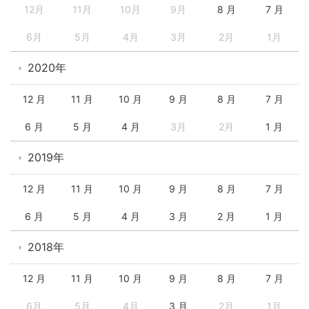
12月
11月
10月
9月
8 月
7 月
6月
5月
4月
3月
2月
1月
2020年
12 月
11 月
10 月
9 月
8 月
7 月
6 月
5 月
4 月
3月
2月
1 月
2019年
12 月
11 月
10 月
9 月
8 月
7 月
6 月
5 月
4 月
3 月
2 月
1 月
2018年
12 月
11 月
10 月
9 月
8 月
7 月
6月
5月
4月
3 月
2月
1月