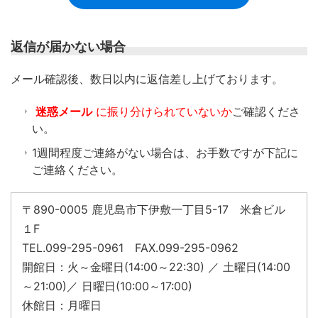
返信が届かない場合
​メール確認後、数日以内に返信差し上げております。
迷惑メール
に振り分けられていないか
ご確認くださ
い。
1週間程度ご連絡がない場合は、お手数ですが下記に
ご連絡ください。
〒890-0005 鹿児島市下伊敷一丁目5-17 米倉ビル
１F
TEL.099-295-0961 FAX.099-295-0962
開館日：火～金曜日(14:00～22:30) ／ 土曜日(14:00
～21:00)／ 日曜日(10:00～17:00)
休館日：月曜日