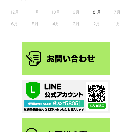
12月
11月
10月
9月
8 月
7月
6月
5月
4月
3月
2月
1月