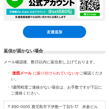
友達追加
返信が届かない場合
​メール確認後、数日以内に返信差し上げております。
迷惑メール
に振り分けられていないか
ご確認くださ
い。
1週間程度ご連絡がない場合は、お手数ですが下記に
ご連絡ください。
〒890-0005 鹿児島市下伊敷一丁目5-17 米倉ビル