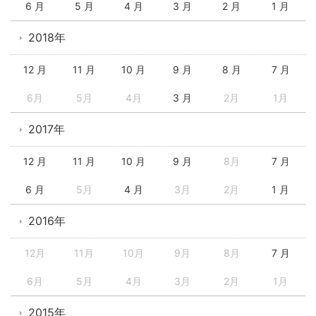
6 月
5 月
4 月
3 月
2 月
1 月
2018年
12 月
11 月
10 月
9 月
8 月
7 月
6月
5月
4月
3 月
2月
1月
2017年
12 月
11 月
10 月
9 月
8月
7 月
6 月
5月
4 月
3月
2月
1 月
2016年
12月
11月
10月
9月
8月
7 月
6月
5月
4月
3月
2月
1月
2015年