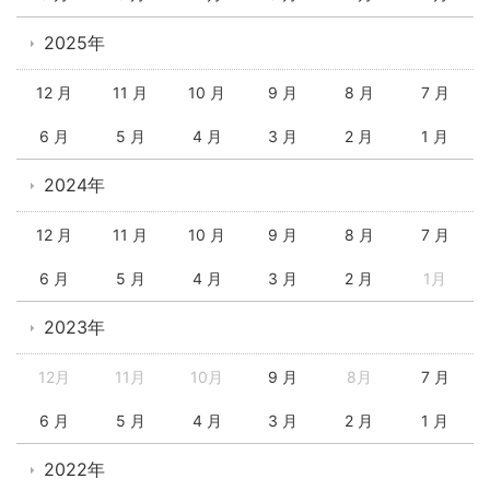
2025年
12 月
11 月
10 月
9 月
8 月
7 月
6 月
5 月
4 月
3 月
2 月
1 月
2024年
12 月
11 月
10 月
9 月
8 月
7 月
6 月
5 月
4 月
3 月
2 月
1月
2023年
12月
11月
10月
9 月
8月
7 月
6 月
5 月
4 月
3 月
2 月
1 月
2022年