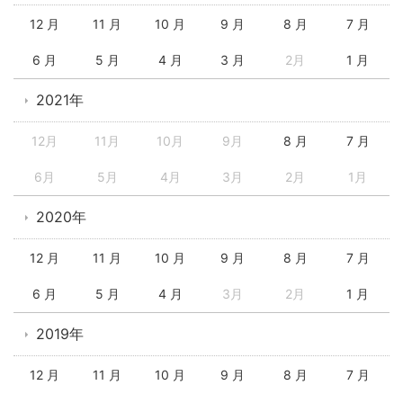
12 月
11 月
10 月
9 月
8 月
7 月
6 月
5 月
4 月
3 月
2月
1 月
2021年
12月
11月
10月
9月
8 月
7 月
6月
5月
4月
3月
2月
1月
2020年
12 月
11 月
10 月
9 月
8 月
7 月
6 月
5 月
4 月
3月
2月
1 月
2019年
12 月
11 月
10 月
9 月
8 月
7 月