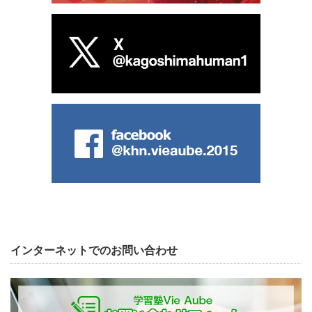
インターネットでのお問い合わせ