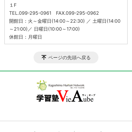
１F
TEL.099-295-0961 FAX.099-295-0962
開館日：火～金曜日(14:00～22:30) ／ 土曜日(14:00
～21:00)／ 日曜日(10:00～17:00)
休館日：月曜日
ページの先頭へ戻る