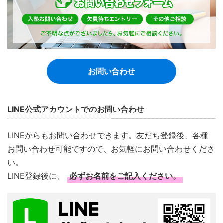
お問い合わせ
LINE公式アカウントでのお問い合わせ
LINEからもお問い合わせできます。友だち登録後、各種
お問い合わせ可能ですので、お気軽にお問い合わせくださ
い。
LINE登録後に、
必ずお名前をご記入ください。