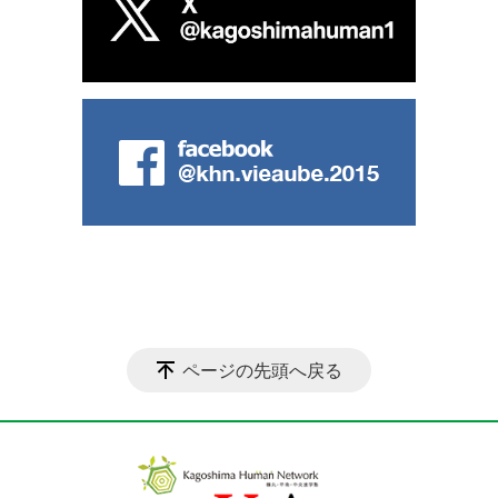
ページの先頭へ戻る