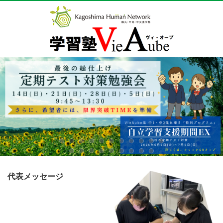
代表メッセージ