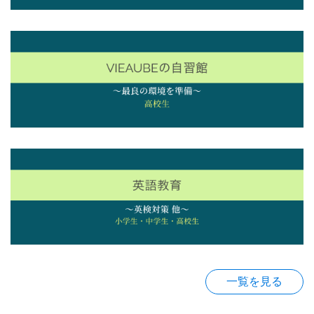
一覧を見る