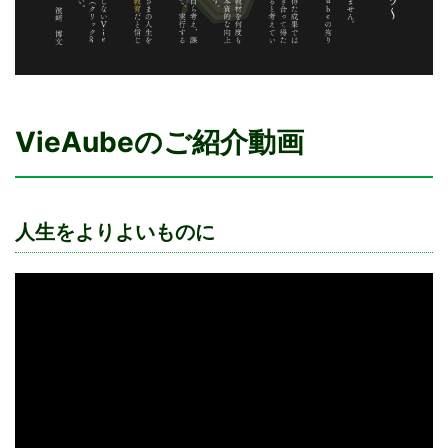
VieAubeのご紹介動画
人生をよりよいものに