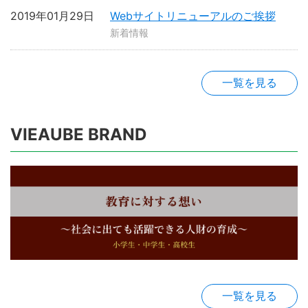
2019年01月29日
Webサイトリニューアルのご挨拶
新着情報
一覧を見る
VIEAUBE BRAND
一覧を見る