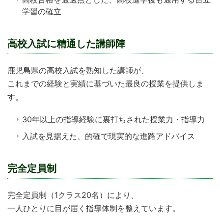
学習の確立
高校入試に精通した講師陣
鹿児島県の高校入試を熟知した講師が、
これまでの経験と実績に基づいた最良の授業を提供しま
す。
30年以上の指導経験に裏打ちされた授業力・指導力
入試を見据えた、的確で現実的な進路アドバイス
完全定員制
完全定員制（1クラス20名）により、
一人ひとりに目が届く指導体制を整えています。