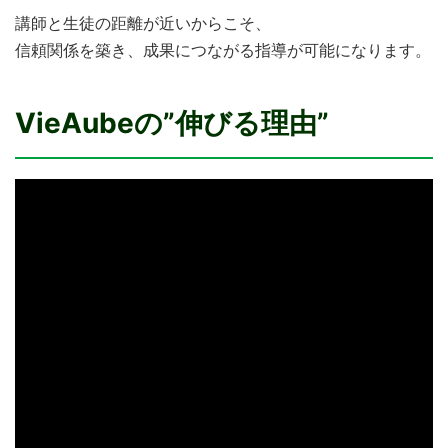
講師と生徒の距離が近いからこそ、
信頼関係を築き、成果につながる指導が可能になります。
VieAubeの”伸びる理由”