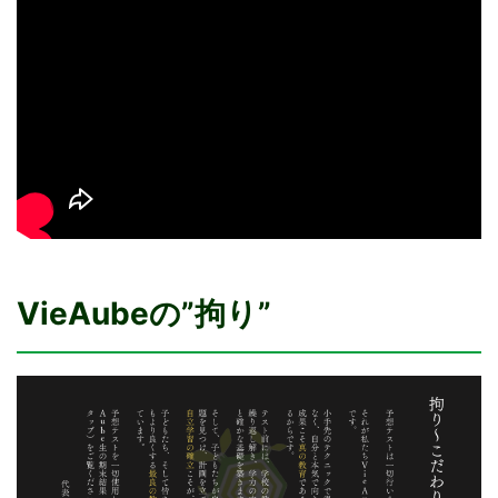
VieAubeの”拘り”