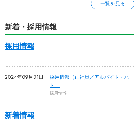
一覧を見る
新着・採用情報
採用情報
2024年09月01日
採用情報（正社員／アルバイト・パー
ト）
採用情報
新着情報