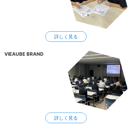
詳しく見る
VIEAUBE BRAND
詳しく見る