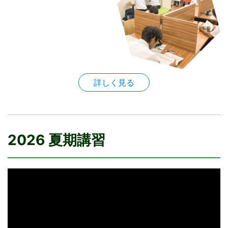
詳しく見る
2026 夏期講習