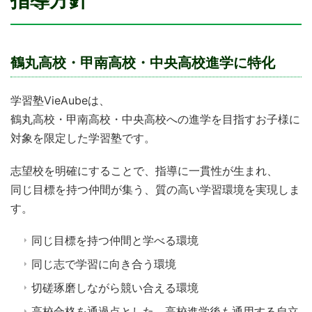
鶴丸高校・甲南高校・中央高校進学に特化
学習塾VieAubeは、
鶴丸高校・甲南高校・中央高校への進学を目指すお子様に
対象を限定した学習塾です。
志望校を明確にすることで、指導に一貫性が生まれ、
同じ目標を持つ仲間が集う、質の高い学習環境を実現しま
す。
同じ目標を持つ仲間と学べる環境
同じ志で学習に向き合う環境
切磋琢磨しながら競い合える環境
高校合格を通過点とした、高校進学後も通用する自立