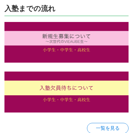
入塾までの流れ
一覧を見る