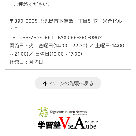
ご連絡ください。
〒890-0005 鹿児島市下伊敷一丁目5-17 米倉ビル
１F
TEL.099-295-0961 FAX.099-295-0962
開館日：火～金曜日(14:00～22:30) ／ 土曜日(14:00
～21:00)／ 日曜日(10:00～17:00)
休館日：月曜日
ページの先頭へ戻る