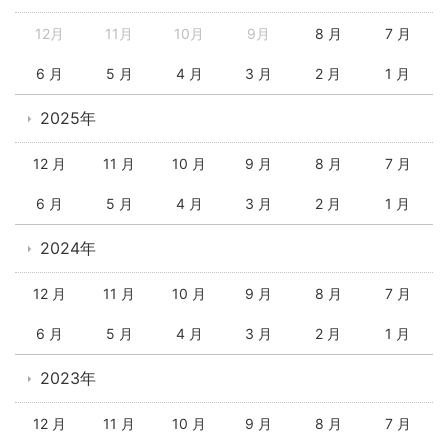
12月
11月
10月
9月
8 月
7 月
6 月
5 月
4 月
3 月
2 月
1 月
2025年
12 月
11 月
10 月
9 月
8 月
7 月
6 月
5 月
4 月
3 月
2 月
1 月
2024年
12 月
11 月
10 月
9 月
8 月
7 月
6 月
5 月
4 月
3 月
2 月
1 月
2023年
12 月
11 月
10 月
9 月
8 月
7 月