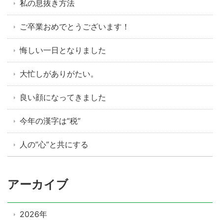
私の息抜き方法
ご卒業おめでとうございます！
悔しい一日となりました
大忙しがありがたい。
良い顔になってきました
今年の漢字は”税”
人の”心”と共にする
アーカイブ
2026年