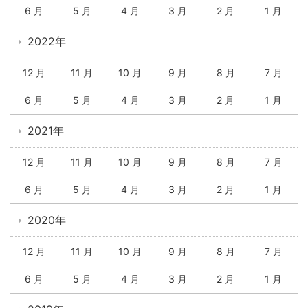
6 月
5 月
4 月
3 月
2 月
1 月
2022年
12 月
11 月
10 月
9 月
8 月
7 月
6 月
5 月
4 月
3 月
2 月
1 月
2021年
12 月
11 月
10 月
9 月
8 月
7 月
6 月
5 月
4 月
3 月
2 月
1 月
2020年
12 月
11 月
10 月
9 月
8 月
7 月
6 月
5 月
4 月
3 月
2 月
1 月