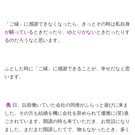
「ご縁」に感謝できなくなったら、きっとその時は私自身
が
驕っている
ときだったり、
ゆとりがない
ときだったりす
るのだろうなと思います。
ふとした時に「ご縁」に感謝できることが、幸せだなと思
います。
先
日、以前働いていた会社の同僚がふらっと遊びに来ま
した。その方も結婚を機に会社を辞められて優雅に(笑)過
ごされています。開講の時も来ていただき、お世話になり
ました。まだまだ開講したてで、物もなかったとき、多く