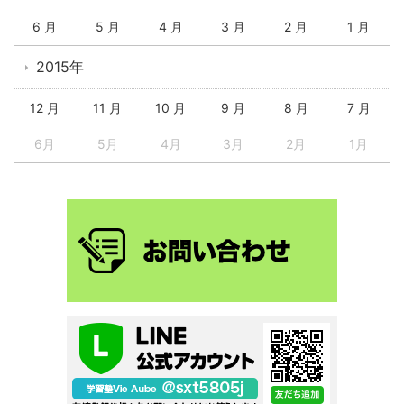
6 月
5 月
4 月
3 月
2 月
1 月
2015年
12 月
11 月
10 月
9 月
8 月
7 月
6月
5月
4月
3月
2月
1月