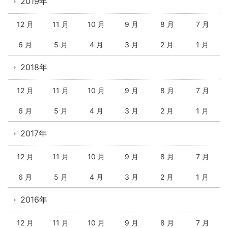
2019年
12 月
11 月
10 月
9 月
8 月
7 月
6 月
5 月
4 月
3 月
2 月
1 月
2018年
12 月
11 月
10 月
9 月
8 月
7 月
6 月
5 月
4 月
3 月
2 月
1 月
2017年
12 月
11 月
10 月
9 月
8 月
7 月
6 月
5 月
4 月
3 月
2 月
1 月
2016年
12 月
11 月
10 月
9 月
8 月
7 月