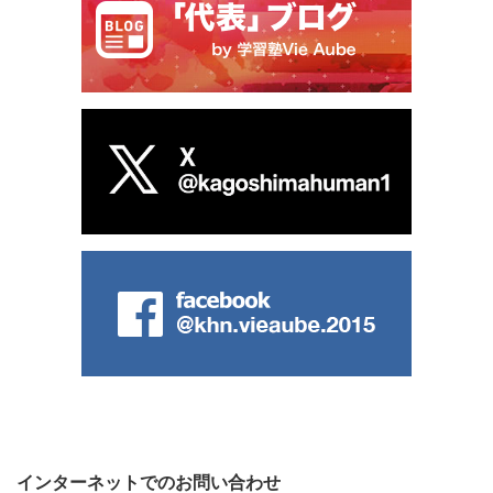
インターネットでのお問い合わせ