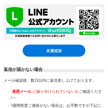
友達追加
返信が届かない場合
​メール確認後、数日以内に返信差し上げております。
迷惑メール
に振り分けられていないか
ご確認くださ
い。
1週間程度ご連絡がない場合は、お手数ですが下記に