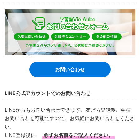
お問い合わせ
LINE公式アカウントでのお問い合わせ
LINEからもお問い合わせできます。友だち登録後、各種
お問い合わせ可能ですので、お気軽にお問い合わせくださ
い。
LINE登録後に、
必ずお名前をご記入ください。