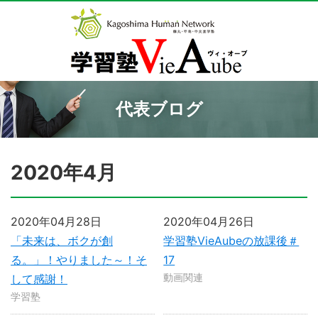
代表ブログ
2020年4月
2020年04月28日
2020年04月26日
「未来は、ボクが創
学習塾VieAubeの放課後＃
る。」！やりました～！そ
17
動画関連
して感謝！
学習塾