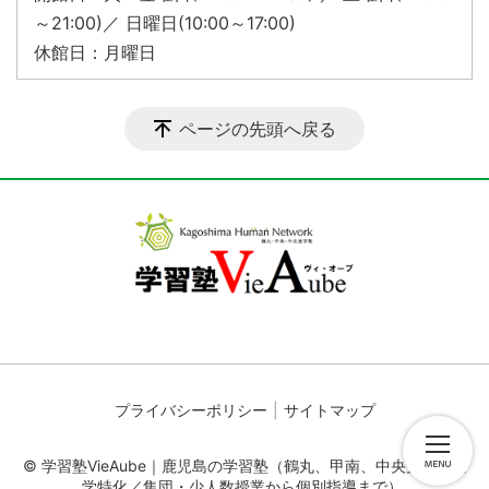
～21:00)／ 日曜日(10:00～17:00)
休館日：月曜日
ページの先頭へ戻る
プライバシーポリシー
サイトマップ
© 学習塾VieAube｜鹿児島の学習塾（鶴丸、甲南、中央受験・進
学特化／集団・少人数授業から個別指導まで）.