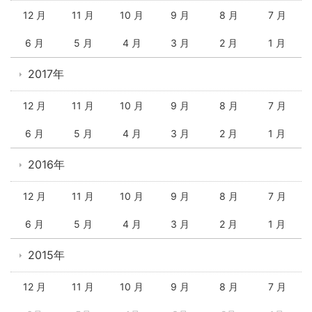
12 月
11 月
10 月
9 月
8 月
7 月
6 月
5 月
4 月
3 月
2 月
1 月
2017年
12 月
11 月
10 月
9 月
8 月
7 月
6 月
5 月
4 月
3 月
2 月
1 月
2016年
12 月
11 月
10 月
9 月
8 月
7 月
6 月
5 月
4 月
3 月
2 月
1 月
2015年
12 月
11 月
10 月
9 月
8 月
7 月