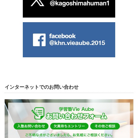
インターネットでのお問い合わせ