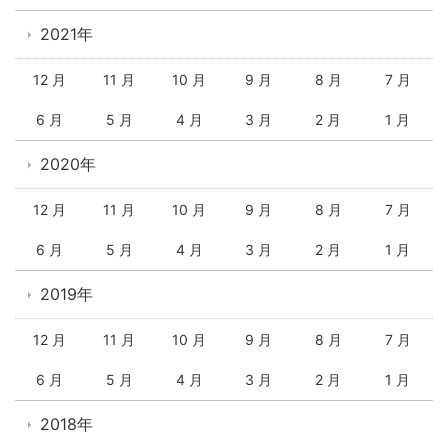
2021年
12 月
11 月
10 月
9 月
8 月
7 月
6 月
5 月
4 月
3 月
2 月
1 月
2020年
12 月
11 月
10 月
9 月
8 月
7 月
6 月
5 月
4 月
3 月
2 月
1 月
2019年
12 月
11 月
10 月
9 月
8 月
7 月
6 月
5 月
4 月
3 月
2 月
1 月
2018年