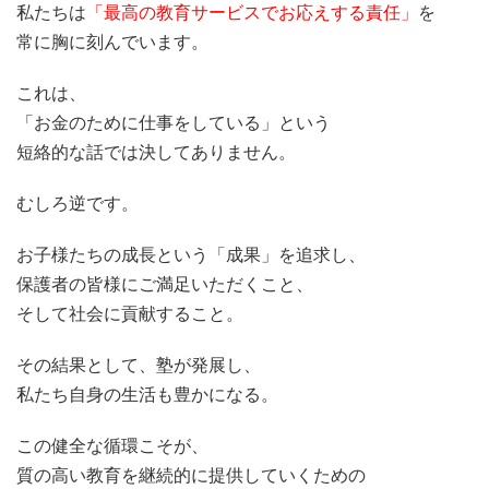
私たちは
「最高の教育サービスでお応えする責任」
を
常に胸に刻んでいます。
これは、
「お金のために仕事をしている」という
短絡的な話では決してありません。
むしろ逆です。
お子様たちの成長という「成果」を追求し、
保護者の皆様にご満足いただくこと、
そして社会に貢献すること。
その結果として、塾が発展し、
私たち自身の生活も豊かになる。
この健全な循環こそが、
質の高い教育を継続的に提供していくための