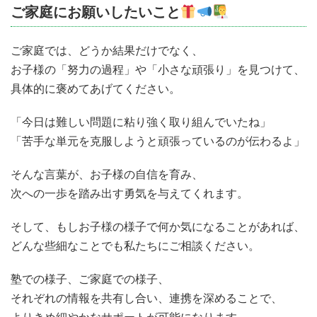
ご家庭にお願いしたいこと
ご家庭では、どうか結果だけでなく、
お子様の「努力の過程」や「小さな頑張り」を見つけて、
具体的に褒めてあげてください。
「今日は難しい問題に粘り強く取り組んでいたね」
「苦手な単元を克服しようと頑張っているのが伝わるよ」
そんな言葉が、お子様の自信を育み、
次への一歩を踏み出す勇気を与えてくれます。
そして、もしお子様の様子で何か気になることがあれば、
どんな些細なことでも私たちにご相談ください。
塾での様子、ご家庭での様子、
それぞれの情報を共有し合い、連携を深めることで、