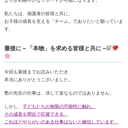
よりきめ細やかなサポートが可能になります。
私たちは、保護者の皆様と共に、
お子様の成長を支える「チーム」でありたいと願っていま
す。
最後に – 「本物」を求める皆様と共に –
今回も最後までお読みいただき、
本当にありがとうございました。
塾の先生の仕事は、決して楽なものではありません。
しかし、
子どもたちの無限の可能性に触れ、
その成長を間近で応援できる、
これほどやりがいのある仕事はないと確信しています。