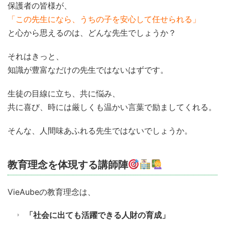
保護者の皆様が、
「この先生になら、うちの子を安心して任せられる」
と心から思えるのは、どんな先生でしょうか？
それはきっと、
知識が豊富なだけの先生ではないはずです。
生徒の目線に立ち、共に悩み、
共に喜び、時には厳しくも温かい言葉で励ましてくれる。
そんな、人間味あふれる先生ではないでしょうか。
教育理念を体現する講師陣
VieAubeの教育理念は、
「社会に出ても活躍できる人財の育成」