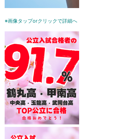
※画像タップorクリックで詳細へ