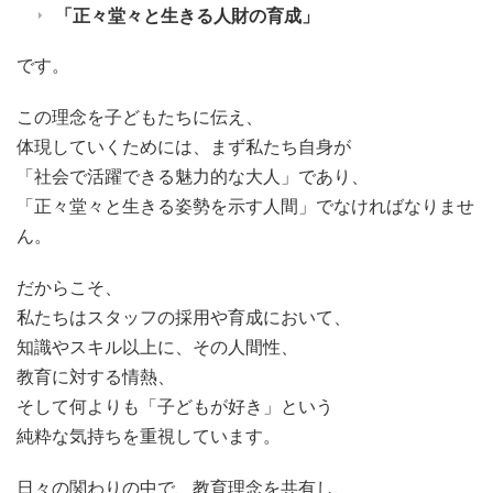
「正々堂々と生きる人財の育成」
です。
この理念を子どもたちに伝え、
体現していくためには、まず私たち自身が
「社会で活躍できる魅力的な大人」であり、
「正々堂々と生きる姿勢を示す人間」でなければなりませ
ん。
だからこそ、
私たちはスタッフの採用や育成において、
知識やスキル以上に、その人間性、
教育に対する情熱、
そして何よりも「子どもが好き」という
純粋な気持ちを重視しています。
日々の関わりの中で、教育理念を共有し、