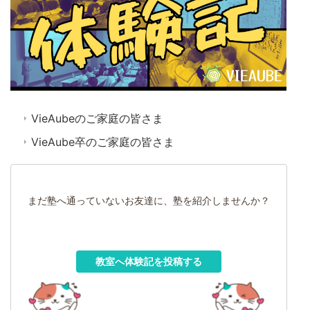
VieAubeのご家庭の皆さま
VieAube卒のご家庭の皆さま
まだ塾へ通っていないお友達に、塾を紹介しませんか？
教室へ体験記を投稿する