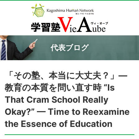
代表ブログ
「その塾、本当に大丈夫？」―
教育の本質を問い直す時 “Is
That Cram School Really
Okay?” — Time to Reexamine
the Essence of Education