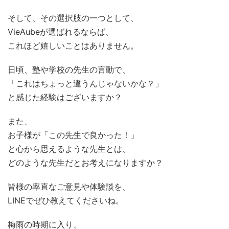
そして、その選択肢の一つとして、
VieAubeが選ばれるならば、
これほど嬉しいことはありません。
日頃、塾や学校の先生の言動で、
「これはちょっと違うんじゃないかな？」
と感じた経験はございますか？
また、
お子様が「この先生で良かった！」
と心から思えるような先生とは、
どのような先生だとお考えになりますか？
皆様の率直なご意見や体験談を、
LINEでぜひ教えてくださいね。
梅雨の時期に入り、