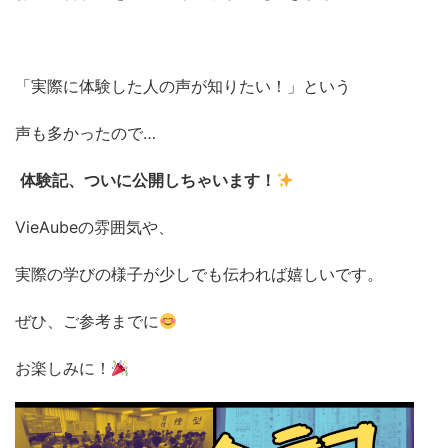
「実際に体験した人の声が知りたい！」という
声も多かったので…
体験記、ついに公開しちゃいます！
VieAubeの雰囲気や、
実際の学びの様子が少しでも伝われば嬉しいです。
ぜひ、ご参考までに
お楽しみに！