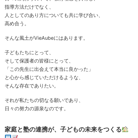
指導方法だけでなく、
人としてのあり方についても共に学び合い、
高め合う。
そんな風土がVieAubeにはあります。
子どもたちにとって、
そして保護者の皆様にとって、
「この先生に出会えて本当に良かった」
と心から感じていただけるような、
そんな存在でありたい。
それが私たちの切なる願いであり、
日々の努力の源泉なのです。
家庭と塾の連携が、子どもの未来をつくる