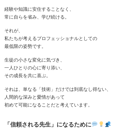
経験や知識に安住することなく、
常に自らを省み、学び続ける。
それが、
私たちが考えるプロフェッショナルとしての
最低限の姿勢です。
生徒の小さな変化に気づき、
一人ひとりの心に寄り添い、
その成長を共に喜ぶ。
それは、単なる「技術」だけでは到底なし得ない、
人間的な深みと愛情があって
初めて可能になることだと考えています。
「信頼される先生」になるために