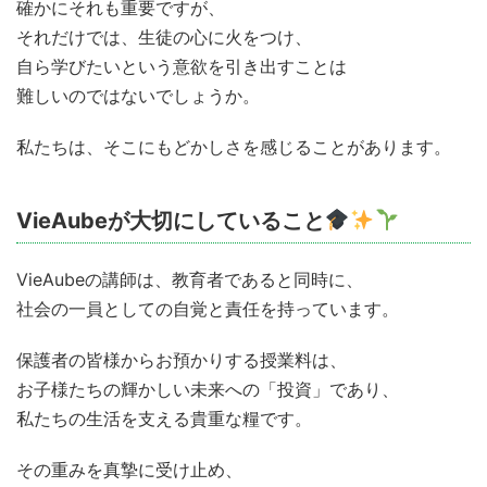
確かにそれも重要ですが、
それだけでは、生徒の心に火をつけ、
自ら学びたいという意欲を引き出すことは
難しいのではないでしょうか。
私たちは、そこにもどかしさを感じることがあります。
VieAubeが大切にしていること
VieAubeの講師は、教育者であると同時に、
社会の一員としての自覚と責任を持っています。
保護者の皆様からお預かりする授業料は、
お子様たちの輝かしい未来への「投資」であり、
私たちの生活を支える貴重な糧です。
その重みを真摯に受け止め、