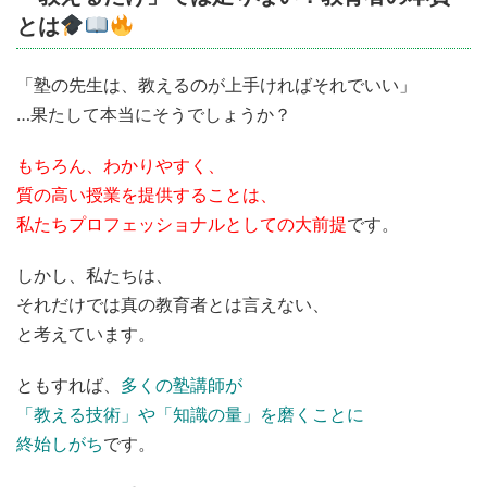
とは
「塾の先生は、教えるのが上手ければそれでいい」
…果たして本当にそうでしょうか？
もちろん、わかりやすく、
質の高い授業を提供することは、
私たちプロフェッショナルとしての大前提
です。
しかし、私たちは、
それだけでは真の教育者とは言えない、
と考えています。
ともすれば、
多くの塾講師が
「教える技術」や「知識の量」を磨くことに
終始しがち
です。