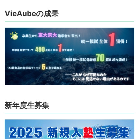
VieAubeの成果
新年度生募集