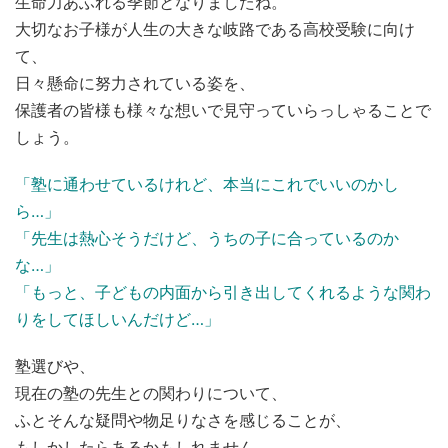
生命力あふれる季節となりましたね。
大切なお子様が人生の大きな岐路である高校受験に向け
て、
日々懸命に努力されている姿を、
保護者の皆様も様々な想いで見守っていらっしゃることで
しょう。
「塾に通わせているけれど、本当にこれでいいのかし
ら…」
「先生は熱心そうだけど、うちの子に合っているのか
な…」
「もっと、子どもの内面から引き出してくれるような関わ
りをしてほしいんだけど…」
塾選びや、
現在の塾の先生との関わりについて、
ふとそんな疑問や物足りなさを感じることが、
もしかしたらあるかもしれません。