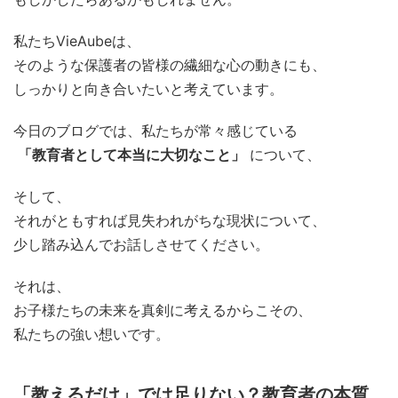
私たちVieAubeは、
そのような保護者の皆様の繊細な心の動きにも、
しっかりと向き合いたいと考えています。
今日のブログでは、私たちが常々感じている
「教育者として本当に大切なこと」
について、
そして、
それがともすれば見失われがちな現状について、
少し踏み込んでお話しさせてください。
それは、
お子様たちの未来を真剣に考えるからこその、
私たちの強い想いです。
「教えるだけ」では足りない？教育者の本質