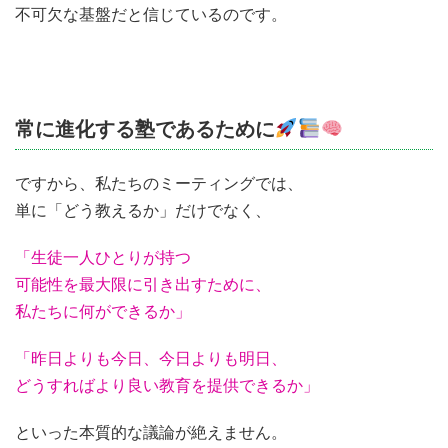
不可欠な基盤だと信じているのです。
常に進化する塾であるために
ですから、私たちのミーティングでは、
単に「どう教えるか」だけでなく、
「生徒一人ひとりが持つ
可能性を最大限に引き出すために、
私たちに何ができるか」
「昨日よりも今日、今日よりも明日、
どうすればより良い教育を提供できるか」
といった本質的な議論が絶えません。