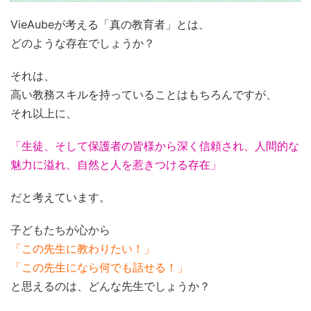
VieAubeが考える「真の教育者」とは、
どのような存在でしょうか？
それは、
高い教務スキルを持っていることはもちろんですが、
それ以上に、
「生徒、そして保護者の皆様から深く信頼され、人間的な
魅力に溢れ、自然と人を惹きつける存在」
だと考えています。
子どもたちが心から
「この先生に教わりたい！」
「この先生になら何でも話せる！」
と思えるのは、どんな先生でしょうか？