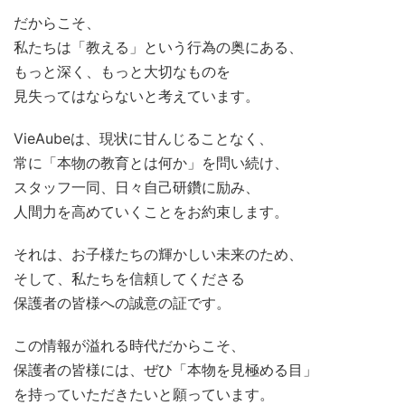
だからこそ、
私たちは「教える」という行為の奥にある、
もっと深く、もっと大切なものを
見失ってはならないと考えています。
VieAubeは、現状に甘んじることなく、
常に「本物の教育とは何か」を問い続け、
スタッフ一同、日々自己研鑽に励み、
人間力を高めていくことをお約束します。
それは、お子様たちの輝かしい未来のため、
そして、私たちを信頼してくださる
保護者の皆様への誠意の証です。
この情報が溢れる時代だからこそ、
保護者の皆様には、ぜひ「本物を見極める目」
を持っていただきたいと願っています。