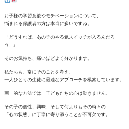
お子様の学習意欲やモチベーションについて、
悩まれる保護者の方は本当に多いですね。
「どうすれば、あの子のやる気スイッチが入るんだろ
う…」
そのお気持ち、痛いほどよく分かります。
私たちも、常にそのことを考え、
一人ひとりの生徒に最適なアプローチを模索しています。
画一的な方法では、子どもたちの心は動きません。
その子の個性、興味、そして何よりもその時々の
「心の状態」に丁寧に寄り添うことが不可欠です。