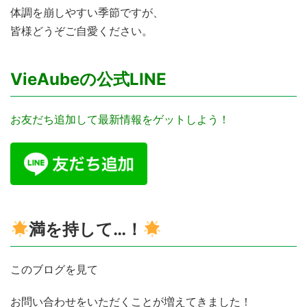
体調を崩しやすい季節ですが、
皆様どうぞご自愛ください。
VieAubeの公式LINE
お友だち追加して最新情報をゲットしよう！
満を持して…！
このブログを見て
お問い合わせをいただくことが増えてきました！