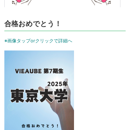
合格おめでとう！
※画像タップorクリックで詳細へ