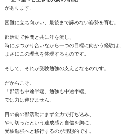
があります。
困難に立ち向かい、最後まで諦めない姿勢を育む。
部活動で仲間と共に汗を流し、
時にぶつかり合いながら一つの目標に向かう経験は、
まさにこの理念を体現するものです。
そして、それが受験勉強の支えとなるのです。
だからこそ、
「部活も中途半端、勉強も中途半端」
では力は伸びません。
目の前の部活動にまず全力で打ち込み、
やり切ったという達成感と自信を胸に、
受験勉強へと移行するのが理想的です。