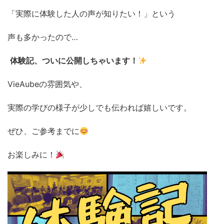
「実際に体験した人の声が知りたい！」という
声も多かったので…
体験記、ついに公開しちゃいます！
VieAubeの雰囲気や、
実際の学びの様子が少しでも伝われば嬉しいです。
ぜひ、ご参考までに
お楽しみに！