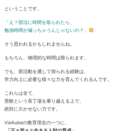
ということです。
「え？部活に時間を取られたら、
勉強時間が減っちゃうんじゃないの？」
そう思われるかもしれませんね。
もちろん、物理的な時間は限られます。
でも、部活動を通して得られる経験は、
学力向上に必要な様々な力を育んでくれるんです。
これらは全て、
受験という長丁場を乗り越える上で、
絶対に欠かせない力です。
VieAubeの教育理念の一つに、
「正々堂々と生きる人財の育成」