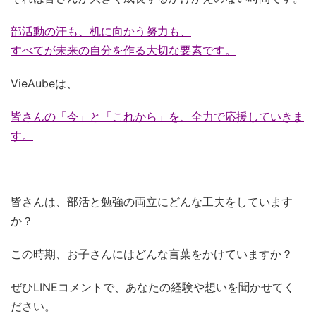
部活動の汗も、机に向かう努力も、
すべてが未来の自分を作る大切な要素です。
VieAubeは、
皆さんの「今」と「これから」を、全力で応援していきま
す。
皆さんは、部活と勉強の両立にどんな工夫をしています
か？
この時期、お子さんにはどんな言葉をかけていますか？
ぜひLINEコメントで、あなたの経験や想いを聞かせてく
ださい。