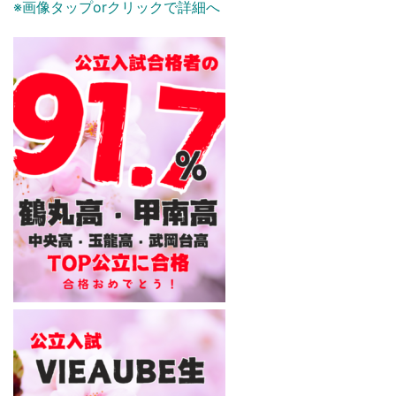
※画像タップorクリックで詳細へ