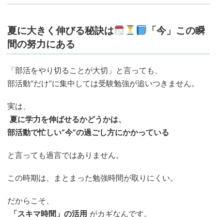
夏に大きく伸びる秘訣は
「今」この瞬
間の努力にある
「部活をやり切ることが大切」と言っても、
部活動“だけ”に集中しては受験勉強が追いつきません。
実は、
夏に学力を伸ばせるかどうかは、
部活動で忙しい“今”の過ごし方にかかっている
と言っても過言ではありません。
この時期は、まとまった勉強時間が取りにくい。
だからこそ、
「スキマ時間」の活用
がカギなんです。