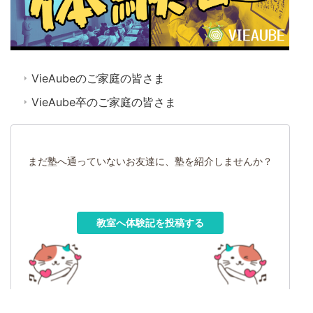
VieAubeのご家庭の皆さま
VieAube卒のご家庭の皆さま
まだ塾へ通っていないお友達に、塾を紹介しませんか？
教室へ体験記を投稿する