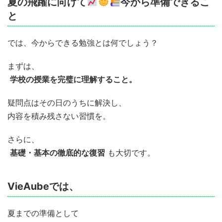
夏の飛躍に向けて
今から準備できるこ
と
では、今からできる勉強とは何でしょう？
まずは、
学校の授業を完璧に理解すること。
疑問点はその日のうちに解決し、
内容を積み残さない習慣を。
さらに、
基礎・基本の徹底的な復習
も大切です。
VieAubeでは、
夏までの準備として