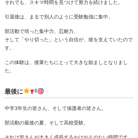
それでも、スキマ時間を見つけて努力を続けました。
引退後は、まるで別人のように受験勉強に集中。
部活動で培った集中力、忍耐力、
そして「やり切った」という自信が、彼を支えていたので
す。
この体験は、後輩たちにとって大きな励ましとなりまし
た。
最後に
中学3年生の皆さん、そして保護者の皆さん。
部活動の最後の夏、そして高校受験。
それは皆さんが大きく成長するかけがえのない時間です。