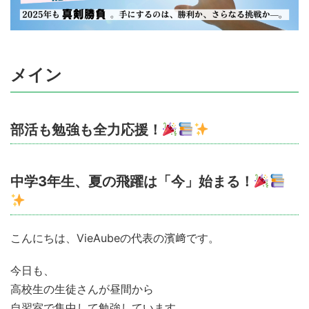
メイン
部活も勉強も全力応援！
中学3年生、夏の飛躍は「今」始まる！
こんにちは、VieAubeの代表の濱﨑です。
今日も、
高校生の生徒さんが昼間から
自習室で集中して勉強しています。