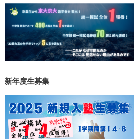
新年度生募集