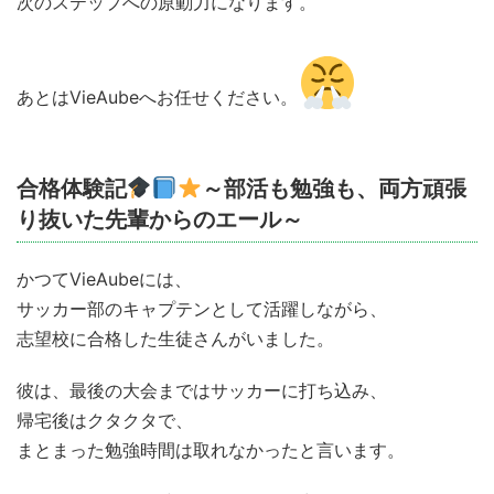
次のステップへの原動力になります。
あとはVieAubeへお任せください。
合格体験記
～部活も勉強も、両方頑張
り抜いた先輩からのエール～
かつてVieAubeには、
サッカー部のキャプテンとして活躍しながら、
志望校に合格した生徒さんがいました。
彼は、最後の大会まではサッカーに打ち込み、
帰宅後はクタクタで、
まとまった勉強時間は取れなかったと言います。