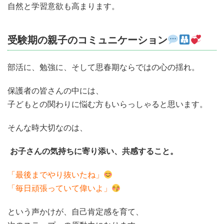
自然と学習意欲も高まります。
受験期の親子のコミュニケーション
部活に、勉強に、そして思春期ならではの心の揺れ。
保護者の皆さんの中には、
子どもとの関わりに悩む方もいらっしゃると思います。
そんな時大切なのは、
お子さんの気持ちに寄り添い、共感すること。
「最後までやり抜いたね」
「毎日頑張っていて偉いよ」
という声かけが、自己肯定感を育て、