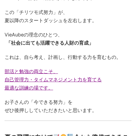
この「チリツモ式努力」が、
夏以降のスタートダッシュを左右します。
VieAubeの理念のひとつ、
「社会に出ても活躍できる人財の育成」
これは、自ら考え、計画し、行動する力を育むもの。
部活と勉強の両立こそ、
自己管理力・タイムマネジメント力を育てる
最適な訓練の場です。
お子さんの「今できる努力」を
ぜひ後押ししていただきたいと思います。