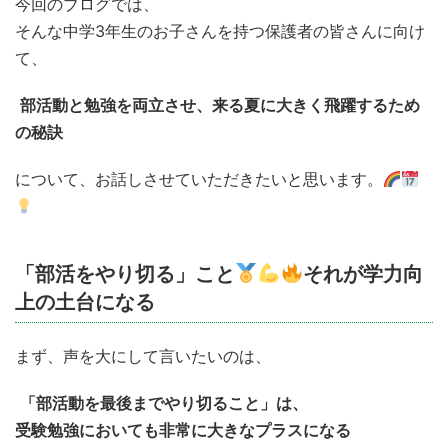
今回のブログでは、
そんな中学3年生のお子さんを持つ保護者の皆さんに向け
て、
部活動と勉強を両立させ、来る夏に大きく飛躍するため
の秘訣
について、お話しさせていただきたいと思います。
「部活をやり切る」こと
それが学力向
上の土台になる
まず、声を大にして言いたいのは、
「部活動を最後までやり切ること」は、
受験勉強においても非常に大きなプラスになる