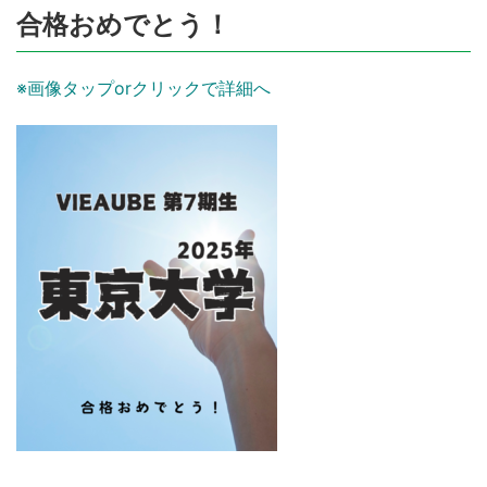
合格おめでとう！
※画像タップorクリックで詳細へ