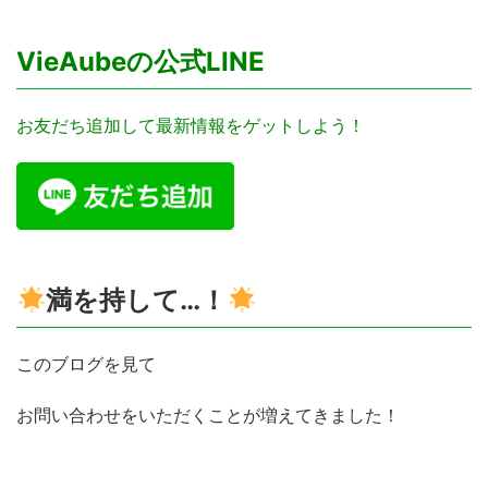
VieAubeの公式LINE
お友だち追加して最新情報をゲットしよう！
満を持して…！
このブログを見て
お問い合わせをいただくことが増えてきました！