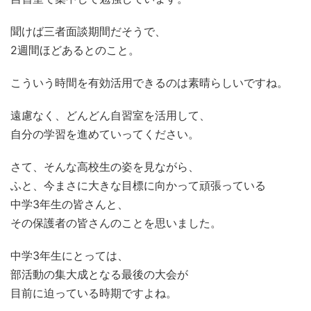
聞けば三者面談期間だそうで、
2週間ほどあるとのこと。
こういう時間を有効活用できるのは素晴らしいですね。
遠慮なく、どんどん自習室を活用して、
自分の学習を進めていってください。
さて、そんな高校生の姿を見ながら、
ふと、今まさに大きな目標に向かって頑張っている
中学3年生の皆さんと、
その保護者の皆さんのことを思いました。
中学3年生にとっては、
部活動の集大成となる最後の大会が
目前に迫っている時期ですよね。