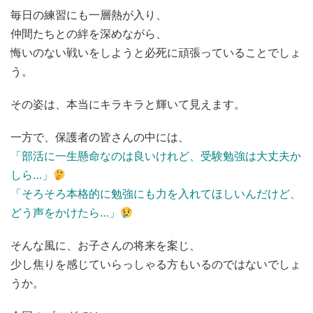
毎日の練習にも一層熱が入り、
仲間たちとの絆を深めながら、
悔いのない戦いをしようと必死に頑張っていることでしょ
う。
その姿は、本当にキラキラと輝いて見えます。
一方で、保護者の皆さんの中には、
「部活に一生懸命なのは良いけれど、受験勉強は大丈夫か
しら…」
「そろそろ本格的に勉強にも力を入れてほしいんだけど、
どう声をかけたら…」
そんな風に、お子さんの将来を案じ、
少し焦りを感じていらっしゃる方もいるのではないでしょ
うか。