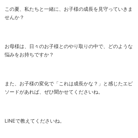
この夏、私たちと一緒に、お子様の成長を見守っていきま
せんか？
お母様は、日々のお子様とのやり取りの中で、どのような
悩みをお持ちですか？
また、お子様の変化で「これは成長かな？」と感じたエピ
ソードがあれば、ぜひ聞かせてくださいね。
LINEで教えてくださいね。