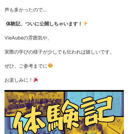
声も多かったので…
体験記、ついに公開しちゃいます！
VieAubeの雰囲気や、
実際の学びの様子が少しでも伝われば嬉しいです。
ぜひ、ご参考までに
お楽しみに！