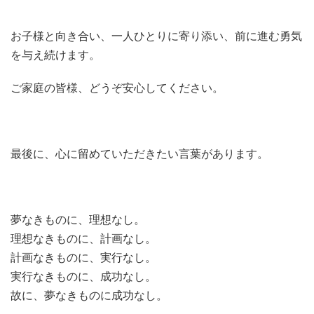
お子様と向き合い、一人ひとりに寄り添い、前に進む勇気
を与え続けます。
ご家庭の皆様、どうぞ安心してください。
最後に、心に留めていただきたい言葉があります。
夢なきものに、理想なし。
理想なきものに、計画なし。
計画なきものに、実行なし。
実行なきものに、成功なし。
故に、夢なきものに成功なし。