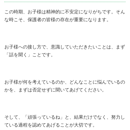
この時期、お子様は精神的に不安定になりがちです。そん
な時こそ、保護者の皆様の存在が重要になります。
お子様への接し方で、意識していただきたいことは、まず
「話を聞く」ことです。
お子様が何を考えているのか、どんなことに悩んでいるの
かを、まずは否定せずに聞いてあげてください。
そして、「頑張っているね」と、結果だけでなく、努力し
ている過程を認めてあげることが大切です。