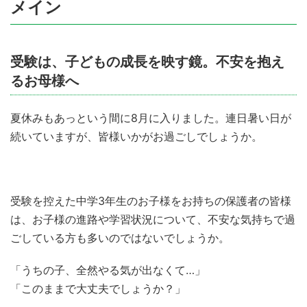
メイン
受験は、子どもの成長を映す鏡。不安を抱え
るお母様へ
夏休みもあっという間に8月に入りました。連日暑い日が
続いていますが、皆様いかがお過ごしでしょうか。
受験を控えた中学3年生のお子様をお持ちの保護者の皆様
は、お子様の進路や学習状況について、不安な気持ちで過
ごしている方も多いのではないでしょうか。
「うちの子、全然やる気が出なくて…」
「このままで大丈夫でしょうか？」