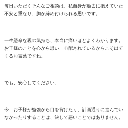
毎日いただくそんなご相談は、私自身が過去に抱えていた
不安と重なり、胸が締め付けられる思いです。
一生懸命な親の気持ち、本当に痛いほどよくわかります。
お子様のことを心から思い、心配されているからこそ出て
くるお言葉ですね。
でも、安心してください。
今、お子様が勉強から目を背けたり、計画通りに進んでい
なかったりすることは、決して悪いことではありません。