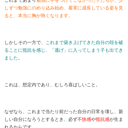
しずつ勉強にのめり込み始め、着実に成長している姿を見
ると、本当に胸が熱くなります。
しかしその一方で、
これまで築き上げてきた自分の殻を破
ることに抵抗を感じ、「逃げ」に入ってしまう子も出てき
ました
。
これは、想定内であり、むしろ喜ばしいこと。
なぜなら、これまで当たり前だった自分の日常を壊し、新
しい自分になろうとするとき、必ず
不快感
や
抵抗感
が生ま
れるからです。