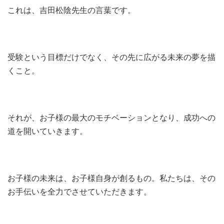
これは、吉田松陰先生の言葉です。
受験という目標だけでなく、その先に広がる未来の夢を描
くこと。
それが、お子様の最大のモチベーションとなり、成功への
道を開いていきます。
お子様の未来は、お子様自身が創るもの。私たちは、その
お手伝いを全力でさせていただきます。