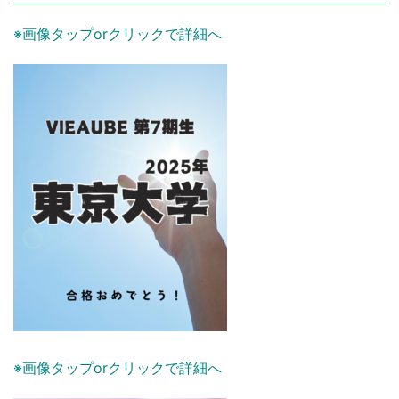
※画像タップorクリックで詳細へ
※画像タップorクリックで詳細へ