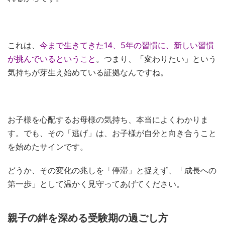
これは、
今まで生きてきた14、5年の習慣に、新しい習慣
が挑んでいるということ
。つまり、「変わりたい」という
気持ちが芽生え始めている証拠なんですね。
お子様を心配するお母様の気持ち、本当によくわかりま
す。でも、その「逃げ」は、お子様が自分と向き合うこと
を始めたサインです。
どうか、その変化の兆しを「停滞」と捉えず、「成長への
第一歩」として温かく見守ってあげてください。
親子の絆を深める受験期の過ごし方