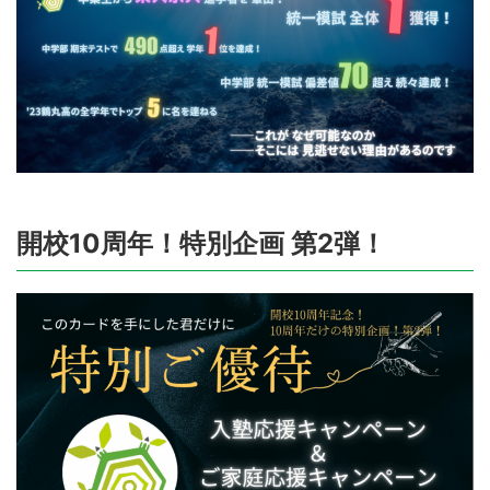
開校10周年！特別企画 第2弾！