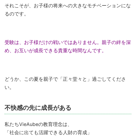
それこそが、お子様の将来への大きなモチベーションにな
るのです。
受験は、お子様だけの戦いではありません。親子の絆を深
め、お互いが成長できる貴重な時間なんです。
どうか、この夏を親子で「正々堂々と」過ごしてくださ
い。
不快感の先に成長がある
私たちVieAubeの教育理念は、
「社会に出ても活躍できる人財の育成」