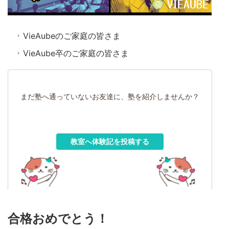
VieAubeのご家庭の皆さま
VieAube卒のご家庭の皆さま
まだ塾へ通っていないお友達に、塾を紹介しませんか？
教室へ体験記を投稿する
合格おめでとう！