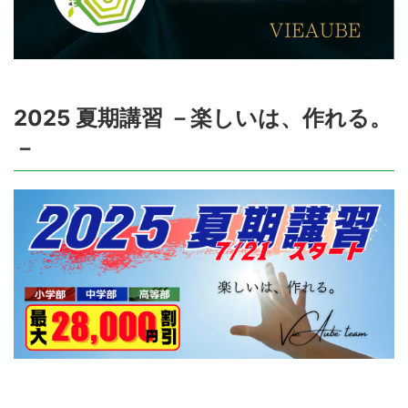
2025 夏期講習 －楽しいは、作れる。
－