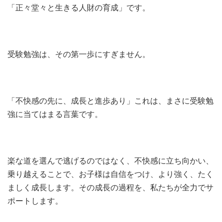
「正々堂々と生きる人財の育成」です。
受験勉強は、その第一歩にすぎません。
「不快感の先に、成長と進歩あり」これは、まさに受験勉
強に当てはまる言葉です。
楽な道を選んで逃げるのではなく、不快感に立ち向かい、
乗り越えることで、お子様は自信をつけ、より強く、たく
ましく成長します。
その成長の過程を、私たちが全力でサ
ポートします。