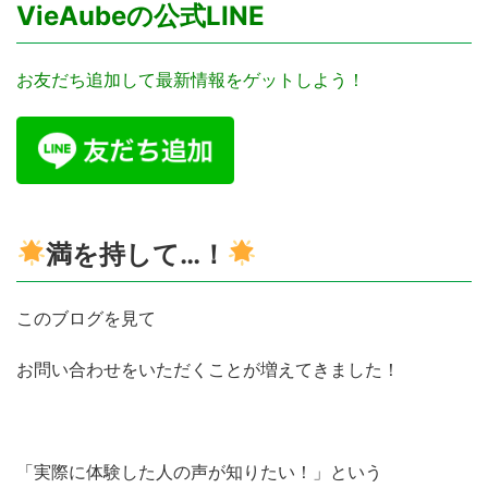
VieAubeの公式LINE
お友だち追加して最新情報をゲットしよう！
満を持して…！
このブログを見て
お問い合わせをいただくことが増えてきました！
「実際に体験した人の声が知りたい！」という