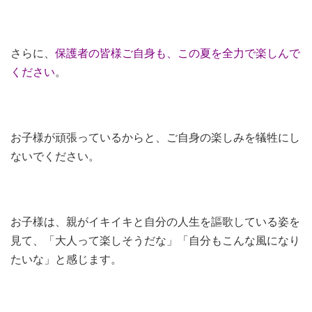
さらに、
保護者の皆様ご自身も、この夏を全力で楽しんで
ください
。
お子様が頑張っているからと、ご自身の楽しみを犠牲にし
ないでください。
お子様は、親がイキイキと自分の人生を謳歌している姿を
見て、「大人って楽しそうだな」「自分もこんな風になり
たいな」と感じます。