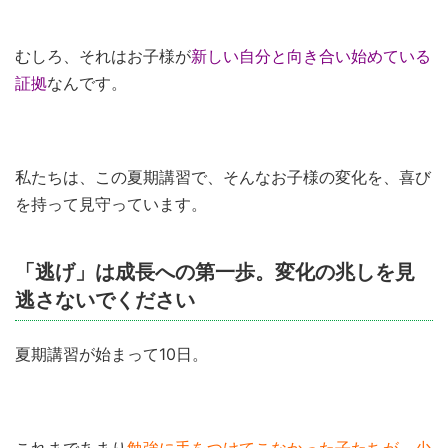
むしろ、それはお子様が
新しい自分と向き合い始めている
証拠
なんです。
私たちは、この夏期講習で、そんなお子様の変化を、喜び
を持って見守っています。
「逃げ」は成長への第一歩。変化の兆しを見
逃さないでください
夏期講習が始まって10日。
これまであまり
勉強に手をつけてこなかった子たちが、少