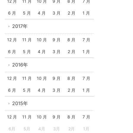
12 月
11 月
10 月
9 月
8 月
7 月
6 月
5 月
4 月
3 月
2 月
1 月
2017年
12 月
11 月
10 月
9 月
8 月
7 月
6 月
5 月
4 月
3 月
2 月
1 月
2016年
12 月
11 月
10 月
9 月
8 月
7 月
6 月
5 月
4 月
3 月
2 月
1 月
2015年
12 月
11 月
10 月
9 月
8 月
7 月
6月
5月
4月
3月
2月
1月