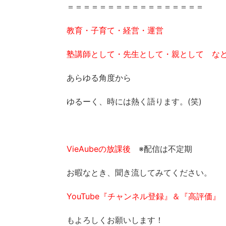
＝＝＝＝＝＝＝＝＝＝＝＝＝＝＝＝＝
教育・子育て・経営・運営
塾講師として・先生として・親として な
あらゆる角度から
ゆるーく、時には熱く語ります。(笑)
VieAubeの放課後
※配信は不定期
お暇なとき、聞き流してみてください。
YouTube『チャンネル登録』＆『高評価』
もよろしくお願いします！