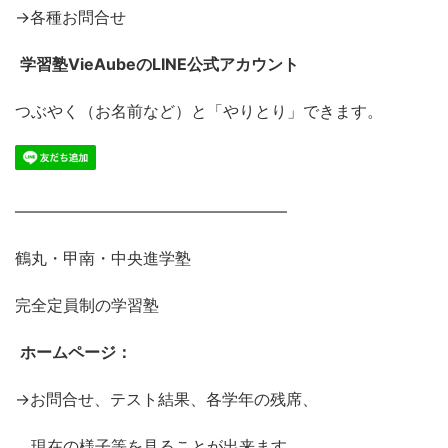
→各種お問合せ
学習塾VieAubeのLINE公式アカウント
つぶやく（お名前など）と「やりとり」できます。
―――――――――――――――――
鶴丸・甲南・中央進学塾
完全定員制の学習塾
ホームページ：
→お問合せ、テスト結果、各学年の残席、
現在の様子等を見ることが出来ます。