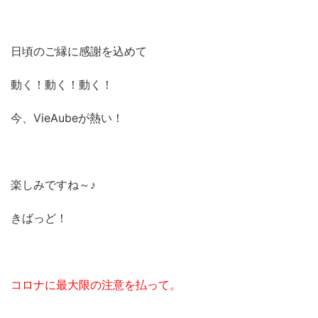
日頃のご縁に感謝を込めて
動く！動く！動く！
今、VieAubeが熱い！
楽しみですね～♪
きばっど！
コロナに最大限の注意を払って。