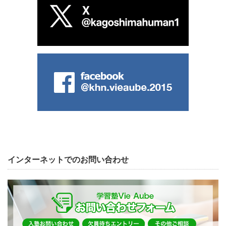
インターネットでのお問い合わせ