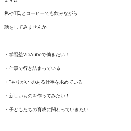
私やT氏とコーヒーでも飲みながら
話をしてみませんか。
・学習塾VieAubeで働きたい！
・仕事で行き詰まっている
・”やりがい”のある仕事を求めている
・新しいものを作ってみたい！
・子どもたちの育成に関わっていきたい