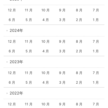
12 月
11 月
10 月
9 月
8 月
7 月
6 月
5 月
4 月
3 月
2 月
1 月
2024年
12 月
11 月
10 月
9 月
8 月
7 月
6 月
5 月
4 月
3 月
2 月
1 月
2023年
12 月
11 月
10 月
9 月
8 月
7 月
6 月
5 月
4 月
3 月
2 月
1 月
2022年
12 月
11 月
10 月
9 月
8 月
7 月