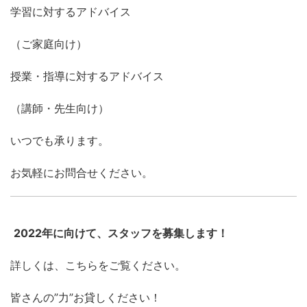
学習に対するアドバイス
（ご家庭向け）
授業・指導に対するアドバイス
（講師・先生向け）
いつでも承ります。
お気軽にお問合せください。
2022年に向けて、スタッフを募集します！
詳しくは、こちらをご覧ください。
皆さんの”力”お貸しください！