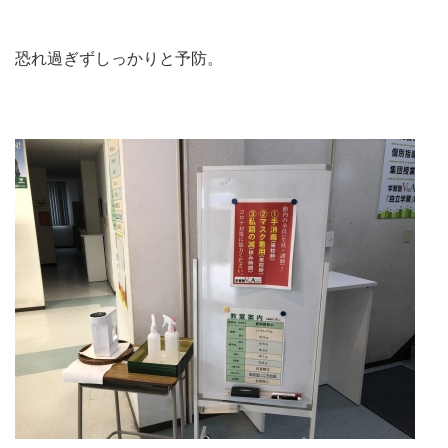
恐れ過ぎずしっかりと予防。