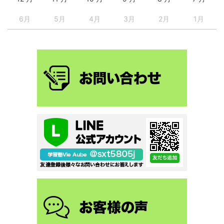
6月
5月
4月
3月
2月
1月