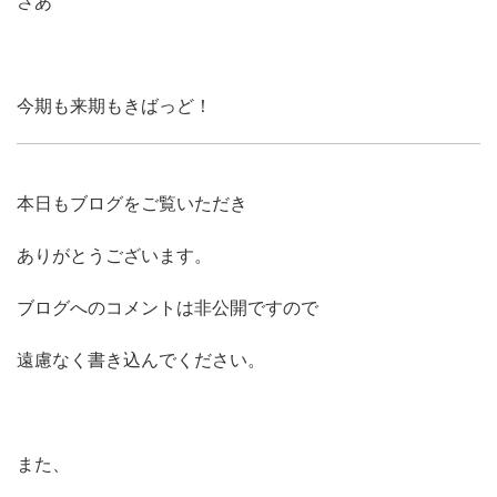
さあ
今期も来期もきばっど！
本日もブログをご覧いただき
ありがとうございます。
ブログへのコメントは非公開ですので
遠慮なく書き込んでください。
また、