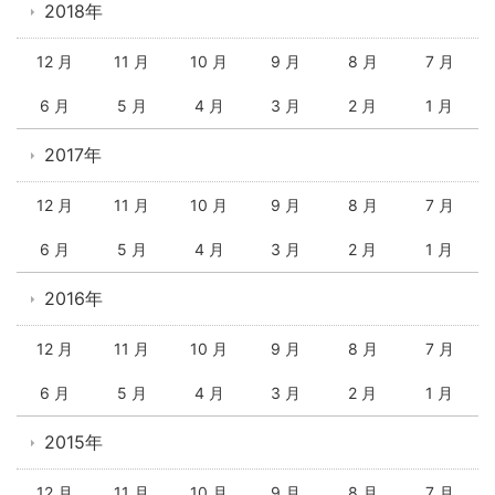
2018年
12 月
11 月
10 月
9 月
8 月
7 月
6 月
5 月
4 月
3 月
2 月
1 月
2017年
12 月
11 月
10 月
9 月
8 月
7 月
6 月
5 月
4 月
3 月
2 月
1 月
2016年
12 月
11 月
10 月
9 月
8 月
7 月
6 月
5 月
4 月
3 月
2 月
1 月
2015年
12 月
11 月
10 月
9 月
8 月
7 月