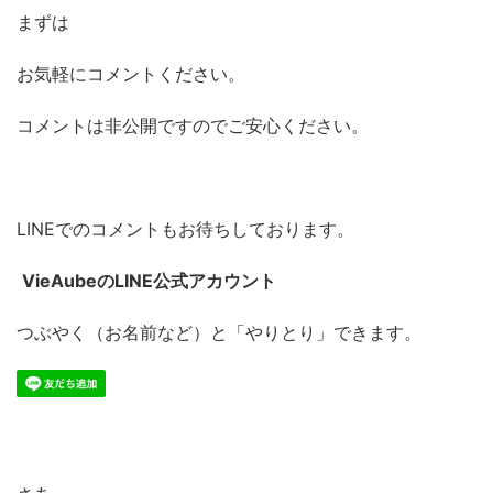
まずは
お気軽にコメントください。
コメントは非公開ですのでご安心ください。
LINEでのコメントもお待ちしております。
VieAubeのLINE公式アカウント
つぶやく（お名前など）と「やりとり」できます。