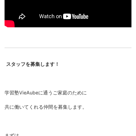
スタッフを募集します！
学習塾VieAubeに通うご家庭のために
共に働いてくれる仲間を募集します。
まずは