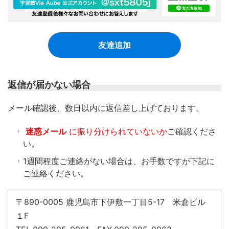
友達追加
返信が届かない場合
​メール確認後、数日以内に返信差し上げております。
迷惑メール
に振り分けられていないか
ご確認くださ
い。
1週間程度ご連絡がない場合は、お手数ですが下記に
ご連絡ください。
〒890-0005 鹿児島市下伊敷一丁目5-17 米倉ビル
１F