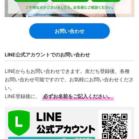
お問い合わせ
LINE公式アカウントでのお問い合わせ
LINEからもお問い合わせできます。友だち登録後、各種
お問い合わせ可能ですので、お気軽にお問い合わせくださ
い。
LINE登録後に、
必ずお名前をご記入ください。