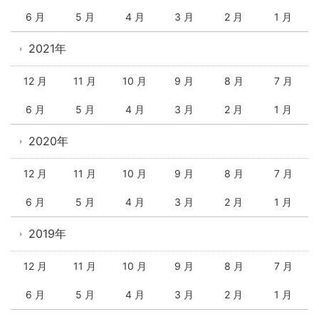
6 月
5 月
4 月
3 月
2 月
1 月
2021年
12 月
11 月
10 月
9 月
8 月
7 月
6 月
5 月
4 月
3 月
2 月
1 月
2020年
12 月
11 月
10 月
9 月
8 月
7 月
6 月
5 月
4 月
3 月
2 月
1 月
2019年
12 月
11 月
10 月
9 月
8 月
7 月
6 月
5 月
4 月
3 月
2 月
1 月