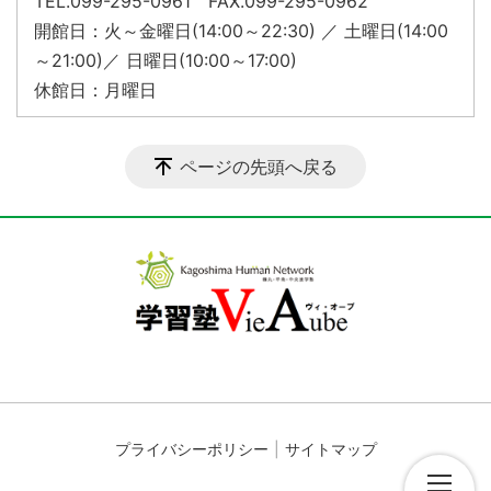
TEL.099-295-0961 FAX.099-295-0962
開館日：火～金曜日(14:00～22:30) ／ 土曜日(14:00
～21:00)／ 日曜日(10:00～17:00)
休館日：月曜日
ページの先頭へ戻る
プライバシーポリシー
サイトマップ