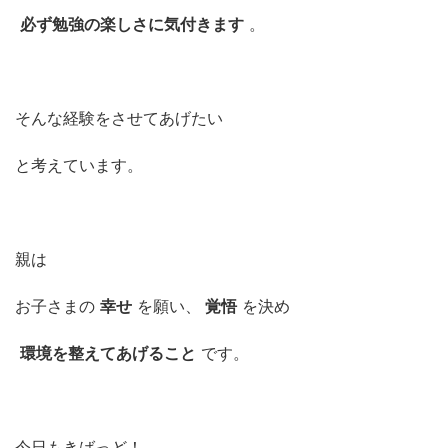
必ず勉強の楽しさに気付きます
。
そんな経験をさせてあげたい
と考えています。
親は
お子さまの
幸せ
を願い、
覚悟
を決め
環境を整えてあげること
です。
今日もきばっど！