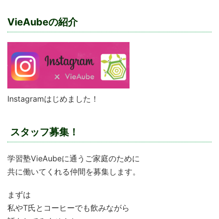
VieAubeの紹介
Instagramはじめました！
スタッフ募集！
学習塾VieAubeに通うご家庭のために
共に働いてくれる仲間を募集します。
まずは
私やT氏とコーヒーでも飲みながら