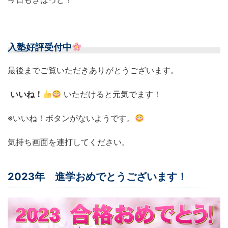
入塾好評受付中
最後までご覧いただきありがとうございます。
いいね！
いただけると元気でます！
※いいね！ボタンがないようです。
気持ち画面を連打してください。
2023年 進学おめでとうございます！