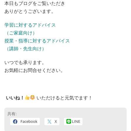
本日もブログをご覧いただき
ありがとうございます。
学習に対するアドバイス
（ご家庭向け）
授業・指導に対するアドバイス
（講師・先生向け）
いつでも承ります。
お気軽にお問合せください。
いいね！
いただけると元気でます！
共有:
Facebook
X
LINE