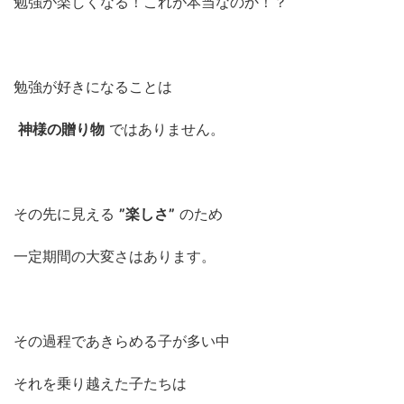
勉強が楽しくなる！これが本当なのか！？
勉強が好きになることは
神様の贈り物
ではありません。
その先に見える
”楽しさ”
のため
一定期間の大変さはあります。
その過程であきらめる子が多い中
それを乗り越えた子たちは