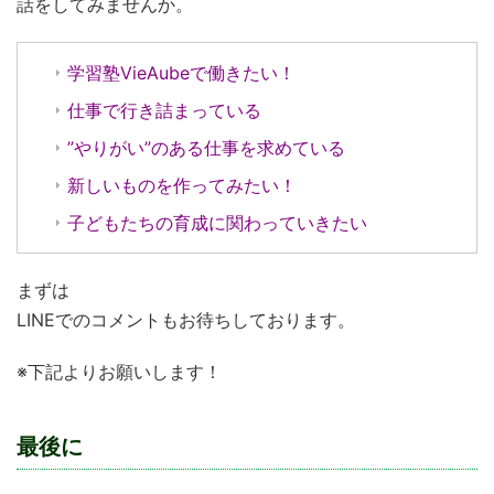
話をしてみませんか。
学習塾VieAubeで働きたい！
仕事で行き詰まっている
”やりがい”のある仕事を求めている
新しいものを作ってみたい！
子どもたちの育成に関わっていきたい
まずは
LINEでのコメントもお待ちしております。
※下記よりお願いします！
最後に