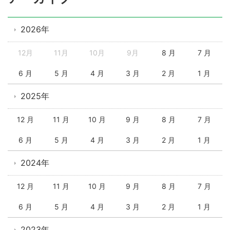
2026年
12月
11月
10月
9月
8 月
7 月
6 月
5 月
4 月
3 月
2 月
1 月
2025年
12 月
11 月
10 月
9 月
8 月
7 月
6 月
5 月
4 月
3 月
2 月
1 月
2024年
12 月
11 月
10 月
9 月
8 月
7 月
6 月
5 月
4 月
3 月
2 月
1 月
2023年