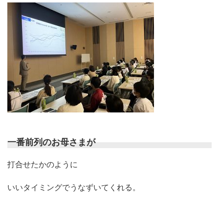
一番前列のお母さまが
打合せたかのように
いいタイミングでうなずいてくれる。