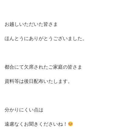
お越しいただいた皆さま
ほんとうにありがとうございました。
都合にて欠席されたご家庭の皆さま
資料等は後日配布いたします。
分かりにくい点は
遠慮なくお聞きくださいね！