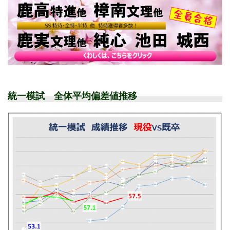
統一模試 全体平均偏差値推移