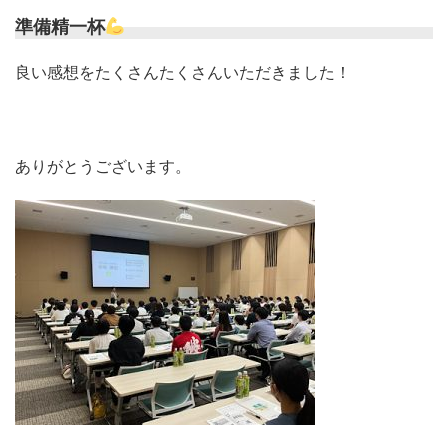
準備精一杯
良い感想をたくさんたくさんいただきました！
ありがとうございます。