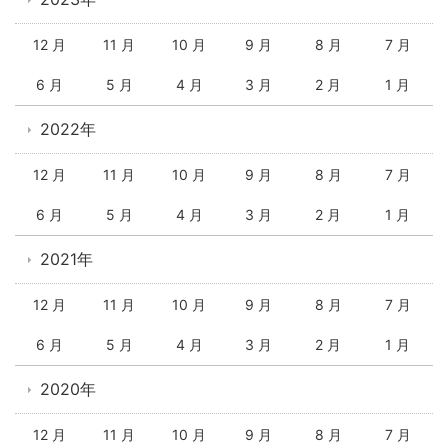
12 月
11 月
10 月
9 月
8 月
7 月
6 月
5 月
4 月
3 月
2 月
1 月
2022年
12 月
11 月
10 月
9 月
8 月
7 月
6 月
5 月
4 月
3 月
2 月
1 月
2021年
12 月
11 月
10 月
9 月
8 月
7 月
6 月
5 月
4 月
3 月
2 月
1 月
2020年
12 月
11 月
10 月
9 月
8 月
7 月