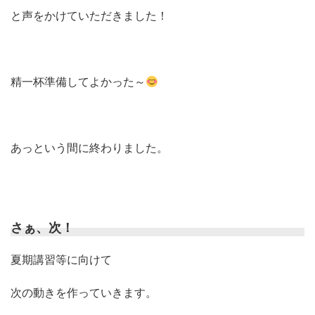
と声をかけていただきました！
精一杯準備してよかった～
あっという間に終わりました。
さぁ、次！
夏期講習等に向けて
次の動きを作っていきます。