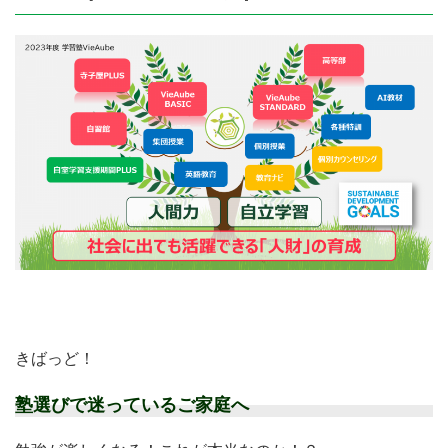
きばっど！
塾選びで迷っているご家庭へ