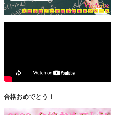
合格おめでとう！