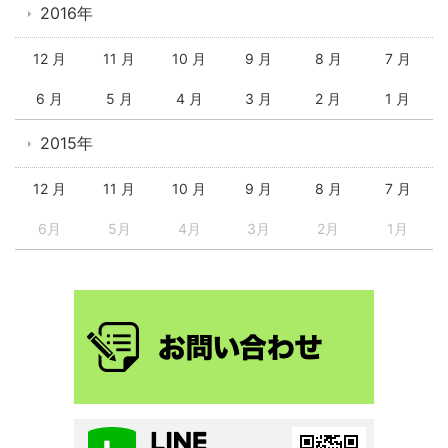
2016年
12 月
11 月
10 月
9 月
8 月
7 月
6 月
5 月
4 月
3 月
2 月
1 月
2015年
12 月
11 月
10 月
9 月
8 月
7 月
6月
5月
4月
3月
2月
1月