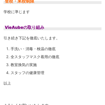
登校・来校制限
学校に準じます
VieAubeの取り組み
引き続き下記を徹底いたします。
手洗い・消毒・検温の徹底
全スタッフマスク着用の徹底
教室換気の実施
スタッフの健康管理
以上