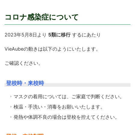
コロナ感染症について
2023年5月8日より
5類に移行
するにあたり
VieAubeの動きは以下のようにいたします。
ご確認ください。
登校時・来校時
マスクの着用については、ご家庭で判断ください。
検温・手洗い・消毒をお願いいたします。
発熱や体調不良の場合は登校を控えてください。