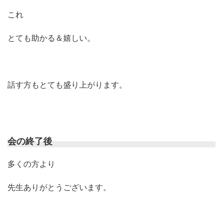
これ
とても助かる＆嬉しい。
話す方もとても盛り上がります。
会の終了後
多くの方より
先生ありがとうございます。