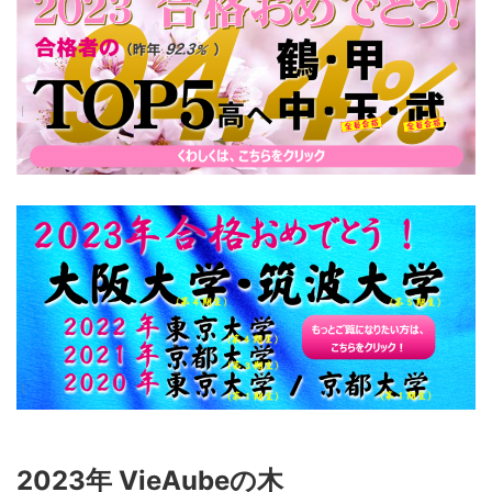
2023年 VieAubeの木