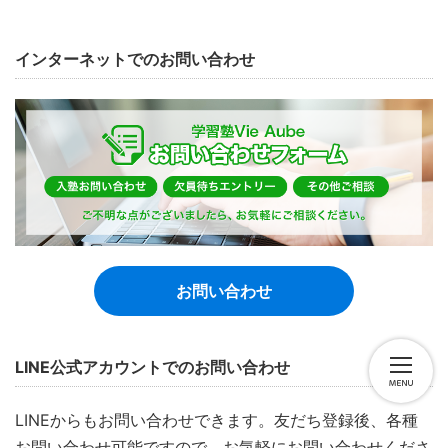
インターネットでのお問い合わせ
お問い合わせ
LINE公式アカウントでのお問い合わせ
LINEからもお問い合わせできます。友だち登録後、各種
お問い合わせ可能ですので、お気軽にお問い合わせくださ