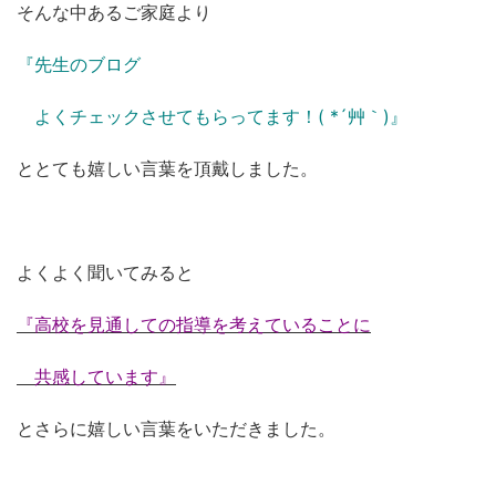
そんな中あるご家庭より
『先生のブログ
よくチェックさせてもらってます！( *´艸｀)』
ととても嬉しい言葉を頂戴しました。
よくよく聞いてみると
『高校を見通しての指導を考えていることに
共感しています』
とさらに嬉しい言葉をいただきました。