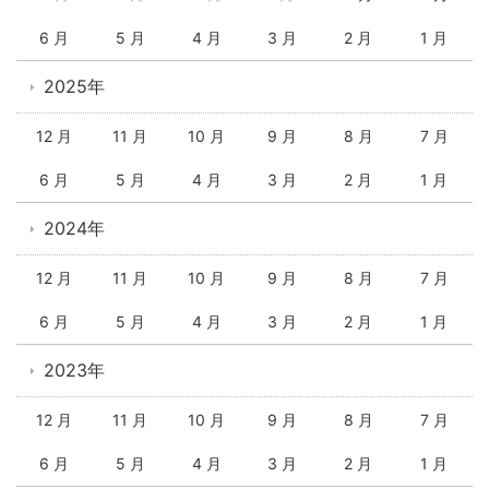
6 月
5 月
4 月
3 月
2 月
1 月
2025年
12 月
11 月
10 月
9 月
8 月
7 月
6 月
5 月
4 月
3 月
2 月
1 月
2024年
12 月
11 月
10 月
9 月
8 月
7 月
6 月
5 月
4 月
3 月
2 月
1 月
2023年
12 月
11 月
10 月
9 月
8 月
7 月
6 月
5 月
4 月
3 月
2 月
1 月