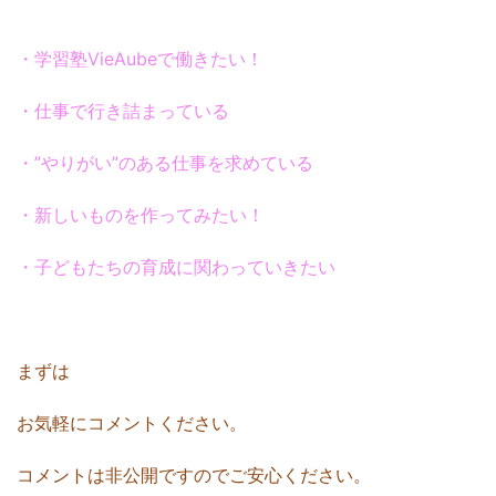
・学習塾VieAubeで働きたい！
・仕事で行き詰まっている
・”やりがい”のある仕事を求めている
・新しいものを作ってみたい！
・子どもたちの育成に関わっていきたい
まずは
お気軽にコメントください。
コメントは非公開ですのでご安心ください。