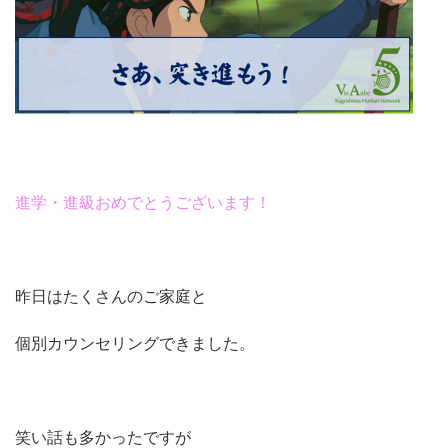
進学・進級おめでとうございます！
昨日はたくさんのご家庭と
個別カウンセリングできました。
笑い話も多かったですが