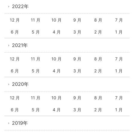
2022年
12 月
11 月
10 月
9 月
8 月
7 月
6 月
5 月
4 月
3 月
2 月
1 月
2021年
12 月
11 月
10 月
9 月
8 月
7 月
6 月
5 月
4 月
3 月
2 月
1 月
2020年
12 月
11 月
10 月
9 月
8 月
7 月
6 月
5 月
4 月
3 月
2 月
1 月
2019年