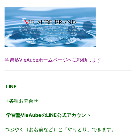
学習塾VieAubeホームページへに移動します。
LINE
→各種お問合せ
学習塾VieAubeのLINE公式アカウント
つぶやく（お名前など）と「やりとり」できます。