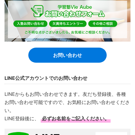
お問い合わせ
LINE公式アカウントでのお問い合わせ
LINEからもお問い合わせできます。友だち登録後、各種
お問い合わせ可能ですので、お気軽にお問い合わせくださ
い。
LINE登録後に、
必ずお名前をご記入ください。