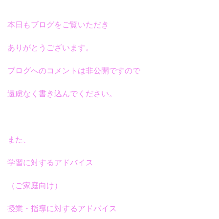
本日もブログをご覧いただき
ありがとうございます。
ブログへのコメントは非公開ですので
遠慮なく書き込んでください。
また、
学習に対するアドバイス
（ご家庭向け）
授業・指導に対するアドバイス