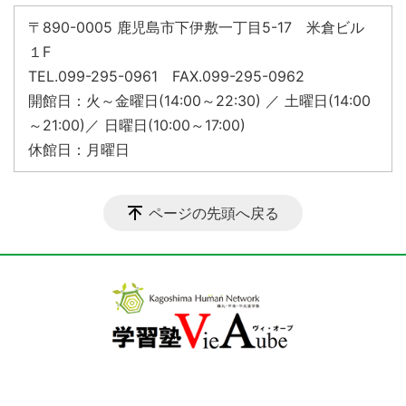
〒890-0005 鹿児島市下伊敷一丁目5-17 米倉ビル
１F
TEL.099-295-0961 FAX.099-295-0962
開館日：火～金曜日(14:00～22:30) ／ 土曜日(14:00
～21:00)／ 日曜日(10:00～17:00)
休館日：月曜日
ページの先頭へ戻る