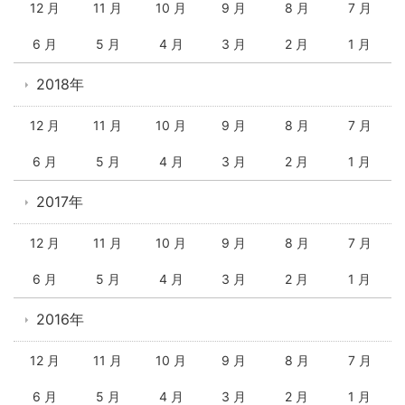
12 月
11 月
10 月
9 月
8 月
7 月
6 月
5 月
4 月
3 月
2 月
1 月
2018年
12 月
11 月
10 月
9 月
8 月
7 月
6 月
5 月
4 月
3 月
2 月
1 月
2017年
12 月
11 月
10 月
9 月
8 月
7 月
6 月
5 月
4 月
3 月
2 月
1 月
2016年
12 月
11 月
10 月
9 月
8 月
7 月
6 月
5 月
4 月
3 月
2 月
1 月