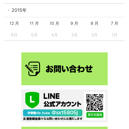
2015年
12 月
11 月
10 月
9 月
8 月
7 月
6月
5月
4月
3月
2月
1月