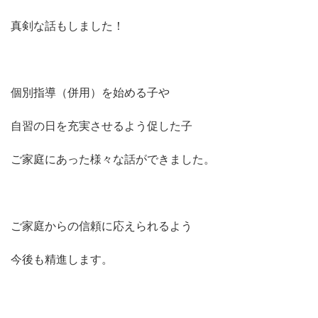
真剣な話もしました！
個別指導（併用）を始める子や
自習の日を充実させるよう促した子
ご家庭にあった様々な話ができました。
ご家庭からの信頼に応えられるよう
今後も精進します。