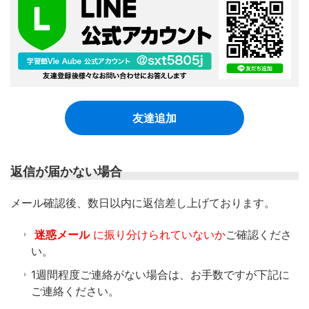
友達追加
返信が届かない場合
​メール確認後、数日以内に返信差し上げております。
迷惑メール
に振り分けられていないか
ご確認くださ
い。
1週間程度ご連絡がない場合は、お手数ですが下記に
ご連絡ください。