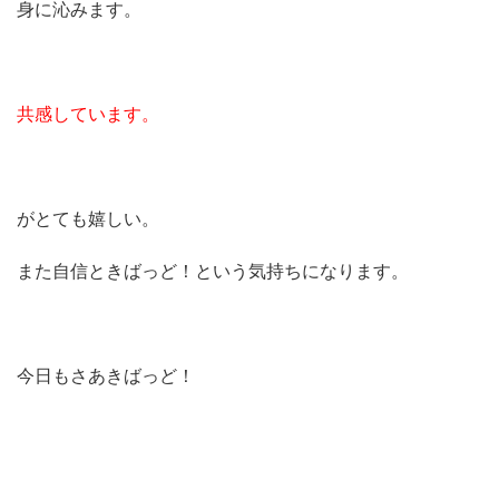
身に沁みます。
共感しています。
がとても嬉しい。
また自信ときばっど！という気持ちになります。
今日もさあきばっど！