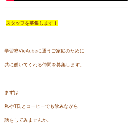
スタッフを募集します！
学習塾VieAubeに通うご家庭のために
共に働いてくれる仲間を募集します。
まずは
私やT氏とコーヒーでも飲みながら
話をしてみませんか。