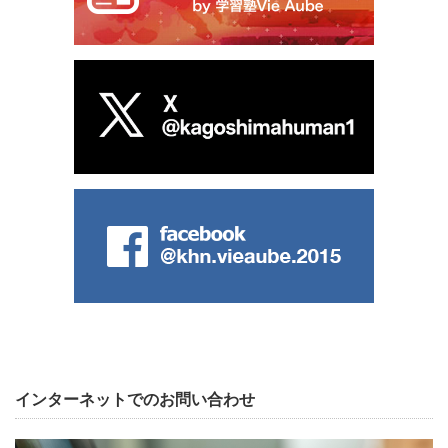
インターネットでのお問い合わせ