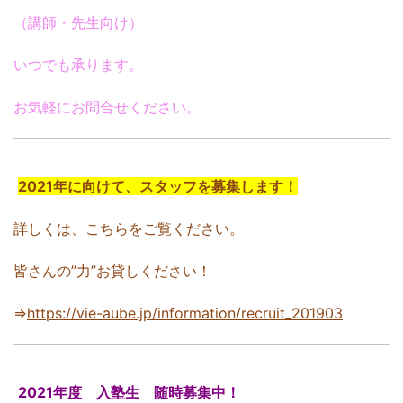
（講師・先生向け）
いつでも承ります。
お気軽にお問合せください。
2021年に向けて、スタッフを募集します！
詳しくは、こちらをご覧ください。
皆さんの”力”お貸しください！
⇒
https://vie-aube.jp/information/recruit_201903
2021年度 入塾生 随時募集中！