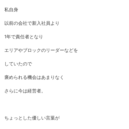
私自身
以前の会社で新入社員より
1年で責任者となり
エリアやブロックのリーダーなどを
していたので
褒められる機会はあまりなく
さらに今は経営者。
ちょっとした優しい言葉が