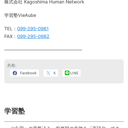
株式会社 Kagoshima Human Network
学習塾VieAube
TEL：
099-295-0961
FAX：
099-295-0962
―――――――――――――――――
共有:
Facebook
X
LINE
学習塾