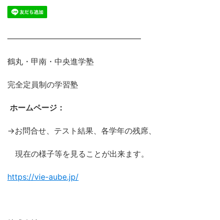
―――――――――――――――――
鶴丸・甲南・中央進学塾
完全定員制の学習塾
ホームページ：
→お問合せ、テスト結果、各学年の残席、
現在の様子等を見ることが出来ます。
https://vie-aube.jp/