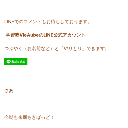
LINEでのコメントもお待ちしております。
学習塾VieAubeのLINE公式アカウント
つぶやく（お名前など）と「やりとり」できます。
さあ
今期も来期もきばっど！