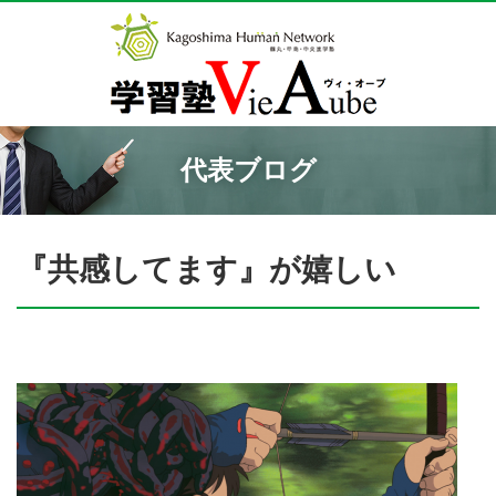
代表ブログ
『共感してます』が嬉しい