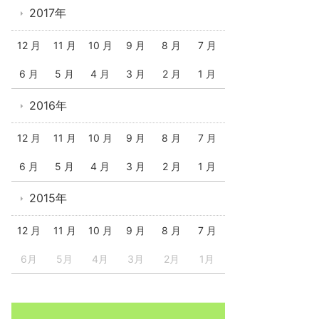
2017年
12 月
11 月
10 月
9 月
8 月
7 月
6 月
5 月
4 月
3 月
2 月
1 月
2016年
12 月
11 月
10 月
9 月
8 月
7 月
6 月
5 月
4 月
3 月
2 月
1 月
2015年
12 月
11 月
10 月
9 月
8 月
7 月
6月
5月
4月
3月
2月
1月