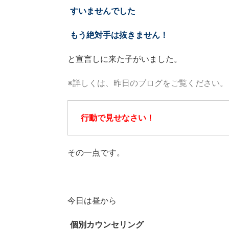
すいませんでした
もう絶対手は抜きません！
と宣言しに来た子がいました。
※詳しくは、昨日のブログをご覧ください。
行動で見せなさい！
その一点です。
今日は昼から
個別カウンセリング