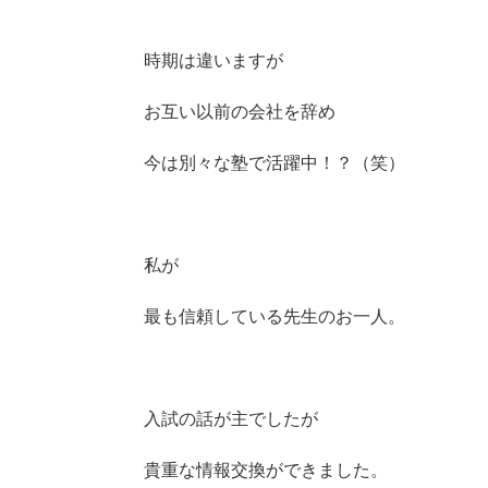
時期は違いますが
お互い以前の会社を辞め
今は別々な塾で活躍中！？（笑）
私が
最も信頼している先生のお一人。
入試の話が主でしたが
貴重な情報交換ができました。