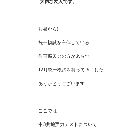
大切な友人です。
お昼からは
統一模試を主催している
教育振興会の方が来られ
12月統一模試を持ってきました！
ありがとうございます！
ここでは
中3共通実力テストについて