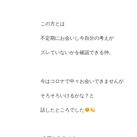
この方とは
不定期にお会いし今自分の考えが
ズレていないかを確認できる仲。
今はコロナで中々お会いできませんが
そろそろいけるかな？と
話したところでした