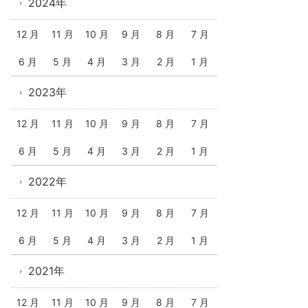
2024年
12 月
11 月
10 月
9 月
8 月
7 月
6 月
5 月
4 月
3 月
2 月
1 月
2023年
12 月
11 月
10 月
9 月
8 月
7 月
6 月
5 月
4 月
3 月
2 月
1 月
2022年
12 月
11 月
10 月
9 月
8 月
7 月
6 月
5 月
4 月
3 月
2 月
1 月
2021年
12 月
11 月
10 月
9 月
8 月
7 月