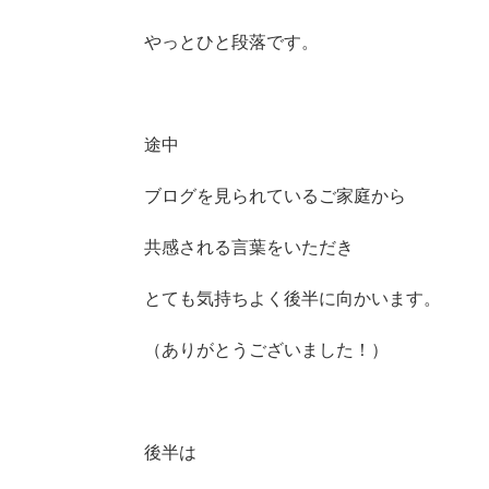
やっとひと段落です。
途中
ブログを見られているご家庭から
共感される言葉をいただき
とても気持ちよく後半に向かいます。
（ありがとうございました！）
後半は