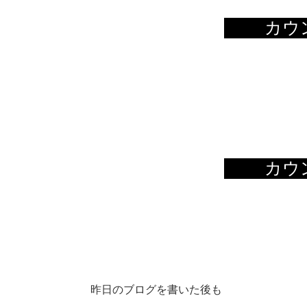
昨日のブログを書いた後も