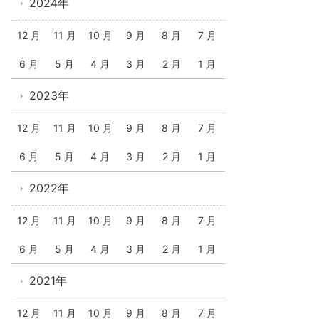
2024年
12 月
11 月
10 月
9 月
8 月
7 月
6 月
5 月
4 月
3 月
2 月
1 月
2023年
12 月
11 月
10 月
9 月
8 月
7 月
6 月
5 月
4 月
3 月
2 月
1 月
2022年
12 月
11 月
10 月
9 月
8 月
7 月
6 月
5 月
4 月
3 月
2 月
1 月
2021年
12 月
11 月
10 月
9 月
8 月
7 月