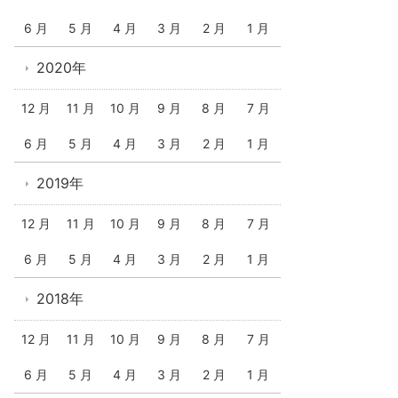
6 月
5 月
4 月
3 月
2 月
1 月
2020年
12 月
11 月
10 月
9 月
8 月
7 月
6 月
5 月
4 月
3 月
2 月
1 月
2019年
12 月
11 月
10 月
9 月
8 月
7 月
6 月
5 月
4 月
3 月
2 月
1 月
2018年
12 月
11 月
10 月
9 月
8 月
7 月
6 月
5 月
4 月
3 月
2 月
1 月