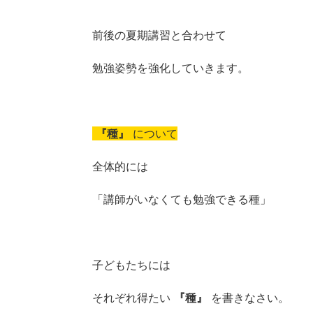
前後の夏期講習と合わせて
勉強姿勢を強化していきます。
『種』
について
全体的には
「講師がいなくても勉強できる種」
子どもたちには
それぞれ得たい
『種』
を書きなさい。