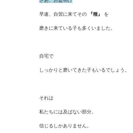
さあ、お盆明け
早速、自習に来てその
『種』
を
磨きに来ている子も多くいました。
自宅で
しっかりと磨いてきた子もいるでしょう。
それは
私たちには及ばない部分。
信じるしかありません。