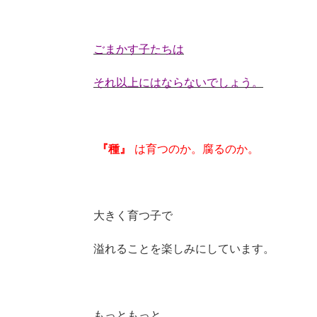
ごまかす子たちは
それ以上にはならないでしょう。
『種』
は育つのか。腐るのか。
大きく育つ子で
溢れることを楽しみにしています。
もっともっと