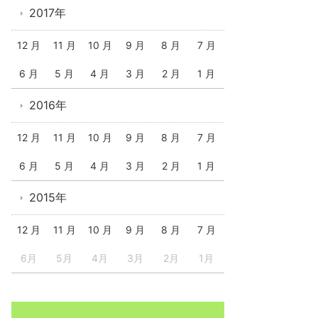
2017年
12 月
11 月
10 月
9 月
8 月
7 月
6 月
5 月
4 月
3 月
2 月
1 月
2016年
12 月
11 月
10 月
9 月
8 月
7 月
6 月
5 月
4 月
3 月
2 月
1 月
2015年
12 月
11 月
10 月
9 月
8 月
7 月
6月
5月
4月
3月
2月
1月