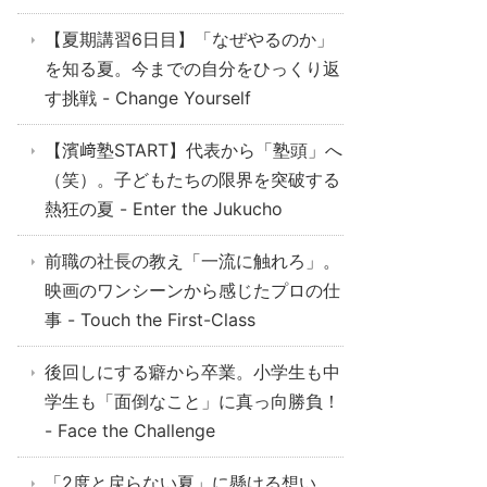
【夏期講習6日目】「なぜやるのか」
を知る夏。今までの自分をひっくり返
す挑戦 - Change Yourself
【濱﨑塾START】代表から「塾頭」へ
（笑）。子どもたちの限界を突破する
熱狂の夏 - Enter the Jukucho
前職の社長の教え「一流に触れろ」。
映画のワンシーンから感じたプロの仕
事 - Touch the First-Class
後回しにする癖から卒業。小学生も中
学生も「面倒なこと」に真っ向勝負！
- Face the Challenge
「2度と戻らない夏」に懸ける想い。