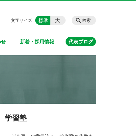
大
標準
文字サイズ
検索
わせ
新着・採用情報
代表ブログ
学習塾