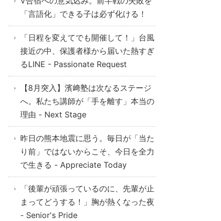
V合宿への意気込み。前半戦の失敗を
「言語化」できる子は必ず化ける！
「日程を変えてでも開催して！」台風
接近の中、保護者様から届いた熱すぎ
るLINE - Passionate Request
【8月突入】濱﨑塾は次なるステージ
へ。私たち講師が「手を離す」本当の
理由 - Next Stage
昨日の熊本地震に思う。毎日が「当た
り前」ではないからこそ、今日を全力
で生きる - Appreciate Today
「後輩が頑張っているのに、先輩が止
まってどうする！」胸が熱くなった夜
- Senior's Pride