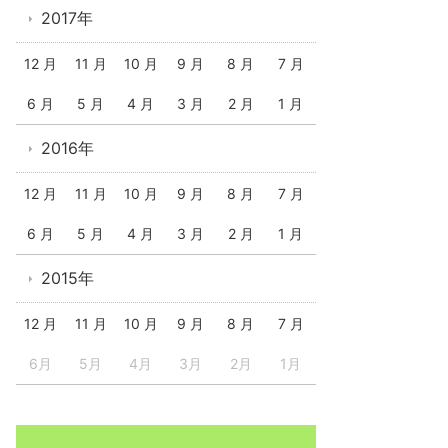
2017年
12 月
11 月
10 月
9 月
8 月
7 月
6 月
5 月
4 月
3 月
2 月
1 月
2016年
12 月
11 月
10 月
9 月
8 月
7 月
6 月
5 月
4 月
3 月
2 月
1 月
2015年
12 月
11 月
10 月
9 月
8 月
7 月
6月
5月
4月
3月
2月
1月