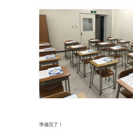
準備完了！