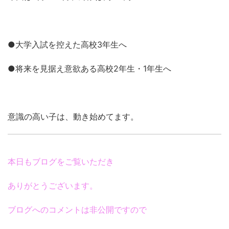
●大学入試を控えた高校3年生へ
●将来を見据え意欲ある高校2年生・1年生へ
意識の高い子は、動き始めてます。
本日もブログをご覧いただき
ありがとうございます。
ブログへのコメントは非公開ですので