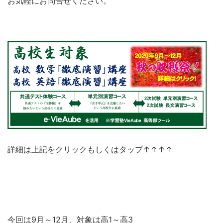
お気軽にお問合せください。
詳細は上記をクリックもしくはタップ↑↑↑↑
今回は9月～12月、対象は高1～高3