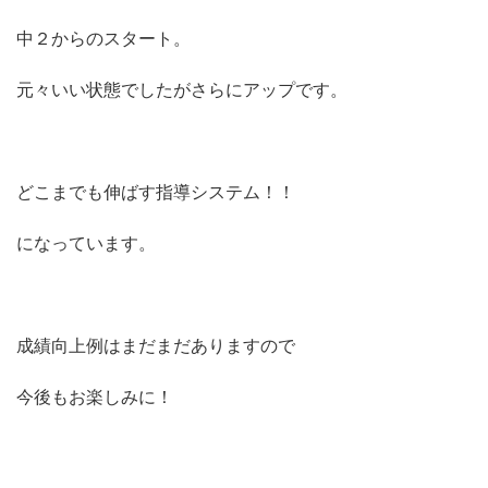
中２からのスタート。
元々いい状態でしたがさらにアップです。
どこまでも伸ばす指導システム！！
になっています。
成績向上例はまだまだありますので
今後もお楽しみに！