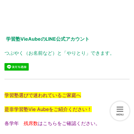
学習塾VieAubeのLINE公式アカウント
つぶやく（お名前など）と「やりとり」できます。
学習塾選びで迷われているご家庭へ
是非学習塾Vie Aubeをご紹介ください！
各学年
残席数
はこちらをご確認ください。