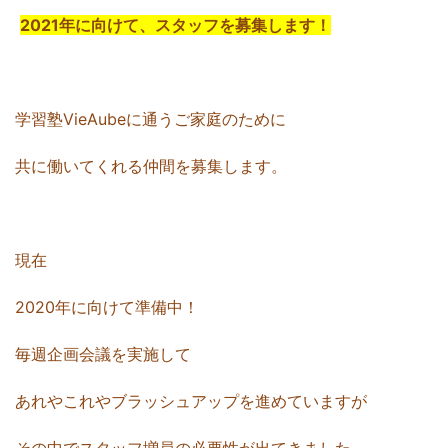
2021年に向けて、スタッフを募集します！
学習塾VieAubeに通うご家庭のために
共に働いてくれる仲間を募集します。
現在
2020年に向けて準備中！
毎週企画会議を実施して
あれやこれやブラッシュアップを進めていますが