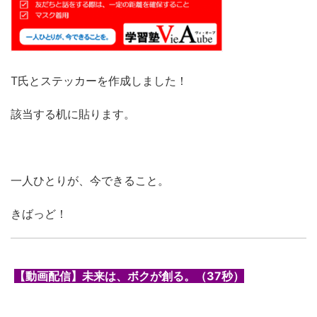
T氏とステッカーを作成しました！
該当する机に貼ります。
一人ひとりが、今できること。
きばっど！
【動画配信】未来は、ボクが創る。（37秒）