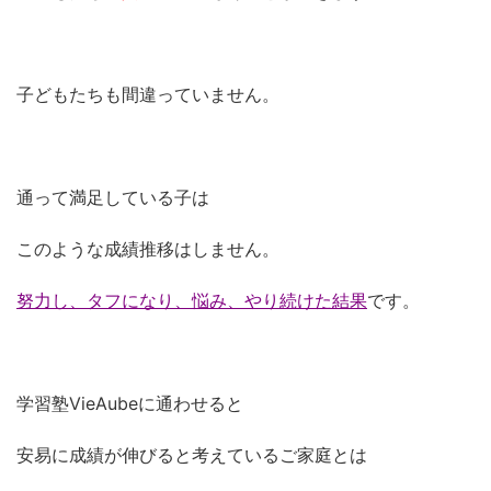
子どもたちも間違っていません。
通って満足している子は
このような成績推移はしません。
努力し、タフになり、悩み、やり続けた結果
です。
学習塾VieAubeに通わせると
安易に成績が伸びると考えているご家庭とは