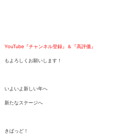
YouTube『チャンネル登録』＆『高評価』
もよろしくお願いします！
いよいよ新しい年へ
新たなステージへ
きばっど！