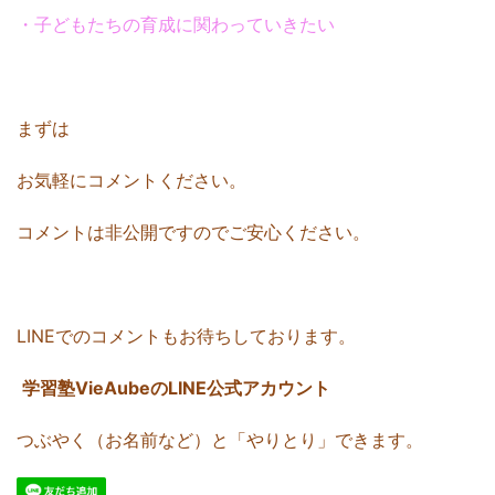
・子どもたちの育成に関わっていきたい
まずは
お気軽にコメントください。
コメントは非公開ですのでご安心ください。
LINEでのコメントもお待ちしております。
学習塾VieAubeのLINE公式アカウント
つぶやく（お名前など）と「やりとり」できます。