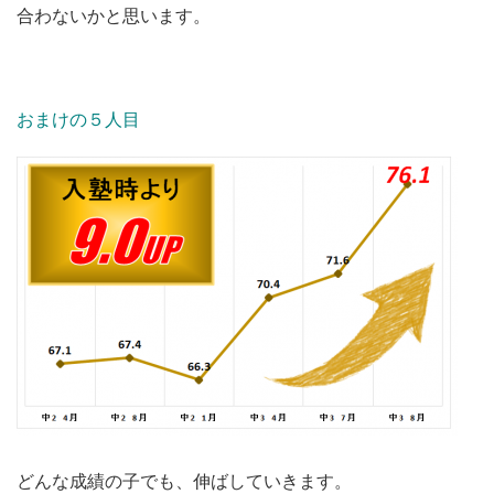
合わないかと思います。
おまけの５人目
どんな成績の子でも、伸ばしていきます。