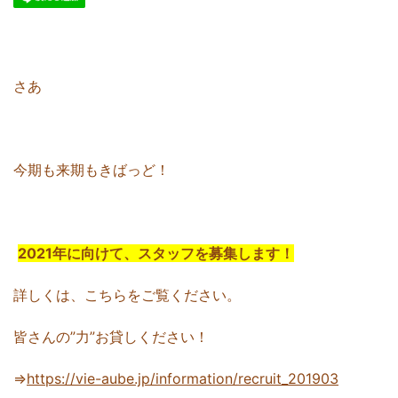
さあ
今期も来期もきばっど！
2021年に向けて、スタッフを募集します！
詳しくは、こちらをご覧ください。
皆さんの”力”お貸しください！
⇒
https://vie-aube.jp/information/recruit_201903