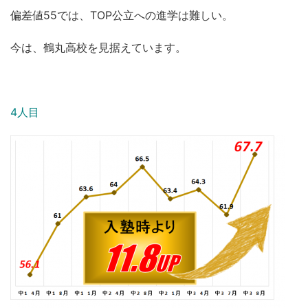
偏差値55では、TOP公立への進学は難しい。
今は、鶴丸高校を見据えています。
4人目