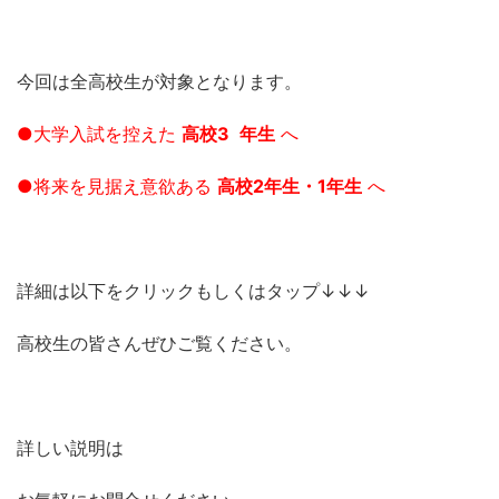
今回は全高校生が対象となります。
●大学入試を控えた
高校3
年生
へ
●将来を見据え意欲ある
高校2年生・1年生
へ
詳細は以下をクリックもしくはタップ↓↓↓
高校生の皆さんぜひご覧ください。
詳しい説明は