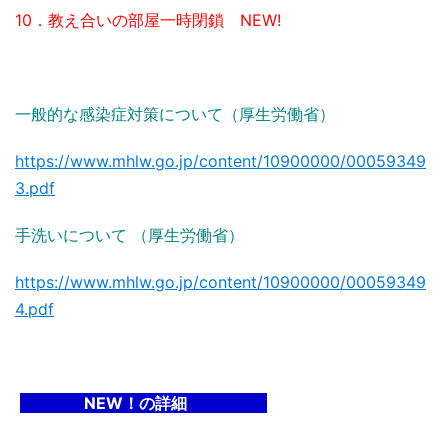
10．教え合いの部屋一時閉鎖 NEW!
一般的な感染症対策について（厚生労働省）
https://www.mhlw.go.jp/content/10900000/00059349
3.pdf
手洗いについて （厚生労働省）
https://www.mhlw.go.jp/content/10900000/00059349
4.pdf
NEW！の詳細