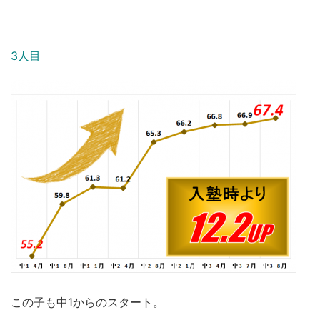
3人目
この子も中1からのスタート。