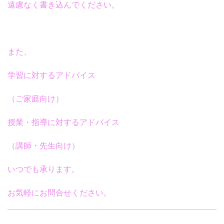
遠慮なく書き込んでください。
また、
学習に対するアドバイス
（ご家庭向け）
授業・指導に対するアドバイス
（講師・先生向け）
いつでも承ります。
お気軽にお問合せください。