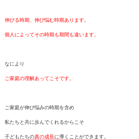
伸びる時期、伸び悩む時期あります。
個人によってその時期も期間も違います。
なにより
ご家庭の理解あってこそです。
ご家庭が伸び悩みの時期を含め
私たちと共に歩んでくれるからこそ
子どもたちの
真の成長
に導くことができます。