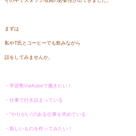
その中でスタッフ増員の必要性が出てきました。
まずは
私やT氏とコーヒーでも飲みながら
話をしてみませんか。
・学習塾VieAubeで働きたい！
・仕事で行き詰まっている
・”やりがい”のある仕事を求めている
・新しいものを作ってみたい！