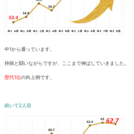
中1から通っています。
持病と闘いながらですが、ここまで伸ばしていきました。
歴代1位
の向上例です。
続いて2人目