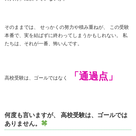
そのままでは、 せっかくの努力や積み重ねが、 この受験
本番で、実を結ばずに終わってしまうかもしれない。 私
たちは、それが一番、怖いんです。
「通過点」
高校受験は、ゴールではなく
何度も言いますが、 高校受験は、ゴールでは
ありません。