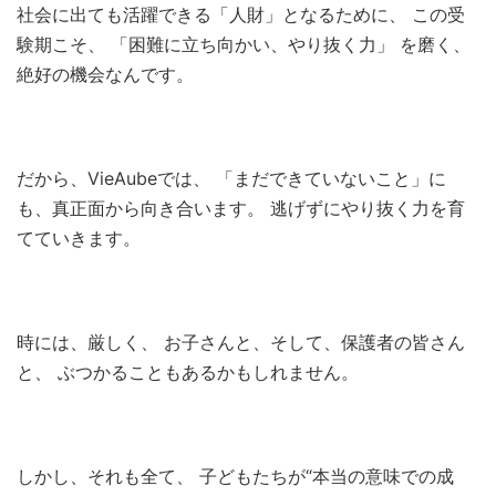
社会に出ても活躍できる「人財」となるために、 この受
験期こそ、 「困難に立ち向かい、やり抜く力」 を磨く、
絶好の機会なんです。
だから、VieAubeでは、 「まだできていないこと」に
も、真正面から向き合います。 逃げずにやり抜く力を育
てていきます。
時には、厳しく、 お子さんと、そして、保護者の皆さん
と、 ぶつかることもあるかもしれません。
しかし、それも全て、 子どもたちが“本当の意味での成