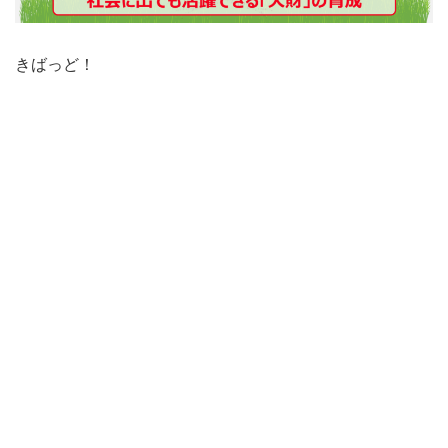
きばっど！