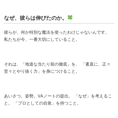
なぜ、彼らは伸びたのか。
彼らが、何か特別な魔法を使ったわけじゃないんです。
私たちが今、一番大切にしていること。
それは、「地道な当たり前の徹底」を、 「素直に、正々
堂々とやり抜く力」を身につけること。
あいさつ。姿勢。VAノートの提出。 「なぜ」を考えるこ
と。 「プロとしての自覚」を持つこと。