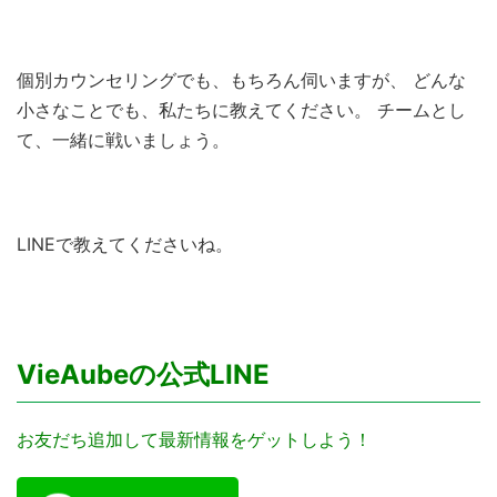
個別カウンセリングでも、もちろん伺いますが、 どんな
小さなことでも、私たちに教えてください。 チームとし
て、一緒に戦いましょう。
LINEで教えてくださいね。
VieAubeの公式LINE
お友だち追加して最新情報をゲットしよう！