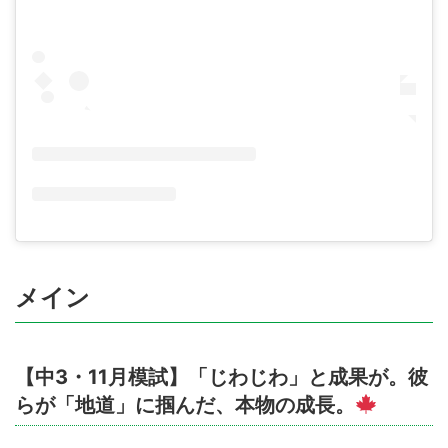
メイン
【中3・11月模試】「じわじわ」と成果が。彼
らが「地道」に掴んだ、本物の成長。