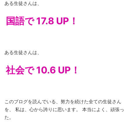
ある生徒さんは、
国語で 17.8 UP！
ある生徒さんは、
社会で 10.6 UP！
このブログを読んでいる、努力を続けた全ての生徒さん
を、 私は、心から誇りに思います。 本当によく、頑張っ
た。