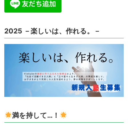
2025 －楽しいは、作れる。－
満を持して…！