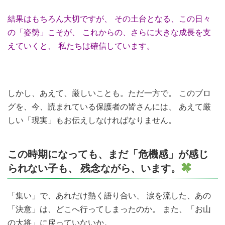
結果はもちろん大切ですが、 その土台となる、この日々
の「姿勢」こそが、 これからの、さらに大きな成長を支
えていくと、 私たちは確信しています。
しかし、あえて、厳しいことも。ただ一方で。 このブロ
グを、今、読まれている保護者の皆さんには、 あえて厳
しい「現実」もお伝えしなければなりません。
この時期になっても、まだ「危機感」が感じ
られない子も、 残念ながら、います。
「集い」で、あれだけ熱く語り合い、 涙を流した、あの
「決意」は、どこへ行ってしまったのか。 また、「お山
の大将」に戻っていないか。