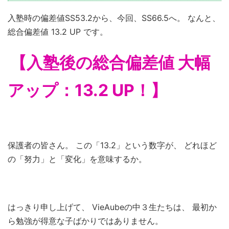
入塾時の偏差値SS53.2から、今回、SS66.5へ。 なんと、
総合偏差値 13.2 UP です。
【入塾後の総合偏差値 大幅
アップ：13.2 UP！】
保護者の皆さん。 この「13.2」という数字が、 どれほど
の「努力」と「変化」を意味するか。
はっきり申し上げて、 VieAubeの中３生たちは、 最初か
ら勉強が得意な子ばかりではありません。