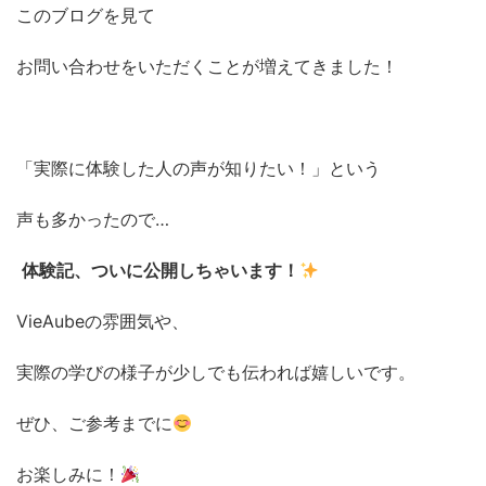
このブログを見て
お問い合わせをいただくことが増えてきました！
「実際に体験した人の声が知りたい！」という
声も多かったので…
体験記、ついに公開しちゃいます！
VieAubeの雰囲気や、
実際の学びの様子が少しでも伝われば嬉しいです。
ぜひ、ご参考までに
お楽しみに！