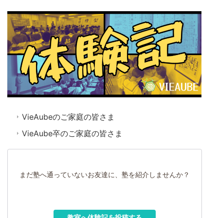
VieAubeのご家庭の皆さま
VieAube卒のご家庭の皆さま
まだ塾へ通っていないお友達に、塾を紹介しませんか？
教室へ体験記を投稿する