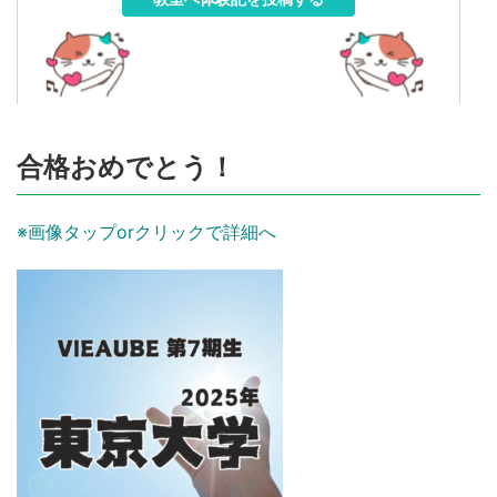
合格おめでとう！
※画像タップorクリックで詳細へ