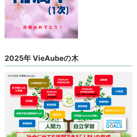
2025年 VieAubeの木