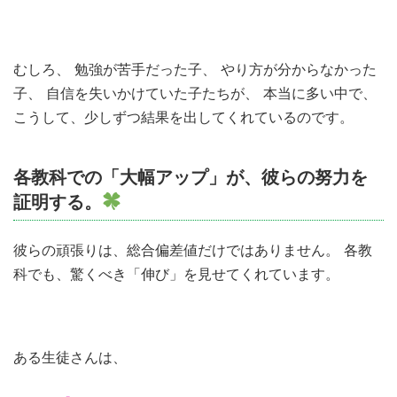
むしろ、 勉強が苦手だった子、 やり方が分からなかった
子、 自信を失いかけていた子たちが、 本当に多い中で、
こうして、少しずつ結果を出してくれているのです。
各教科での「大幅アップ」が、彼らの努力を
証明する。
彼らの頑張りは、総合偏差値だけではありません。 各教
科でも、驚くべき「伸び」を見せてくれています。
ある生徒さんは、