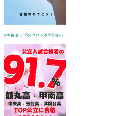
※画像タップorクリックで詳細へ