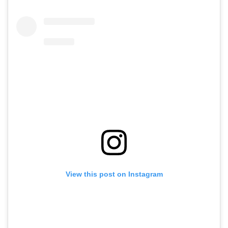
View this post on Instagram