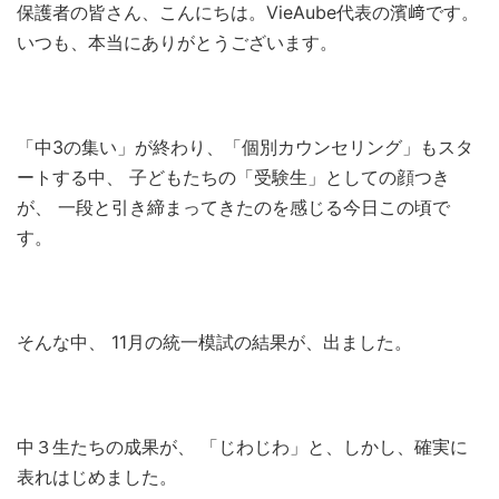
保護者の皆さん、こんにちは。VieAube代表の濱﨑です。
いつも、本当にありがとうございます。
「中3の集い」が終わり、「個別カウンセリング」もスタ
ートする中、 子どもたちの「受験生」としての顔つき
が、 一段と引き締まってきたのを感じる今日この頃で
す。
そんな中、 11月の統一模試の結果が、出ました。
中３生たちの成果が、 「じわじわ」と、しかし、確実に
表れはじめました。