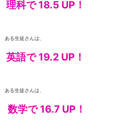
理科で 18.5 UP！
ある生徒さんは、
英語で 19.2 UP！
ある生徒さんは、
数学で 16.7 UP！