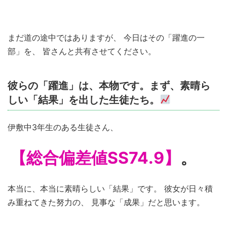
まだ道の途中ではありますが、 今日はその「躍進の一
部」を、 皆さんと共有させてください。
彼らの「躍進」は、本物です。まず、素晴ら
しい「結果」を出した生徒たち。
伊敷中3年生のある生徒さん、
【総合偏差値SS74.9】
。
本当に、本当に素晴らしい「結果」です。 彼女が日々積
み重ねてきた努力の、 見事な「成果」だと思います。