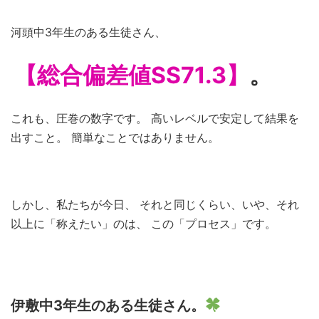
河頭中3年生のある生徒さん、
【総合偏差値SS71.3】
。
これも、圧巻の数字です。 高いレベルで安定して結果を
出すこと。 簡単なことではありません。
しかし、私たちが今日、 それと同じくらい、いや、それ
以上に「称えたい」のは、 この「プロセス」です。
伊敷中3年生のある生徒さん。