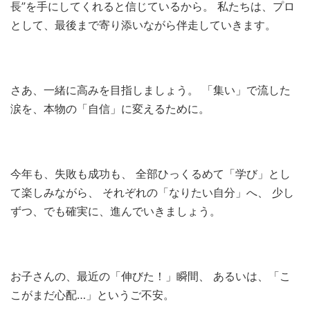
長”を手にしてくれると信じているから。 私たちは、プロ
として、最後まで寄り添いながら伴走していきます。
さあ、一緒に高みを目指しましょう。 「集い」で流した
涙を、本物の「自信」に変えるために。
今年も、失敗も成功も、 全部ひっくるめて「学び」とし
て楽しみながら、 それぞれの「なりたい自分」へ、 少し
ずつ、でも確実に、進んでいきましょう。
お子さんの、最近の「伸びた！」瞬間、 あるいは、「こ
こがまだ心配…」というご不安。