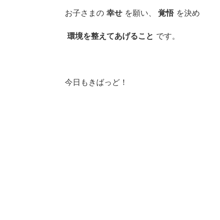
お子さまの
幸せ
を願い、
覚悟
を決め
環境を整えてあげること
です。
今日もきばっど！