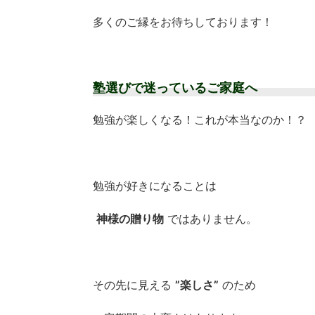
多くのご縁をお待ちしております！
塾選びで迷っているご家庭へ
勉強が楽しくなる！これが本当なのか！？
勉強が好きになることは
神様の贈り物
ではありません。
その先に見える
”楽しさ”
のため