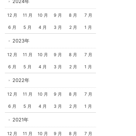
2024年
12 月
11 月
10 月
9 月
8 月
7 月
6 月
5 月
4 月
3 月
2 月
1 月
2023年
12 月
11 月
10 月
9 月
8 月
7 月
6 月
5 月
4 月
3 月
2 月
1 月
2022年
12 月
11 月
10 月
9 月
8 月
7 月
6 月
5 月
4 月
3 月
2 月
1 月
2021年
12 月
11 月
10 月
9 月
8 月
7 月