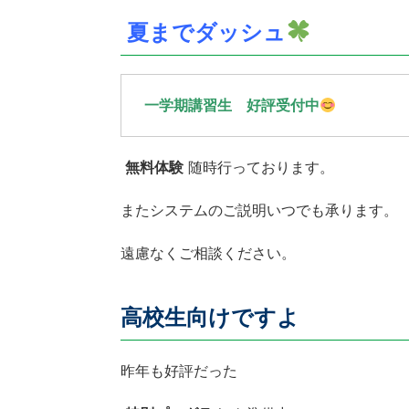
夏までダッシュ
一学期講習生 好評受付中
無料体験
随時行っております。
またシステムのご説明いつでも承ります。
遠慮なくご相談ください。
高校生向けですよ
昨年も好評だった