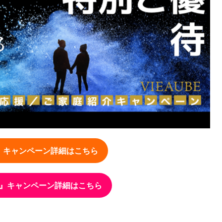
』キャンペーン詳細はこちら
』キャンペーン詳細はこちら