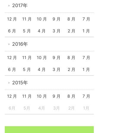
2017年
12 月
11 月
10 月
9 月
8 月
7 月
6 月
5 月
4 月
3 月
2 月
1 月
2016年
12 月
11 月
10 月
9 月
8 月
7 月
6 月
5 月
4 月
3 月
2 月
1 月
2015年
12 月
11 月
10 月
9 月
8 月
7 月
6月
5月
4月
3月
2月
1月