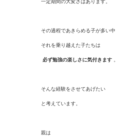
一定期間の大変さはあります。
その過程であきらめる子が多い中
それを乗り越えた子たちは
必ず勉強の楽しさに気付きます
。
そんな経験をさせてあげたい
と考えています。
親は