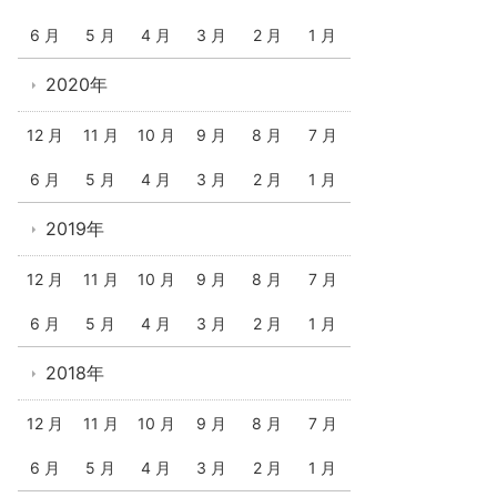
6 月
5 月
4 月
3 月
2 月
1 月
2020年
12 月
11 月
10 月
9 月
8 月
7 月
6 月
5 月
4 月
3 月
2 月
1 月
2019年
12 月
11 月
10 月
9 月
8 月
7 月
6 月
5 月
4 月
3 月
2 月
1 月
2018年
12 月
11 月
10 月
9 月
8 月
7 月
6 月
5 月
4 月
3 月
2 月
1 月