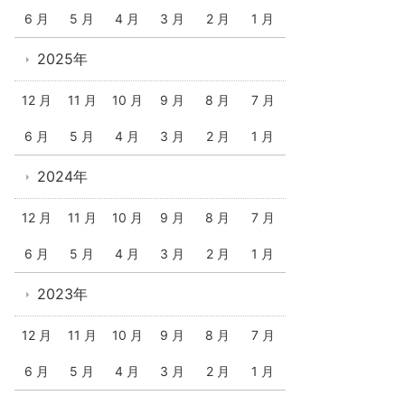
6 月
5 月
4 月
3 月
2 月
1 月
2025年
12 月
11 月
10 月
9 月
8 月
7 月
6 月
5 月
4 月
3 月
2 月
1 月
2024年
12 月
11 月
10 月
9 月
8 月
7 月
6 月
5 月
4 月
3 月
2 月
1 月
2023年
12 月
11 月
10 月
9 月
8 月
7 月
6 月
5 月
4 月
3 月
2 月
1 月