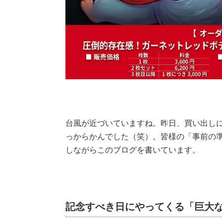
台風が近づいていますね。昨日、買い出し
っからかんでした（笑）。皆様の「事前の
しながらこのブログを書いています。
記念すべき日にやってくる「巨大