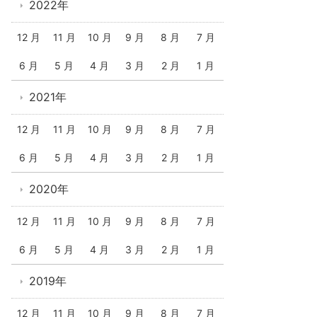
2022年
12 月
11 月
10 月
9 月
8 月
7 月
6 月
5 月
4 月
3 月
2 月
1 月
2021年
12 月
11 月
10 月
9 月
8 月
7 月
6 月
5 月
4 月
3 月
2 月
1 月
2020年
12 月
11 月
10 月
9 月
8 月
7 月
6 月
5 月
4 月
3 月
2 月
1 月
2019年
12 月
11 月
10 月
9 月
8 月
7 月