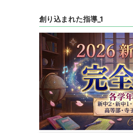
創り込まれた指導_1