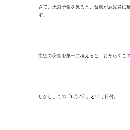
さて、天気予報を見ると、台風が鹿児島に最
す。
生徒の安全を第一に考えると、
おそらくこ
しかし、この「6月2日」という日付。