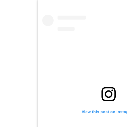
View this post on Inst