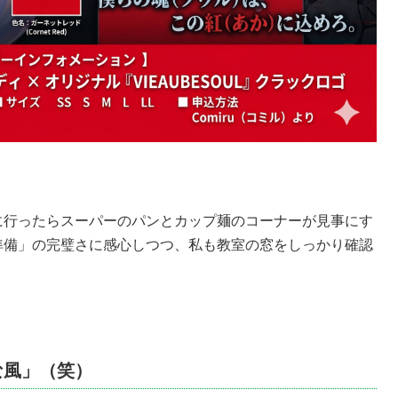
に行ったらスーパーのパンとカップ麺のコーナーが見事にす
準備」の完璧さに感心しつつ、私も教室の窓をしっかり確認
な風」（笑）