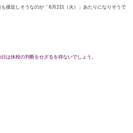
も接近しそうなのが「6月2日（火）」あたりになりそうで
の日は休校の判断をせざるを得ないでしょう。