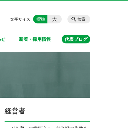
大
標準
文字サイズ
検索
わせ
新着・採用情報
代表ブログ
経営者