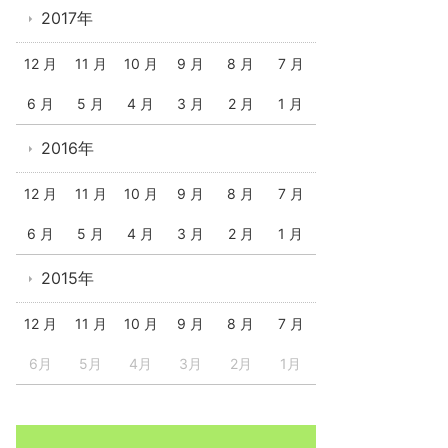
2017年
12 月
11 月
10 月
9 月
8 月
7 月
6 月
5 月
4 月
3 月
2 月
1 月
2016年
12 月
11 月
10 月
9 月
8 月
7 月
6 月
5 月
4 月
3 月
2 月
1 月
2015年
12 月
11 月
10 月
9 月
8 月
7 月
6月
5月
4月
3月
2月
1月