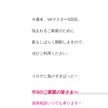
今週末、VAマスター5回目。
悩まれるご家庭のために
夜もしばらく開館しますので
ぜひご利用ください。
コロナに負けずきばっど！
中3のご家庭の皆さまへ
進路相談いつでも承ります！