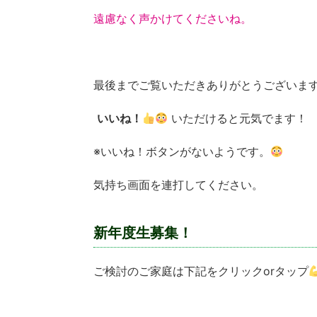
遠慮なく声かけてくださいね。
最後までご覧いただきありがとうございま
いいね！
いただけると元気でます！
※いいね！ボタンがないようです。
気持ち画面を連打してください。
新年度生募集！
ご検討のご家庭は下記をクリックorタップ