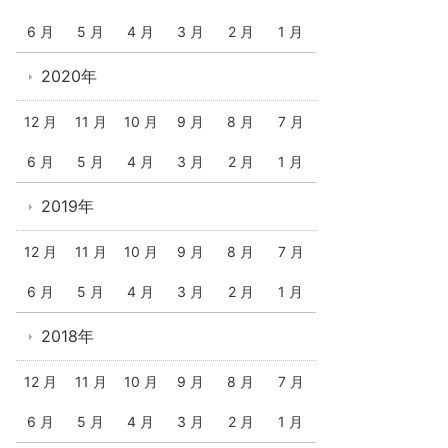
6 月
5 月
4 月
3 月
2 月
1 月
2020年
12 月
11 月
10 月
9 月
8 月
7 月
6 月
5 月
4 月
3 月
2 月
1 月
2019年
12 月
11 月
10 月
9 月
8 月
7 月
6 月
5 月
4 月
3 月
2 月
1 月
2018年
12 月
11 月
10 月
9 月
8 月
7 月
6 月
5 月
4 月
3 月
2 月
1 月