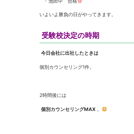
池田中 合格
いよいよ勝負の日がやってきます。
受験校決定の時期
今日会社に出社したときは
個別カウンセリング1件。
2時間後には
個別カウンセリングMAX
。