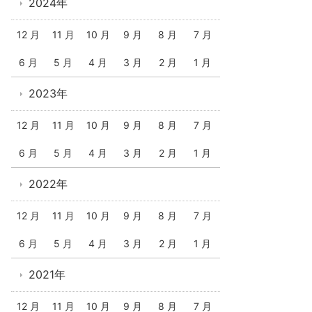
2024年
12 月
11 月
10 月
9 月
8 月
7 月
6 月
5 月
4 月
3 月
2 月
1 月
2023年
12 月
11 月
10 月
9 月
8 月
7 月
6 月
5 月
4 月
3 月
2 月
1 月
2022年
12 月
11 月
10 月
9 月
8 月
7 月
6 月
5 月
4 月
3 月
2 月
1 月
2021年
12 月
11 月
10 月
9 月
8 月
7 月