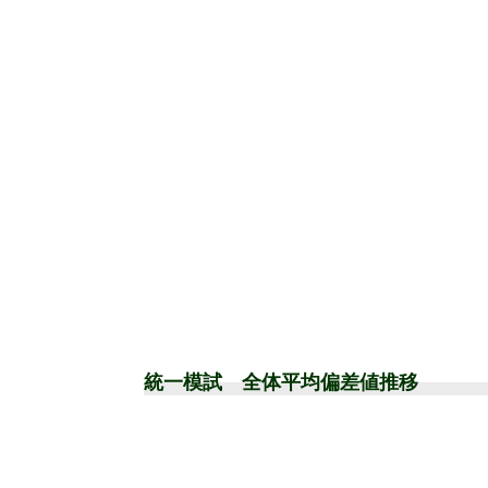
統一模試 全体平均偏差値推移