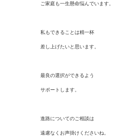
ご家庭も一生懸命悩んでいます。
私もできることは精一杯
差し上げたいと思います。
最良の選択ができるよう
サポートします。
進路についてのご相談は
遠慮なくお声掛けくださいね。