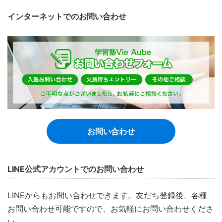
インターネットでのお問い合わせ
お問い合わせ
LINE公式アカウントでのお問い合わせ
LINEからもお問い合わせできます。友だち登録後、各種
お問い合わせ可能ですので、お気軽にお問い合わせくださ
い。