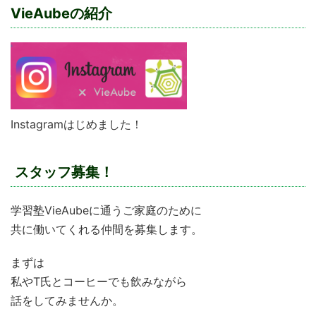
VieAubeの紹介
Instagramはじめました！
スタッフ募集！
学習塾VieAubeに通うご家庭のために
共に働いてくれる仲間を募集します。
まずは
私やT氏とコーヒーでも飲みながら
話をしてみませんか。