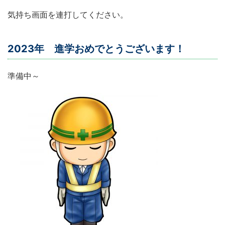
気持ち画面を連打してください。
2023年 進学おめでとうございます！
準備中～