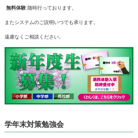
無料体験
随時行っております。
またシステムのご説明いつでも承ります。
遠慮なくご相談ください。
学年末対策勉強会