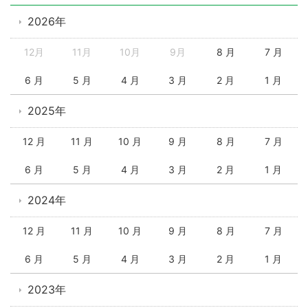
2026年
12月
11月
10月
9月
8 月
7 月
6 月
5 月
4 月
3 月
2 月
1 月
2025年
12 月
11 月
10 月
9 月
8 月
7 月
6 月
5 月
4 月
3 月
2 月
1 月
2024年
12 月
11 月
10 月
9 月
8 月
7 月
6 月
5 月
4 月
3 月
2 月
1 月
2023年