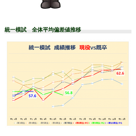
統一模試 全体平均偏差値推移