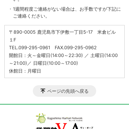
1週間程度ご連絡がない場合は、お手数ですが下記に
ご連絡ください。
〒890-0005 鹿児島市下伊敷一丁目5-17 米倉ビル
１F
TEL.099-295-0961 FAX.099-295-0962
開館日：火～金曜日(14:00～22:30) ／ 土曜日(14:00
～21:00)／ 日曜日(10:00～17:00)
休館日：月曜日
ページの先頭へ戻る