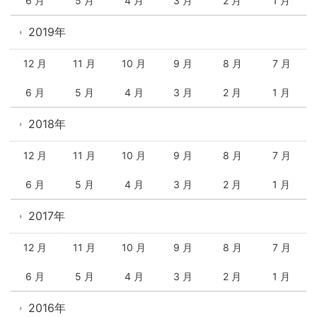
6 月
5 月
4 月
3 月
2 月
1 月
2019年
12 月
11 月
10 月
9 月
8 月
7 月
6 月
5 月
4 月
3 月
2 月
1 月
2018年
12 月
11 月
10 月
9 月
8 月
7 月
6 月
5 月
4 月
3 月
2 月
1 月
2017年
12 月
11 月
10 月
9 月
8 月
7 月
6 月
5 月
4 月
3 月
2 月
1 月
2016年