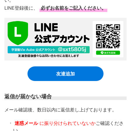
LINE登録後に、
必ずお名前をご記入ください。
友達追加
返信が届かない場合
​メール確認後、数日以内に返信差し上げております。
迷惑メール
に振り分けられていないか
ご確認くださ
い。