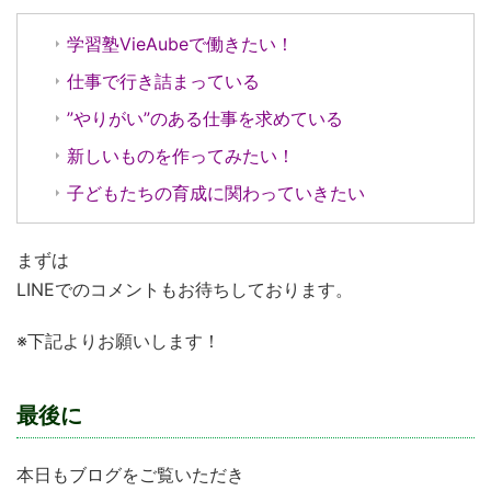
学習塾VieAubeで働きたい！
仕事で行き詰まっている
”やりがい”のある仕事を求めている
新しいものを作ってみたい！
子どもたちの育成に関わっていきたい
まずは
LINEでのコメントもお待ちしております。
※下記よりお願いします！
最後に
本日もブログをご覧いただき