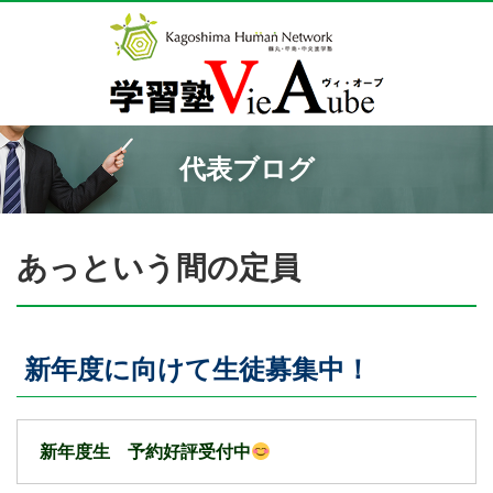
代表ブログ
あっという間の定員
新年度に向けて生徒募集中！
新年度生 予約好評受付中