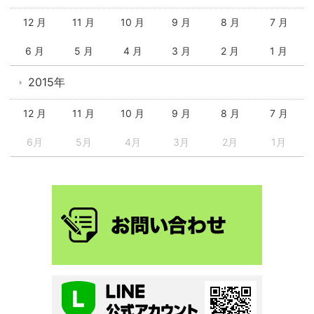
12 月
11 月
10 月
9 月
8 月
7 月
6 月
5 月
4 月
3 月
2 月
1 月
2015年
12 月
11 月
10 月
9 月
8 月
7 月
6月
5月
4月
3月
2月
1月