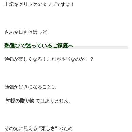
上記をクリックorタップですよ！
さあ今日もきばっど！
塾選びで迷っているご家庭へ
勉強が楽しくなる！これが本当なのか！？
勉強が好きになることは
神様の贈り物
ではありません。
その先に見える
”楽しさ”
のため