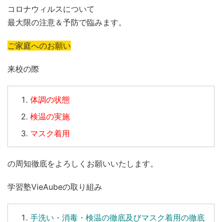
コロナウィルスについて
最大限の注意＆予防で臨みます。
ご家庭へのお願い
来校の際
体調の状態
検温の実施
マスク着用
の周知徹底をよろしくお願いいたします。
学習塾VieAubeの取り組み
手洗い
・
消毒
・
検温
の徹底及びマスク着用の徹底