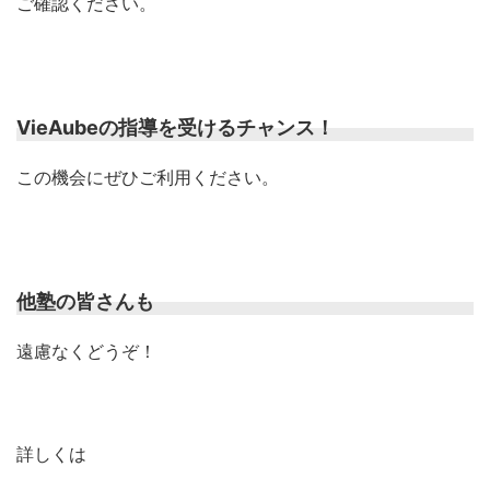
ご確認ください。
VieAubeの指導を受けるチャンス！
この機会にぜひご利用ください。
他塾の皆さんも
遠慮なくどうぞ！
詳しくは