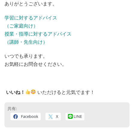
ありがとうございます。
学習に対するアドバイス
（ご家庭向け）
授業・指導に対するアドバイス
（講師・先生向け）
いつでも承ります。
お気軽にお問合せください。
いいね！
いただけると元気でます！
共有:
Facebook
X
LINE