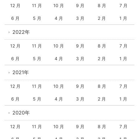
12 月
11 月
10 月
9 月
8 月
7 月
6 月
5 月
4 月
3 月
2 月
1 月
2022年
12 月
11 月
10 月
9 月
8 月
7 月
6 月
5 月
4 月
3 月
2 月
1 月
2021年
12 月
11 月
10 月
9 月
8 月
7 月
6 月
5 月
4 月
3 月
2 月
1 月
2020年
12 月
11 月
10 月
9 月
8 月
7 月