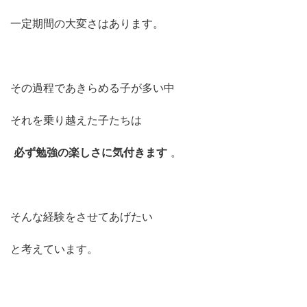
一定期間の大変さはあります。
その過程であきらめる子が多い中
それを乗り越えた子たちは
必ず勉強の楽しさに気付きます
。
そんな経験をさせてあげたい
と考えています。