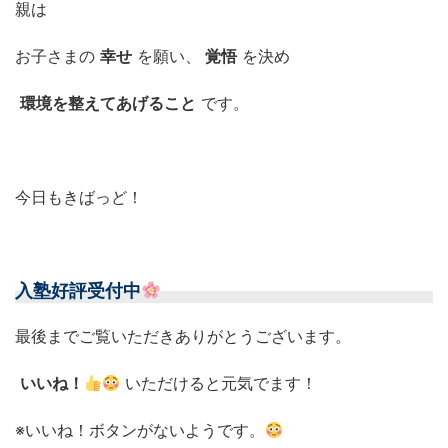
親は
お子さまの
幸せ
を願い、
覚悟
を決め
環境を整えてあげること
です。
今日もきばっど！
入塾好評受付中
最後までご覧いただきありがとうございます。
いいね！
いただけると元気でます！
※いいね！ボタンがないようです。