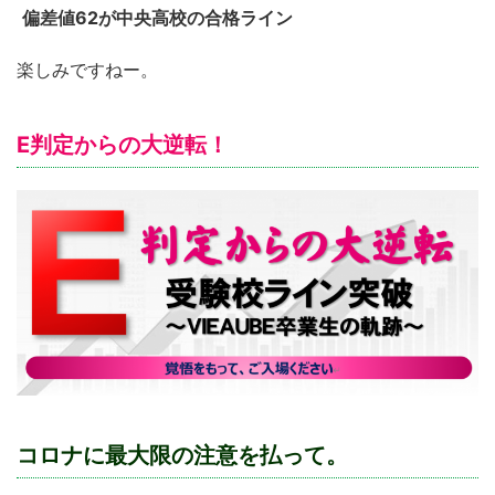
偏差値62が中央高校の合格ライン
楽しみですねー。
E判定からの大逆転！
コロナに最大限の注意を払って。