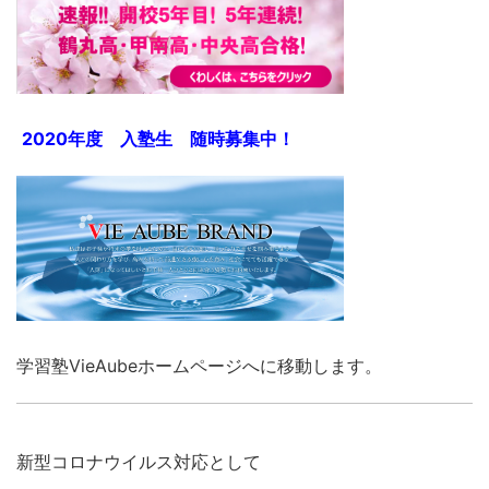
2020年度 入塾生 随時募集中！
学習塾VieAubeホームページへに移動します。
新型コロナウイルス対応として