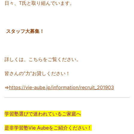
日々、T氏と取り組んでいます。
スタッフ大募集！
詳しくは、こちらをご覧ください。
皆さんの”力”お貸しください！
⇒
https://vie-aube.jp/information/recruit_201903
学習塾選びで迷われているご家庭へ
是非学習塾Vie Aubeをご紹介ください！