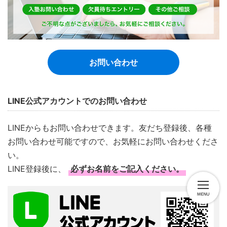
お問い合わせ
LINE公式アカウントでのお問い合わせ
LINEからもお問い合わせできます。友だち登録後、各種
お問い合わせ可能ですので、お気軽にお問い合わせくださ
い。
LINE登録後に、
必ずお名前をご記入ください。