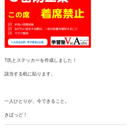
T氏とステッカーを作成しました！
該当する机に貼ります。
一人ひとりが、今できること。
きばっど！