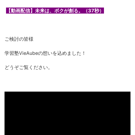
【動画配信】未来は、ボクが創る。（37秒）
ご検討の皆様
学習塾VieAubeの想いを込めました！
どうぞご覧ください。