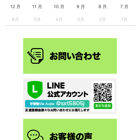
12 月
11 月
10 月
9 月
8 月
7 月
6月
5月
4月
3月
2月
1月