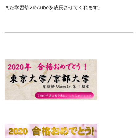
また学習塾VieAubeを成長させてくれます。