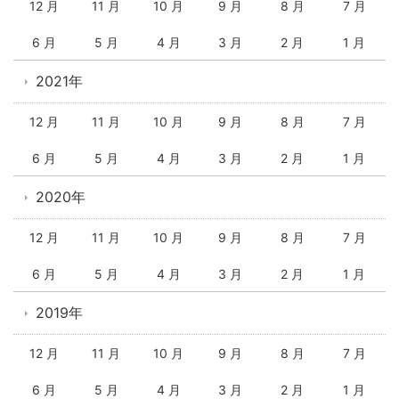
12 月
11 月
10 月
9 月
8 月
7 月
6 月
5 月
4 月
3 月
2 月
1 月
2021年
12 月
11 月
10 月
9 月
8 月
7 月
6 月
5 月
4 月
3 月
2 月
1 月
2020年
12 月
11 月
10 月
9 月
8 月
7 月
6 月
5 月
4 月
3 月
2 月
1 月
2019年
12 月
11 月
10 月
9 月
8 月
7 月
6 月
5 月
4 月
3 月
2 月
1 月