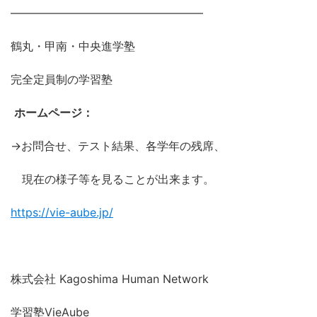
―――――――――――――――――
鶴丸・甲南・中央進学塾
完全定員制の学習塾
ホームページ：
→お問合せ、テスト結果、各学年の残席、
現在の様子等を見ることが出来ます。
https://vie-aube.jp/
株式会社 Kagoshima Human Network
学習塾VieAube