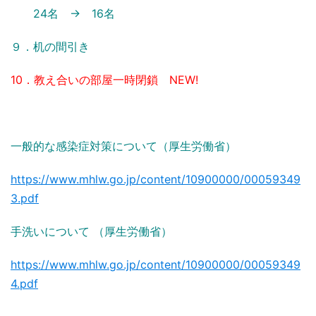
24名 → 16名
９．机の間引き
10．教え合いの部屋一時閉鎖 NEW!
一般的な感染症対策について（厚生労働省）
https://www.mhlw.go.jp/content/10900000/00059349
3.pdf
手洗いについて （厚生労働省）
https://www.mhlw.go.jp/content/10900000/00059349
4.pdf