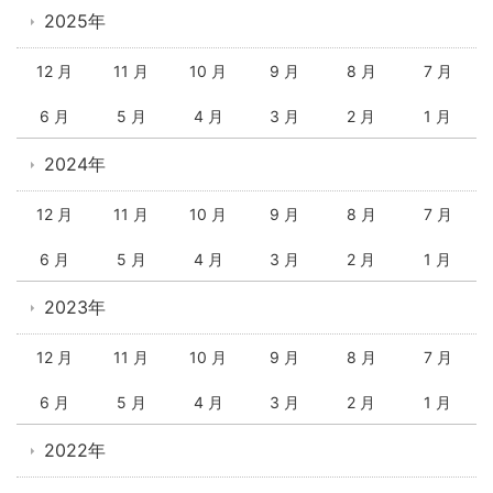
2025年
12 月
11 月
10 月
9 月
8 月
7 月
6 月
5 月
4 月
3 月
2 月
1 月
2024年
12 月
11 月
10 月
9 月
8 月
7 月
6 月
5 月
4 月
3 月
2 月
1 月
2023年
12 月
11 月
10 月
9 月
8 月
7 月
6 月
5 月
4 月
3 月
2 月
1 月
2022年