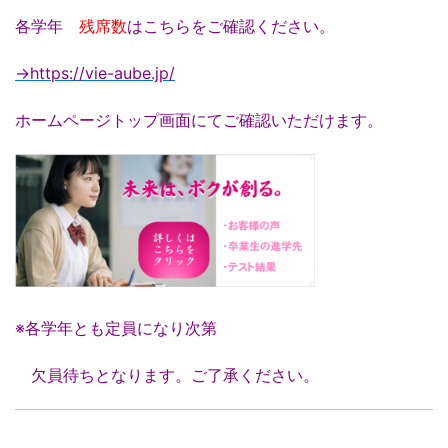
各学年
残席数
はこちらをご確認ください。
→https://vie-aube.jp/
ホームページトップ画面にてご確認いただけます。
※各学年とも定員になり次第
欠員待ちとなります。ご了承ください。