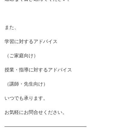
また、
学習に対するアドバイス
（ご家庭向け）
授業・指導に対するアドバイス
（講師・先生向け）
いつでも承ります。
お気軽にお問合せください。
―――――――――――――――――