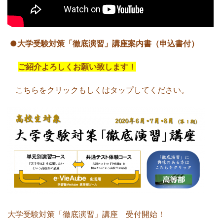
●大学受験対策「徹底演習」講座案内書（申込書付）
ご紹介よろしくお願い致します！
こちらをクリックもしくはタップしてください。
大学受験対策「徹底演習」講座 受付開始！