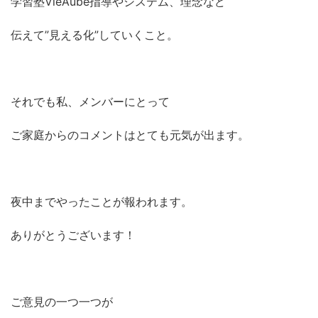
学習塾VieAube指導やシステム、理念など
伝えて”見える化”していくこと。
それでも私、メンバーにとって
ご家庭からのコメントはとても元気が出ます。
夜中までやったことが報われます。
ありがとうございます！
ご意見の一つ一つが