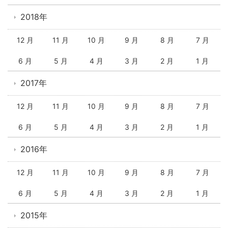
2018年
12 月
11 月
10 月
9 月
8 月
7 月
6 月
5 月
4 月
3 月
2 月
1 月
2017年
12 月
11 月
10 月
9 月
8 月
7 月
6 月
5 月
4 月
3 月
2 月
1 月
2016年
12 月
11 月
10 月
9 月
8 月
7 月
6 月
5 月
4 月
3 月
2 月
1 月
2015年