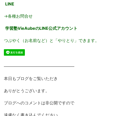
LINE
→各種お問合せ
学習塾VieAubeのLINE公式アカウント
つぶやく（お名前など）と「やりとり」できます。
―――――――――――――――――
本日もブログをご覧いただき
ありがとうございます。
ブログへのコメントは非公開ですので
遠慮なく書き込んでください。