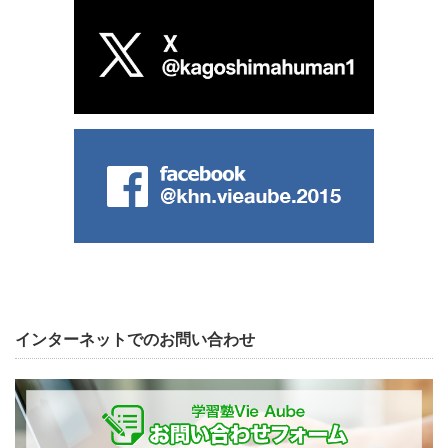
インターネットでのお問い合わせ