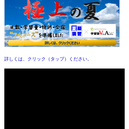
詳しくは、クリック（タップ）ください。