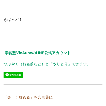
きばっど！
学習塾VieAubeのLINE公式アカウント
つぶやく（お名前など）と「やりとり」できます。
「楽しく攻める」を合言葉に