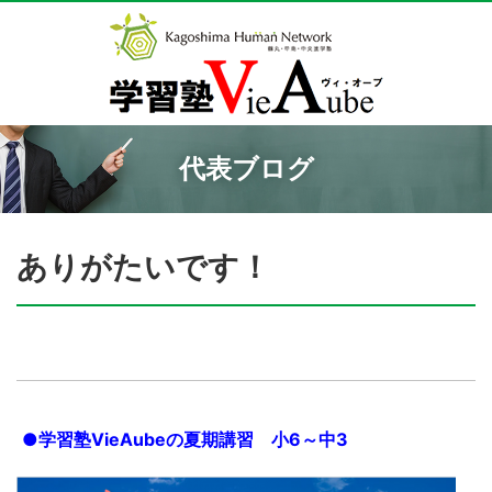
代表ブログ
ありがたいです！
●学習塾VieAubeの夏期講習 小6～中3