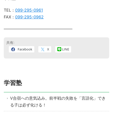
TEL：
099-295-0961
FAX：
099-295-0962
―――――――――――――――――
共有:
Facebook
X
LINE
学習塾
V合宿への意気込み。前半戦の失敗を「言語化」でき
る子は必ず化ける！