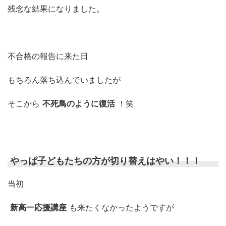
残念な結果になりました。
不合格の報告に来た日
もちろん落ち込んでいましたが
そこから
不死鳥のように復活
！笑
やっぱ子どもたちの方が切り替えはやい！！！
当初
新高一応援講座
も来たくなかったようですが