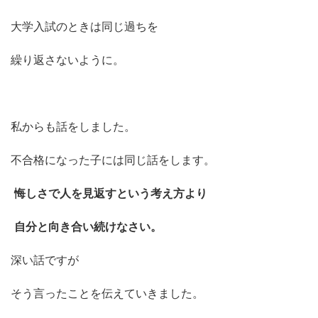
大学入試のときは同じ過ちを
繰り返さないように。
私からも話をしました。
不合格になった子には同じ話をします。
悔しさで人を見返すという考え方より
自分と向き合い続けなさい。
深い話ですが
そう言ったことを伝えていきました。