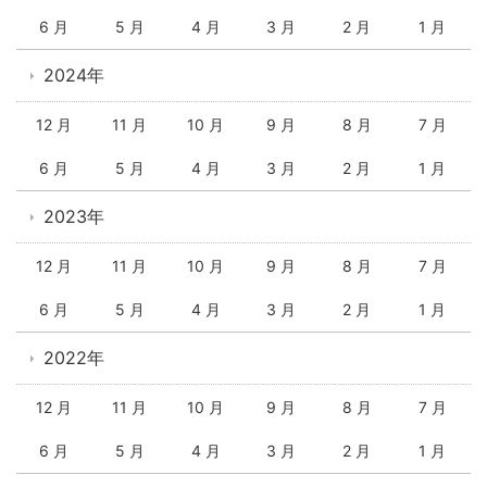
6 月
5 月
4 月
3 月
2 月
1 月
2024年
12 月
11 月
10 月
9 月
8 月
7 月
6 月
5 月
4 月
3 月
2 月
1 月
2023年
12 月
11 月
10 月
9 月
8 月
7 月
6 月
5 月
4 月
3 月
2 月
1 月
2022年
12 月
11 月
10 月
9 月
8 月
7 月
6 月
5 月
4 月
3 月
2 月
1 月