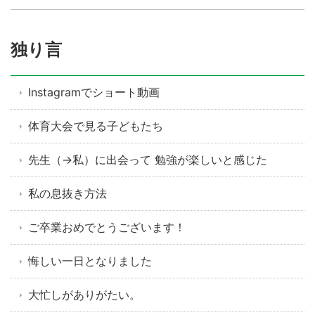
独り言
Instagramでショート動画
体育大会で見る子どもたち
先生（→私）に出会って 勉強が楽しいと感じた
私の息抜き方法
ご卒業おめでとうございます！
悔しい一日となりました
大忙しがありがたい。