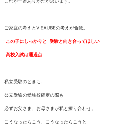
これが一番ありがたか思います。
ご家庭の考えとVIEAUBEの考えが合致。
この子にしっかりと
受験と向き合ってほしい
高校入試は通過点
私立受験のときも、
公立受験の受験校確定の際も
必ずお父さま、お母さまが私と擦り合わせ。
こうなったらこう、こうなったらこうと