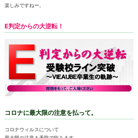
楽しみですねー。
E判定からの大逆転！
コロナに最大限の注意を払って。
コロナウィルスについて
最大限の注意＆予防で臨みます。