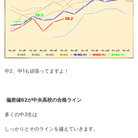
中2、中1も頑張ってますよ！
偏差値62が中央高校の合格ライン
多くの中3生は
しっかりとそのラインを越えていきます。