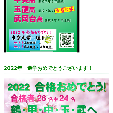
2022年 進学おめでとうございます！