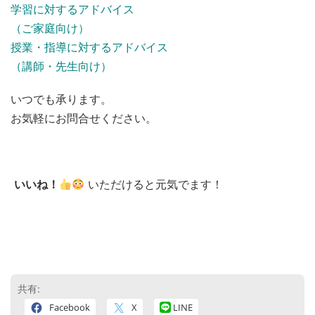
学習に対するアドバイス
（ご家庭向け）
授業・指導に対するアドバイス
（講師・先生向け）
いつでも承ります。
お気軽にお問合せください。
いいね！
いただけると元気でます！
共有:
Facebook
X
LINE