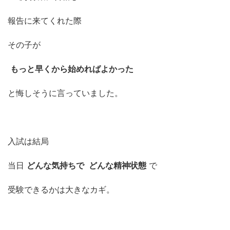
報告に来てくれた際
その子が
もっと早くから始めればよかった
と悔しそうに言っていました。
入試は結局
当日
どんな気持ちで
どんな精神状態
で
受験できるかは大きなカギ。