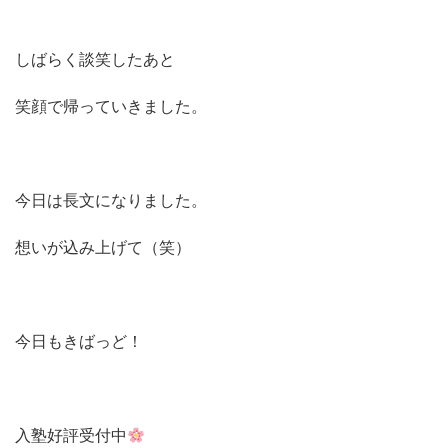
しばらく談笑したあと
笑顔で帰っていきました。
今日は長文になりました。
想いが込み上げて（笑）
今日もきばっど！
入塾好評受付中