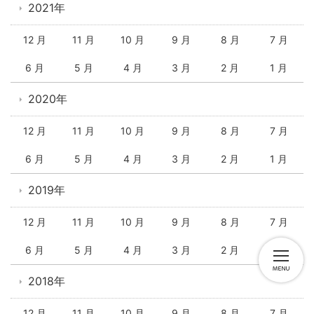
2021年
12 月
11 月
10 月
9 月
8 月
7 月
6 月
5 月
4 月
3 月
2 月
1 月
2020年
12 月
11 月
10 月
9 月
8 月
7 月
6 月
5 月
4 月
3 月
2 月
1 月
2019年
12 月
11 月
10 月
9 月
8 月
7 月
6 月
5 月
4 月
3 月
2 月
1 月
2018年
12 月
11 月
10 月
9 月
8 月
7 月