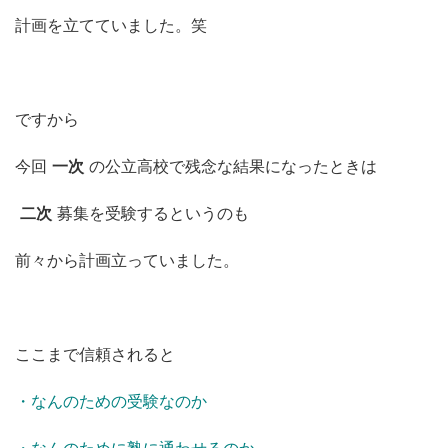
計画を立てていました。笑
ですから
今回
一次
の公立高校で残念な結果になったときは
二次
募集を受験するというのも
前々から計画立っていました。
ここまで信頼されると
・なんのための受験なのか