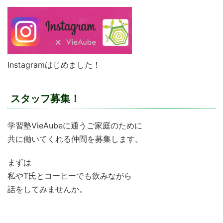
Instagramはじめました！
スタッフ募集！
学習塾VieAubeに通うご家庭のために
共に働いてくれる仲間を募集します。
まずは
私やT氏とコーヒーでも飲みながら
話をしてみませんか。
学習塾VieAubeで働きたい！