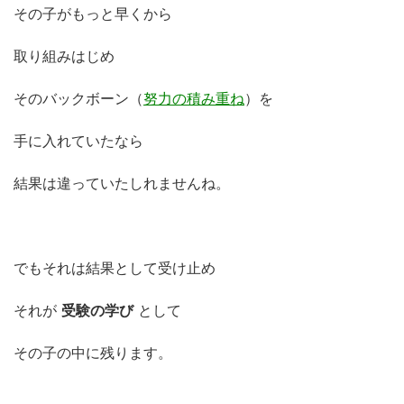
その子がもっと早くから
取り組みはじめ
そのバックボーン（
努力の積み重ね
）を
手に入れていたなら
結果は違っていたしれませんね。
でもそれは結果として受け止め
それが
受験の学び
として
その子の中に残ります。