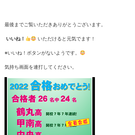
最後までご覧いただきありがとうございます。
いいね！
いただけると元気でます！
※いいね！ボタンがないようです。
気持ち画面を連打してください。