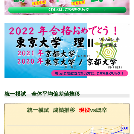
統一模試 全体平均偏差値推移