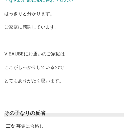
・なんのために塾に通わせるのか
はっきりと分かります。
ご家庭に感謝しています。
VIEAUBEにお通いのご家庭は
ここがしっかりしているので
とてもありがたく思います。
その子なりの反省
二次
募集に合格し