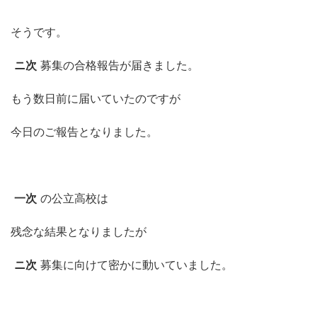
そうです。
ニ次
募集の合格報告が届きました。
もう数日前に届いていたのですが
今日のご報告となりました。
一次
の公立高校は
残念な結果となりましたが
ニ次
募集に向けて密かに動いていました。