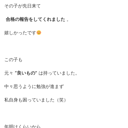
その子が先日来て
合格の報告をしてくれました
。
嬉しかったです
この子も
元々
“良いもの”
は持っていました。
中々思うように勉強が進まず
私自身も困っていました（笑）
年明けくらいから