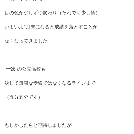
目の色が少しずつ変わり（それでも少し笑）
いよいよ1月末になると成績を落とすことが
なくなってきました。
一次
の公立高校も
決して無謀な受験ではなくなるラインまで
。
（五分五分です）
もしかしたらと期待しましたが