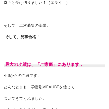
堂々と受け切りました！（エライ！）
そして、二次募集の準備。
そして、見事合格！
最大の功績は、「ご家庭」にあります
。
小6からのご縁です。
どんなときも、学習塾VIEAUBEを信じて
ついてきてくれました。