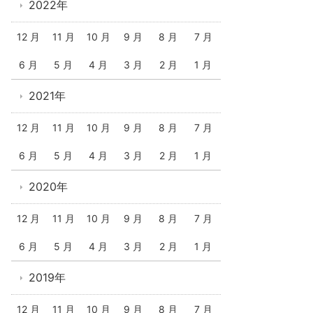
2022年
12 月
11 月
10 月
9 月
8 月
7 月
6 月
5 月
4 月
3 月
2 月
1 月
2021年
12 月
11 月
10 月
9 月
8 月
7 月
6 月
5 月
4 月
3 月
2 月
1 月
2020年
12 月
11 月
10 月
9 月
8 月
7 月
6 月
5 月
4 月
3 月
2 月
1 月
2019年
12 月
11 月
10 月
9 月
8 月
7 月