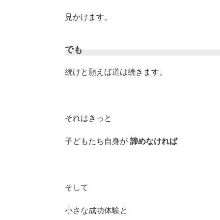
見かけます。
でも
続けと願えば道は続きます。
それはきっと
子どもたち自身が
諦めなければ
そして
小さな成功体験と