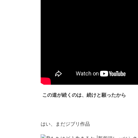
この道が続くのは、続けと願ったから
はい、まだジブリ作品