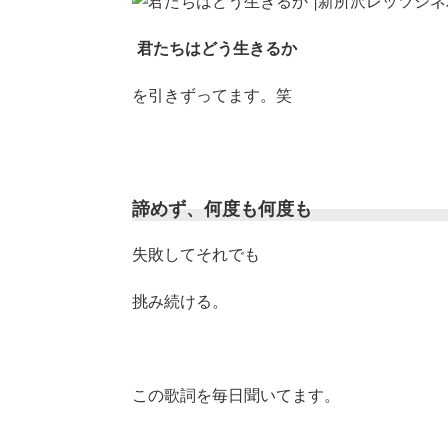
君たちはどう生きるか
を引きずってます。笑
諦めず、何度も何度も
失敗してそれでも
挑み続ける。
この歌詞を毎日聞いてます。