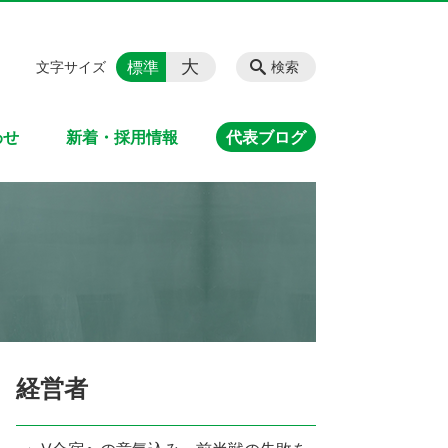
大
標準
文字サイズ
検索
わせ
新着・採用情報
代表ブログ
経営者