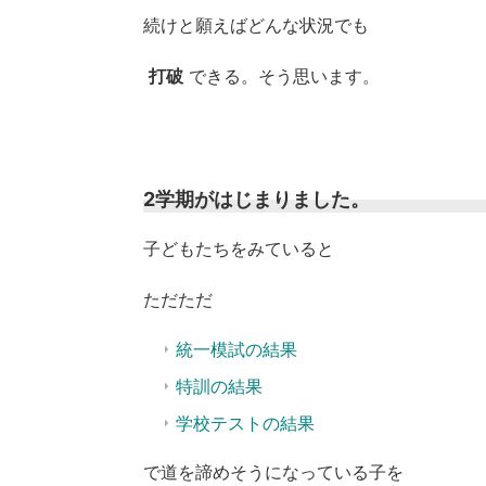
続けと願えばどんな状況でも
打破
できる。そう思います。
2学期がはじまりました。
子どもたちをみていると
ただただ
統一模試の結果
特訓の結果
学校テストの結果
で道を諦めそうになっている子を