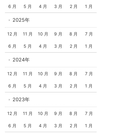
6 月
5 月
4 月
3 月
2 月
1 月
2025年
12 月
11 月
10 月
9 月
8 月
7 月
6 月
5 月
4 月
3 月
2 月
1 月
2024年
12 月
11 月
10 月
9 月
8 月
7 月
6 月
5 月
4 月
3 月
2 月
1 月
2023年
12 月
11 月
10 月
9 月
8 月
7 月
6 月
5 月
4 月
3 月
2 月
1 月