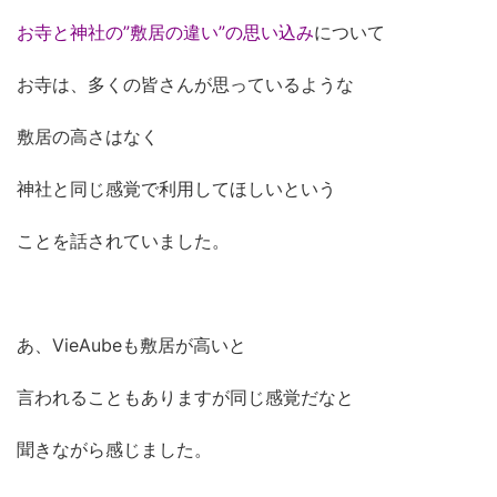
お寺と神社の”敷居の違い”の思い込み
について
お寺は、多くの皆さんが思っているような
敷居の高さはなく
神社と同じ感覚で利用してほしいという
ことを話されていました。
あ、VieAubeも敷居が高いと
言われることもありますが同じ感覚だなと
聞きながら感じました。