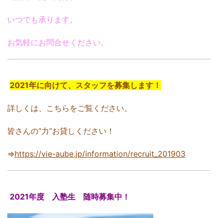
いつでも承ります。
お気軽にお問合せください。
2021年に向けて、スタッフを募集します！
詳しくは、こちらをご覧ください。
皆さんの”力”お貸しください！
⇒
https://vie-aube.jp/information/recruit_201903
2021年度 入塾生 随時募集中！