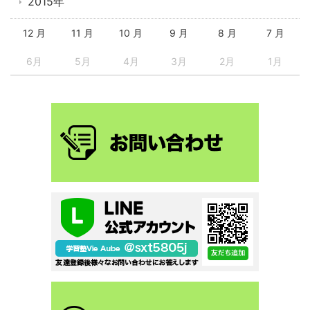
2015年
12 月
11 月
10 月
9 月
8 月
7 月
6月
5月
4月
3月
2月
1月