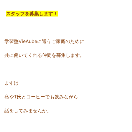
スタッフを募集します！
学習塾VieAubeに通うご家庭のために
共に働いてくれる仲間を募集します。
まずは
私やT氏とコーヒーでも飲みながら
話をしてみませんか。