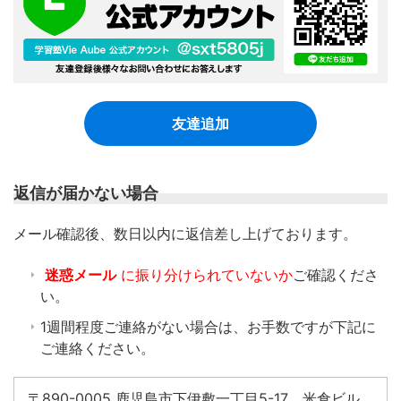
友達追加
返信が届かない場合
​メール確認後、数日以内に返信差し上げております。
迷惑メール
に振り分けられていないか
ご確認くださ
い。
1週間程度ご連絡がない場合は、お手数ですが下記に
ご連絡ください。
〒890-0005 鹿児島市下伊敷一丁目5-17 米倉ビル