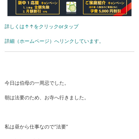
詳しくは↑↑をクリックorタップ
詳細（ホームページ）へリンクしています。
今日は伯母の一周忌でした。
朝は法要のため、お寺へ行きました。
私は昼から仕事なので”法要”