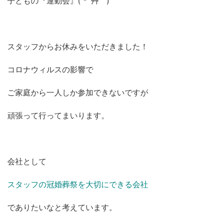
子どもの『運動会』( *´艸｀)
スタッフからお休みをいただきました！
コロナウィルスの影響で
ご家庭から一人しか参加できないですが
頑張って行ってまいります。
会社として
スタッフの冠婚葬祭を大切にできる会社
でありたいなと考えています。