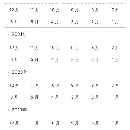
12 月
11 月
10 月
9 月
8 月
7 月
6 月
5 月
4 月
3 月
2 月
1 月
2021年
12 月
11 月
10 月
9 月
8 月
7 月
6 月
5 月
4 月
3 月
2 月
1 月
2020年
12 月
11 月
10 月
9 月
8 月
7 月
6 月
5 月
4 月
3 月
2 月
1 月
2019年
12 月
11 月
10 月
9 月
8 月
7 月