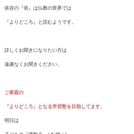
依存の『依』は仏教の世界では
『よりどころ』と読むようです。
詳しくお聞きになりたい方は
遠慮なくお聞きください。
ご家庭の
『よりどころ』となる学習塾を目指してます。
明日は