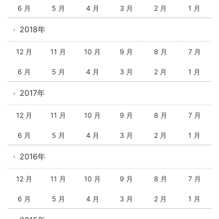
6 月
5 月
4 月
3 月
2 月
1 月
2018年
12 月
11 月
10 月
9 月
8 月
7 月
6 月
5 月
4 月
3 月
2 月
1 月
2017年
12 月
11 月
10 月
9 月
8 月
7 月
6 月
5 月
4 月
3 月
2 月
1 月
2016年
12 月
11 月
10 月
9 月
8 月
7 月
6 月
5 月
4 月
3 月
2 月
1 月