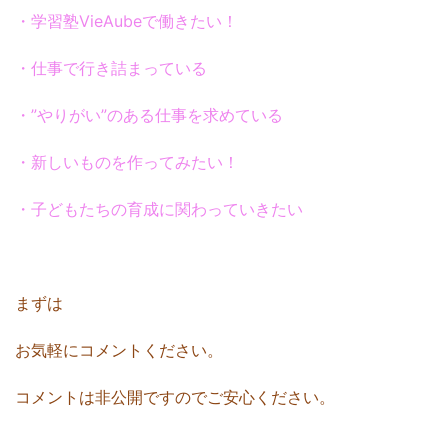
・学習塾VieAubeで働きたい！
・仕事で行き詰まっている
・”やりがい”のある仕事を求めている
・新しいものを作ってみたい！
・子どもたちの育成に関わっていきたい
まずは
お気軽にコメントください。
コメントは非公開ですのでご安心ください。