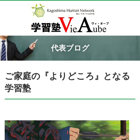
代表ブログ
ご家庭の『よりどころ』となる
学習塾