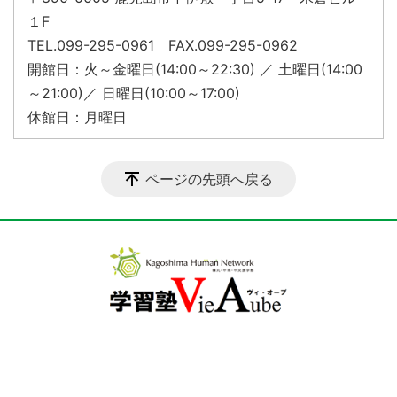
１F
TEL.099-295-0961 FAX.099-295-0962
開館日：火～金曜日(14:00～22:30) ／ 土曜日(14:00
～21:00)／ 日曜日(10:00～17:00)
休館日：月曜日
ページの先頭へ戻る