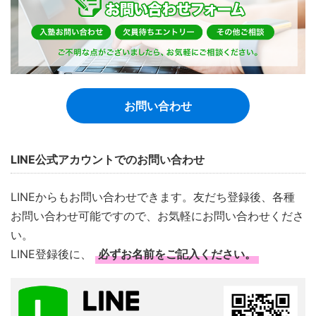
お問い合わせ
LINE公式アカウントでのお問い合わせ
LINEからもお問い合わせできます。友だち登録後、各種
お問い合わせ可能ですので、お気軽にお問い合わせくださ
い。
LINE登録後に、
必ずお名前をご記入ください。