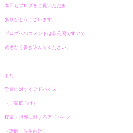
本日もブログをご覧いただき
ありがとうございます。
ブログへのコメントは非公開ですので
遠慮なく書き込んでください。
また、
学習に対するアドバイス
（ご家庭向け）
授業・指導に対するアドバイス
（講師・先生向け）