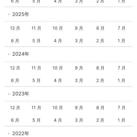
6 月
5 月
4 月
3 月
2 月
1 月
2025年
12 月
11 月
10 月
9 月
8 月
7 月
6 月
5 月
4 月
3 月
2 月
1 月
2024年
12 月
11 月
10 月
9 月
8 月
7 月
6 月
5 月
4 月
3 月
2 月
1 月
2023年
12 月
11 月
10 月
9 月
8 月
7 月
6 月
5 月
4 月
3 月
2 月
1 月
2022年