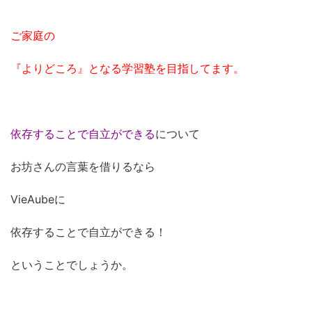
ご家庭の
『よりどころ』となる学習塾を目指してます。
依存することで自立ができる
について
お坊さんの言葉を借りるなら
VieAubeに
依存することで自立ができる！
ということでしょうか。