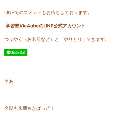
LINEでのコメントもお待ちしております。
学習塾VieAubeのLINE公式アカウント
つぶやく（お名前など）と「やりとり」できます。
さあ
今期も来期もきばっど！