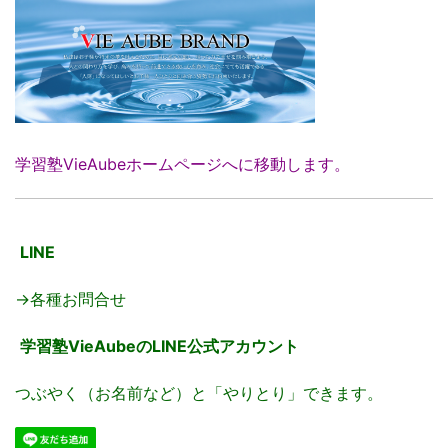
学習塾VieAubeホームページへに移動します。
LINE
→各種お問合せ
学習塾VieAubeのLINE公式アカウント
つぶやく（お名前など）と「やりとり」できます。