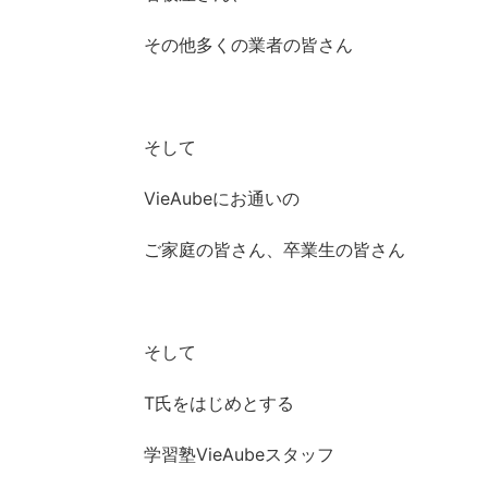
その他多くの業者の皆さん
そして
VieAubeにお通いの
ご家庭の皆さん、卒業生の皆さん
そして
T氏をはじめとする
学習塾VieAubeスタッフ