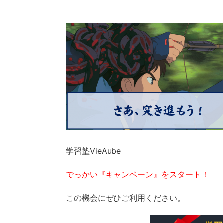
学習塾VieAube
でっかい『キャンペーン』をスタート！
この機会にぜひご利用ください。