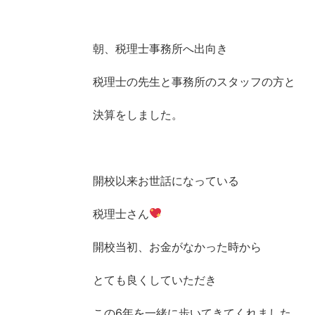
朝、税理士事務所へ出向き
税理士の先生と事務所のスタッフの方と
決算をしました。
開校以来お世話になっている
税理士さん
開校当初、お金がなかった時から
とても良くしていただき
この6年を一緒に歩いてきてくれました。