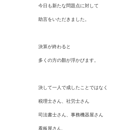
今日も新たな問題点に対して
助言をいただきました。
決算が終わると
多くの方の顏が浮かびます。
決して一人で成したことではなく
税理士さん、社労士さん
司法書士さん、事務機器屋さん
看板屋さん、