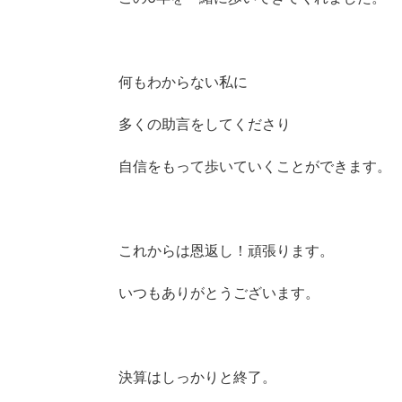
何もわからない私に
多くの助言をしてくださり
自信をもって歩いていくことができます。
これからは恩返し！頑張ります。
いつもありがとうございます。
決算はしっかりと終了。