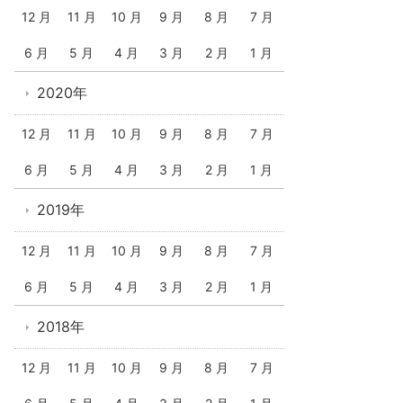
12 月
11 月
10 月
9 月
8 月
7 月
6 月
5 月
4 月
3 月
2 月
1 月
2020年
12 月
11 月
10 月
9 月
8 月
7 月
6 月
5 月
4 月
3 月
2 月
1 月
2019年
12 月
11 月
10 月
9 月
8 月
7 月
6 月
5 月
4 月
3 月
2 月
1 月
2018年
12 月
11 月
10 月
9 月
8 月
7 月