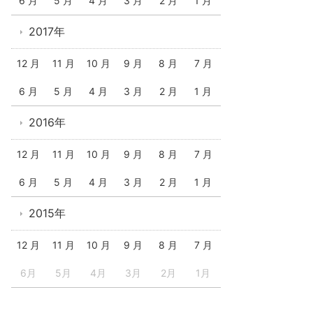
6 月
5 月
4 月
3 月
2 月
1 月
2017年
12 月
11 月
10 月
9 月
8 月
7 月
6 月
5 月
4 月
3 月
2 月
1 月
2016年
12 月
11 月
10 月
9 月
8 月
7 月
6 月
5 月
4 月
3 月
2 月
1 月
2015年
12 月
11 月
10 月
9 月
8 月
7 月
6月
5月
4月
3月
2月
1月