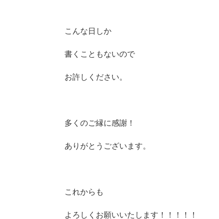
こんな日しか
書くこともないので
お許しください。
多くのご縁に感謝！
ありがとうございます。
これからも
よろしくお願いいたします！！！！！