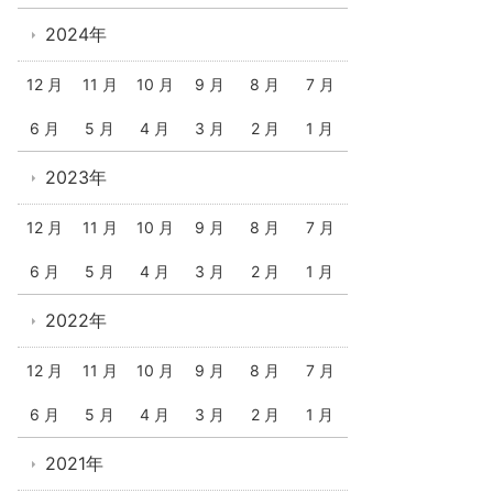
2024年
12 月
11 月
10 月
9 月
8 月
7 月
6 月
5 月
4 月
3 月
2 月
1 月
2023年
12 月
11 月
10 月
9 月
8 月
7 月
6 月
5 月
4 月
3 月
2 月
1 月
2022年
12 月
11 月
10 月
9 月
8 月
7 月
6 月
5 月
4 月
3 月
2 月
1 月
2021年