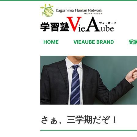
HOME
VIEAUBE BRAND
受
さぁ、三学期だぞ！