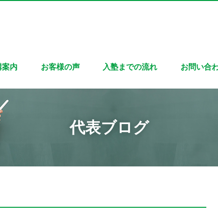
講案内
お客様の声
入塾までの流れ
お問い合
代表ブログ