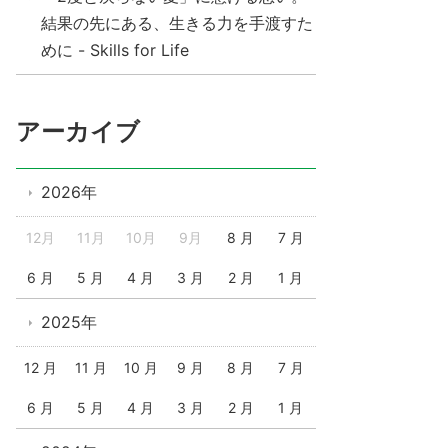
結果の先にある、生きる力を手渡すた
めに - Skills for Life
アーカイブ
2026年
12月
11月
10月
9月
8 月
7 月
6 月
5 月
4 月
3 月
2 月
1 月
2025年
12 月
11 月
10 月
9 月
8 月
7 月
6 月
5 月
4 月
3 月
2 月
1 月