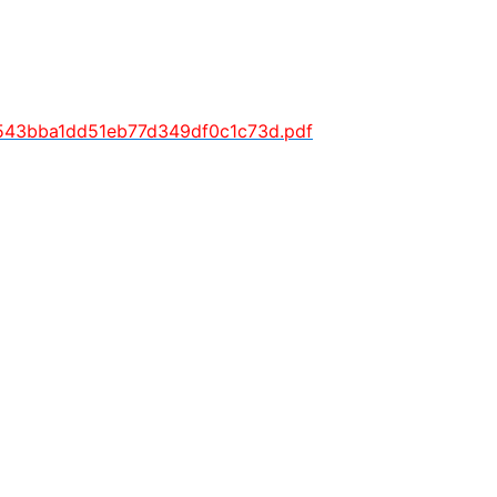
。
543bba1dd51eb77d349df0c1c73d.pdf