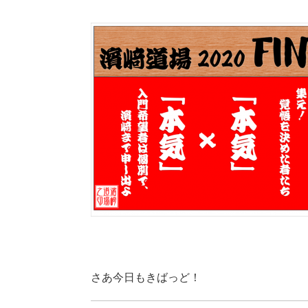
さあ今日もきばっど！