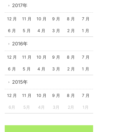
2017年
12 月
11 月
10 月
9 月
8 月
7 月
6 月
5 月
4 月
3 月
2 月
1 月
2016年
12 月
11 月
10 月
9 月
8 月
7 月
6 月
5 月
4 月
3 月
2 月
1 月
2015年
12 月
11 月
10 月
9 月
8 月
7 月
6月
5月
4月
3月
2月
1月