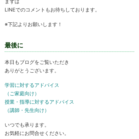
まずは
LINEでのコメントもお待ちしております。
※下記よりお願いします！
最後に
本日もブログをご覧いただき
ありがとうございます。
学習に対するアドバイス
（ご家庭向け）
授業・指導に対するアドバイス
（講師・先生向け）
いつでも承ります。
お気軽にお問合せください。