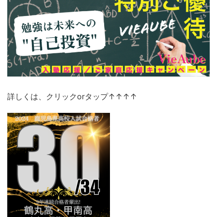
詳しくは、クリックorタップ↑↑↑↑