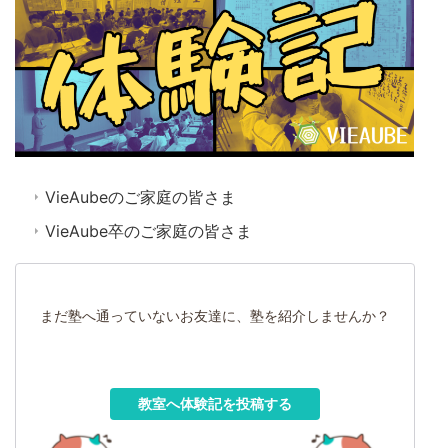
VieAubeのご家庭の皆さま
VieAube卒のご家庭の皆さま
まだ塾へ通っていないお友達に、塾を紹介しませんか？
教室へ体験記を投稿する