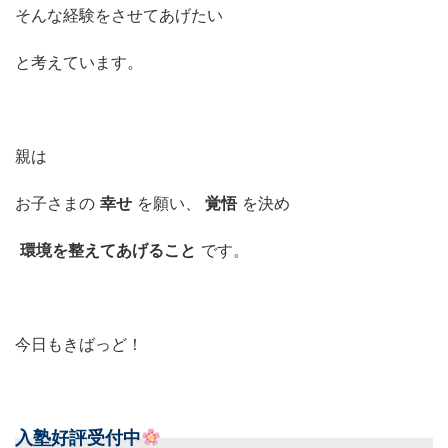
そんな経験をさせてあげたい
と考えています。
親は
お子さまの
幸せ
を願い、
覚悟
を決め
環境を整えてあげること
です。
今日もきばっど！
入塾好評受付中