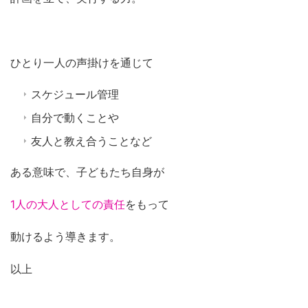
ひとり一人の声掛けを通じて
スケジュール管理
自分で動くことや
友人と教え合うことなど
ある意味で、子どもたち自身が
1人の大人としての責任
をもって
動けるよう導きます。
以上