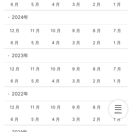
6 月
5 月
4 月
3 月
2 月
1 月
2024年
12 月
11 月
10 月
9 月
8 月
7 月
6 月
5 月
4 月
3 月
2 月
1 月
2023年
12 月
11 月
10 月
9 月
8 月
7 月
6 月
5 月
4 月
3 月
2 月
1 月
2022年
12 月
11 月
10 月
9 月
8 月
7 月
6 月
5 月
4 月
3 月
2 月
1 月