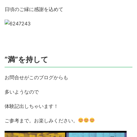
日頃のご縁に感謝を込めて
”満”を持して
お問合せがこのブログからも
多いようなので
体験記出しちゃいます！
ご参考まで。お楽しみください。