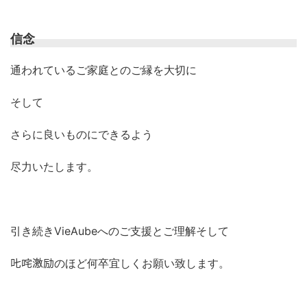
信念
通われているご家庭とのご縁を大切に
そして
さらに良いものにできるよう
尽力いたします。
引き続きVieAubeへのご支援とご理解そして
𠮟咤激励のほど何卒宜しくお願い致します。