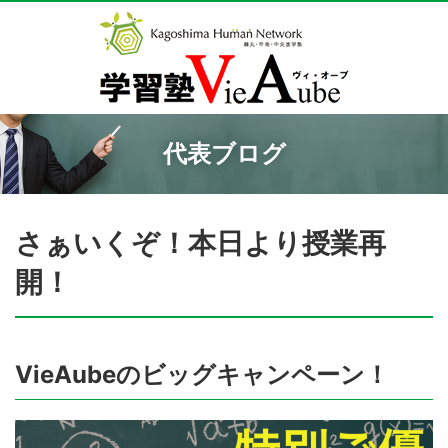
代表ブログ
さぁいくぞ！本日より授業再
開！
VieAubeのビッグキャンペーン！