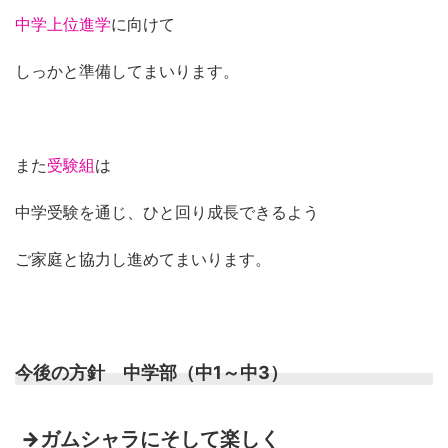
中学上位進学
に向けて
しっかと準備してまいります。
また
受験組
は
中学受験を通じ、ひと回り成長できるよう
ご家庭と協力し進めてまいります。
今後の方針 中学部（中1～中3）
→ガムシャラにそして楽しく