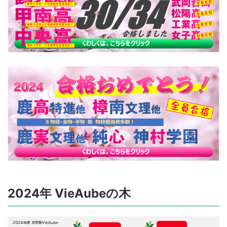
2024年 VieAubeの木