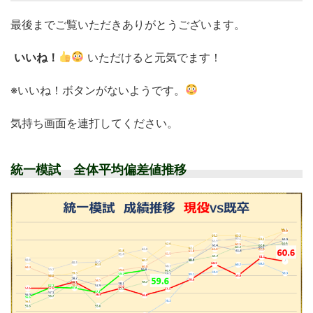
最後までご覧いただきありがとうございます。
いいね！
いただけると元気でます！
※いいね！ボタンがないようです。
気持ち画面を連打してください。
統一模試 全体平均偏差値推移