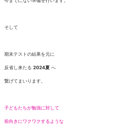
今までにない準備を行います。
そして
期末テストの結果を元に
反省し来たる
2024夏
へ
繋げてまいります。
子どもたちが勉強に対して
前向きにワクワクするような