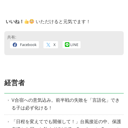
いいね！
いただけると元気でます！
共有:
Facebook
X
LINE
経営者
V合宿への意気込み。前半戦の失敗を「言語化」でき
る子は必ず化ける！
「日程を変えてでも開催して！」台風接近の中、保護