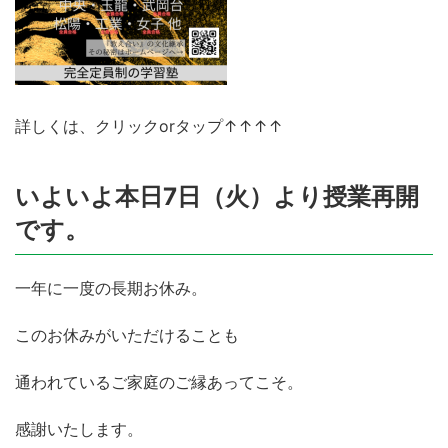
詳しくは、クリックorタップ↑↑↑↑
いよいよ本日7日（火）より授業再開
です。
一年に一度の長期お休み。
このお休みがいただけることも
通われているご家庭のご縁あってこそ。
感謝いたします。