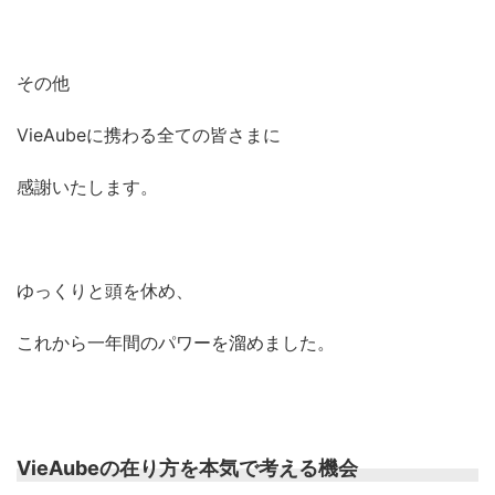
その他
VieAubeに携わる全ての皆さまに
感謝いたします。
ゆっくりと頭を休め、
これから一年間のパワーを溜めました。
VieAubeの在り方を本気で考える機会