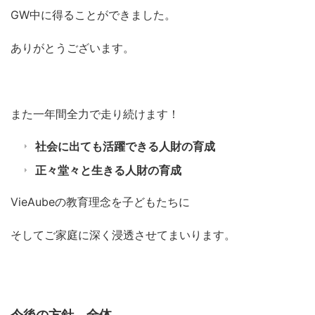
GW中に得ることができました。
ありがとうございます。
また一年間全力で走り続けます！
社会に出ても活躍できる人財の育成
正々堂々と生きる人財の育成
VieAubeの教育理念を子どもたちに
そしてご家庭に深く浸透させてまいります。
今後の方針 全体