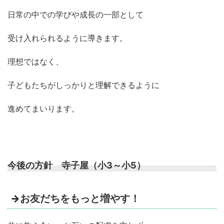
日常の中での学びや成長の一部として
受け入れられるように導きます。
理想ではなく、
子どもたちがしっかりと理解できるように
進めてまいります。
今後の方針 寺子屋（小3～小5）
→お友だちをもっと増やす！