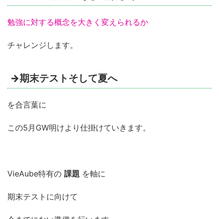
勉強に対する概念を大きく変えられるか
チャレンジします。
→期末テストそして夏へ
を合言葉に
この5月GW明けより仕掛けていきます。
VieAube特有の
課題
を軸に
期末テストに向けて