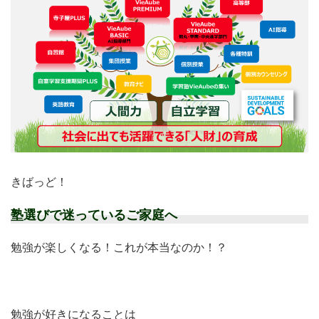
きばっど！
塾選びで迷っているご家庭へ
勉強が楽しくなる！これが本当なのか！？
勉強が好きになることは