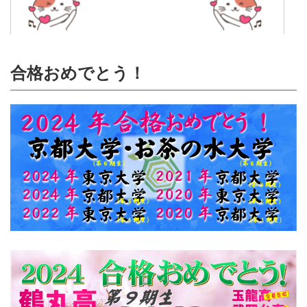
合格おめでとう！