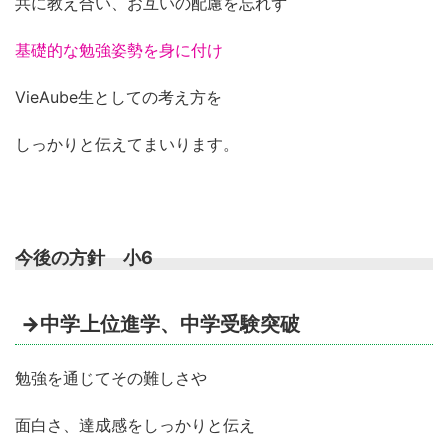
共に教え合い、お互いの配慮を忘れず
基礎的な勉強姿勢を身に付け
VieAube生としての考え方を
しっかりと伝えてまいります。
今後の方針 小6
→中学上位進学、中学受験突破
勉強を通じてその難しさや
面白さ、達成感をしっかりと伝え