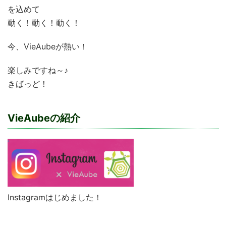
を込めて
動く！動く！動く！
今、VieAubeが熱い！
楽しみですね～♪
きばっど！
VieAubeの紹介
Instagramはじめました！