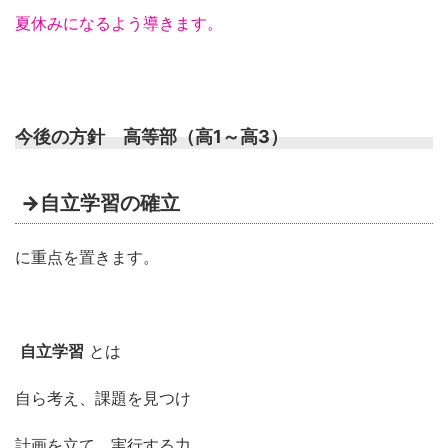
夏休みになるよう導きます。
今後の方針 高等部（高1～高3）
→自立学習の確立
に重点を置きます。
自立学習
とは
自ら考え、課題を見つけ
計画を立て、実行する力。