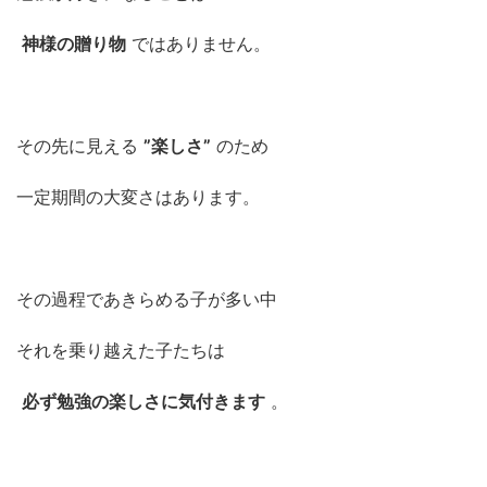
神様の贈り物
ではありません。
その先に見える
”楽しさ”
のため
一定期間の大変さはあります。
その過程であきらめる子が多い中
それを乗り越えた子たちは
必ず勉強の楽しさに気付きます
。