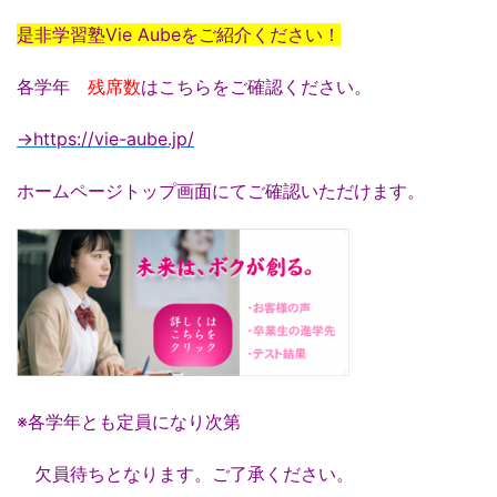
是非学習塾Vie Aubeをご紹介ください！
各学年
残席数
はこちらをご確認ください。
→https://vie-aube.jp/
ホームページトップ画面にてご確認いただけます。
※各学年とも定員になり次第
欠員待ちとなります。ご了承ください。