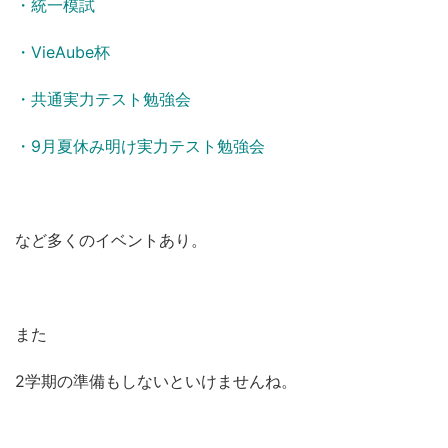
・統一模試
・VieAube杯
・共通実力テスト勉強会
・9月夏休み明け実力テスト勉強会
など多くのイベントあり。
また
2学期の準備もしないといけませんね。