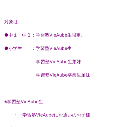
対象は
●中１・中２：学習塾VieAube生限定。
●小学生 ：学習塾VieAube生
学習塾VieAube生弟妹
学習塾VieAube卒業生弟妹
※学習塾VieAube生
・・・学習塾VieAubeにお通いのお子様