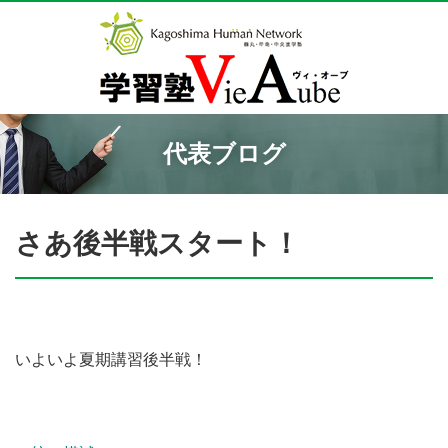
代表ブログ
さあ後半戦スタート！
いよいよ夏期講習後半戦！