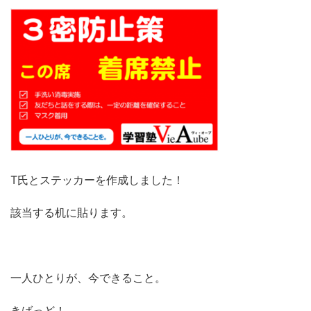
T氏とステッカーを作成しました！
該当する机に貼ります。
一人ひとりが、今できること。
きばっど！