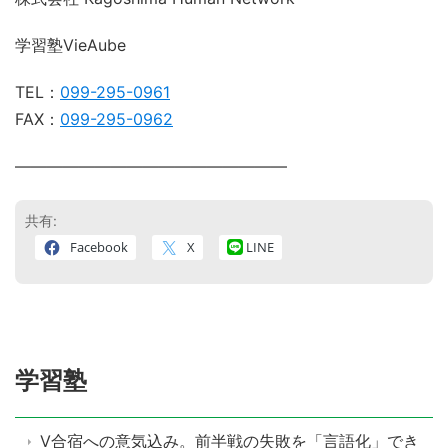
学習塾VieAube
TEL：
099-295-0961
FAX：
099-295-0962
―――――――――――――――――
共有:
Facebook
X
LINE
学習塾
V合宿への意気込み。前半戦の失敗を「言語化」でき