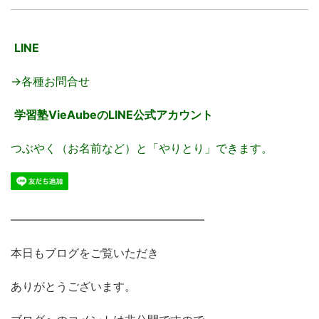
LINE
→各種お問合せ
学習塾VieAubeのLINE公式アカウント
つぶやく（お名前など）と「やりとり」できます。
―――――――――――――――――
本日もブログをご覧いただき
ありがとうございます。