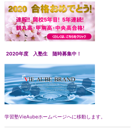
2020年度 入塾生 随時募集中！
学習塾VieAubeホームページへに移動します。