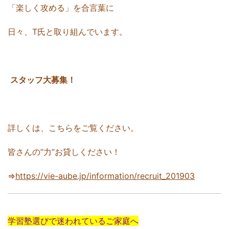
「楽しく攻める」を合言葉に
日々、T氏と取り組んでいます。
スタッフ大募集！
詳しくは、こちらをご覧ください。
皆さんの”力”お貸しください！
⇒
https://vie-aube.jp/information/recruit_201903
学習塾選びで迷われているご家庭へ