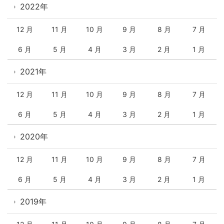
2022年
12 月
11 月
10 月
9 月
8 月
7 月
6 月
5 月
4 月
3 月
2 月
1 月
2021年
12 月
11 月
10 月
9 月
8 月
7 月
6 月
5 月
4 月
3 月
2 月
1 月
2020年
12 月
11 月
10 月
9 月
8 月
7 月
6 月
5 月
4 月
3 月
2 月
1 月
2019年