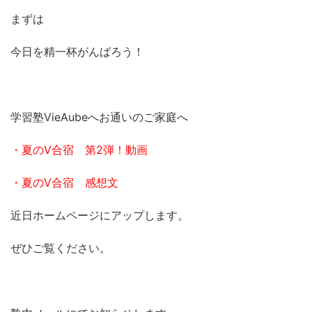
まずは
今日を精一杯がんばろう！
学習塾VieAubeへお通いのご家庭へ
・夏のV合宿 第2弾！動画
・夏のV合宿 感想文
近日ホームページにアップします。
ぜひご覧ください。