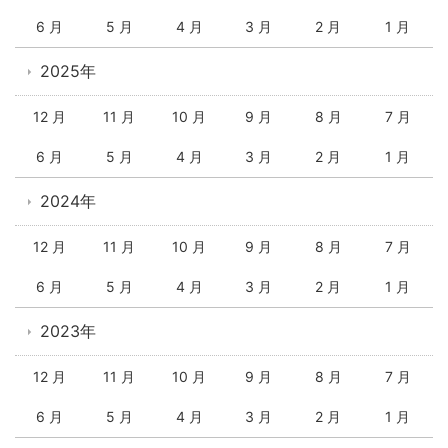
6 月
5 月
4 月
3 月
2 月
1 月
2025年
12 月
11 月
10 月
9 月
8 月
7 月
6 月
5 月
4 月
3 月
2 月
1 月
2024年
12 月
11 月
10 月
9 月
8 月
7 月
6 月
5 月
4 月
3 月
2 月
1 月
2023年
12 月
11 月
10 月
9 月
8 月
7 月
6 月
5 月
4 月
3 月
2 月
1 月