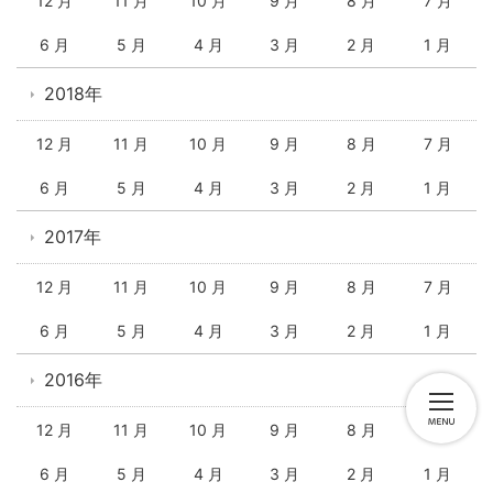
12 月
11 月
10 月
9 月
8 月
7 月
6 月
5 月
4 月
3 月
2 月
1 月
2018年
12 月
11 月
10 月
9 月
8 月
7 月
6 月
5 月
4 月
3 月
2 月
1 月
2017年
12 月
11 月
10 月
9 月
8 月
7 月
6 月
5 月
4 月
3 月
2 月
1 月
2016年
12 月
11 月
10 月
9 月
8 月
7 月
6 月
5 月
4 月
3 月
2 月
1 月