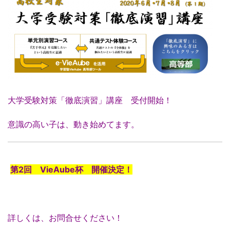
大学受験対策「徹底演習」講座 受付開始！
意識の高い子は、動き始めてます。
第2回 VieAube杯 開催決定！
詳しくは、お問合せください！