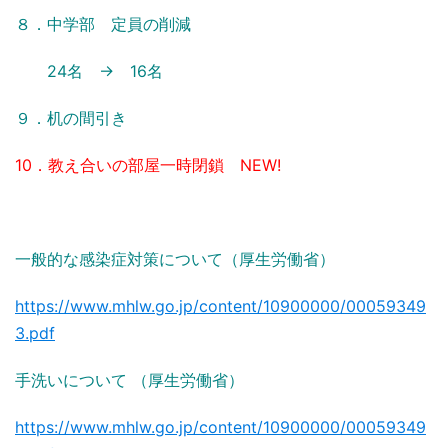
８．中学部 定員の削減
24名 → 16名
９．机の間引き
10．教え合いの部屋一時閉鎖 NEW!
一般的な感染症対策について（厚生労働省）
https://www.mhlw.go.jp/content/10900000/00059349
3.pdf
手洗いについて （厚生労働省）
https://www.mhlw.go.jp/content/10900000/00059349