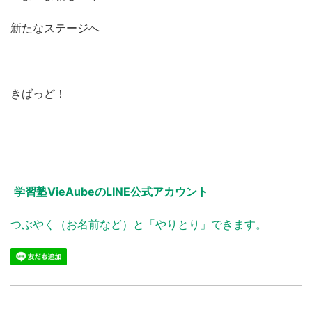
新たなステージへ
きばっど！
学習塾VieAubeのLINE公式アカウント
つぶやく（お名前など）と「やりとり」できます。