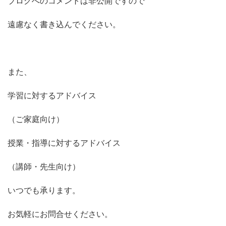
ブログへのコメントは非公開ですので
遠慮なく書き込んでください。
また、
学習に対するアドバイス
（ご家庭向け）
授業・指導に対するアドバイス
（講師・先生向け）
いつでも承ります。
お気軽にお問合せください。