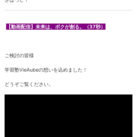
【動画配信】未来は、ボクが創る。（37秒）
ご検討の皆様
学習塾VieAubeの想いを込めました！
どうぞご覧ください。