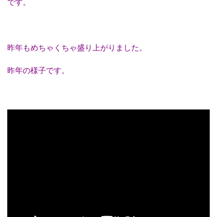
です。
昨年もめちゃくちゃ盛り上がりました。
昨年の様子です。