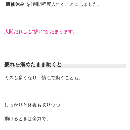
研修休み
を1週間程度入れることにしました。
人間だれしも”疲れ”がたまります。
疲れを溜めたまま動くと
ミスも多くなり、惰性で動くことも。
しっかりと休養も取りつつ
動けるときは全力で。