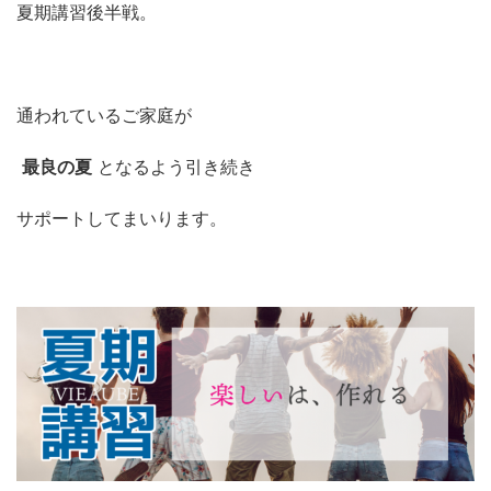
夏期講習後半戦。
通われているご家庭が
最良の夏
となるよう引き続き
サポートしてまいります。