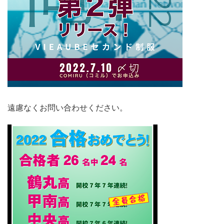
遠慮なくお問い合わせください。