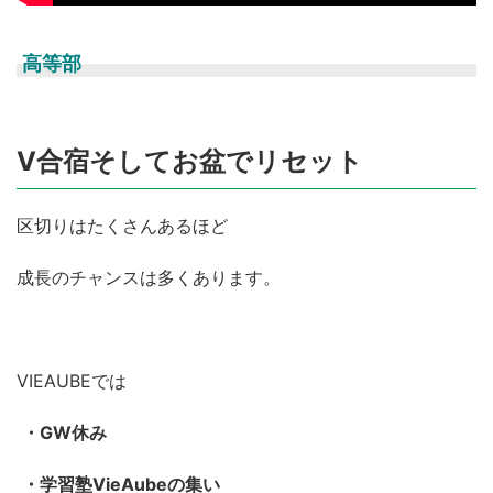
高等部
V合宿そしてお盆でリセット
区切りはたくさんあるほど
成長のチャンスは多くあります。
VIEAUBEでは
・GW休み
・学習塾VieAubeの集い