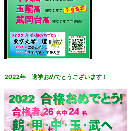
2022年 進学おめでとうございます！