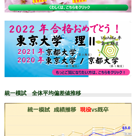
統一模試 全体平均偏差値推移