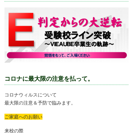
コロナに最大限の注意を払って。
コロナウィルスについて
最大限の注意＆予防で臨みます。
ご家庭へのお願い
来校の際