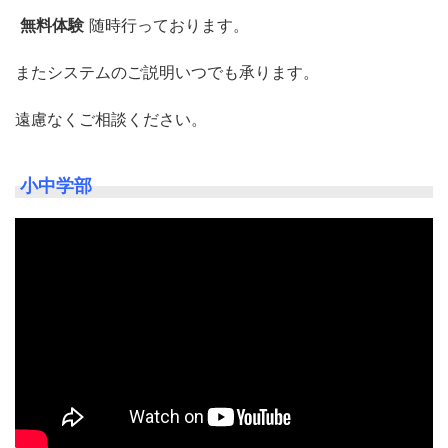
無料体験
随時行っております。
またシステムのご説明いつでも承ります。
遠慮なくご相談ください。
小中学部