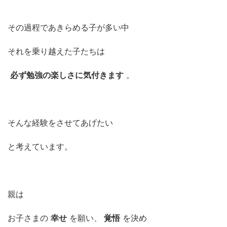
その過程であきらめる子が多い中
それを乗り越えた子たちは
必ず勉強の楽しさに気付きます
。
そんな経験をさせてあげたい
と考えています。
親は
お子さまの
幸せ
を願い、
覚悟
を決め