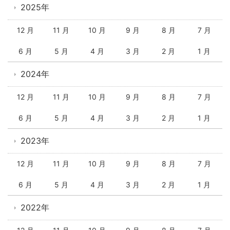
2025年
12 月
11 月
10 月
9 月
8 月
7 月
6 月
5 月
4 月
3 月
2 月
1 月
2024年
12 月
11 月
10 月
9 月
8 月
7 月
6 月
5 月
4 月
3 月
2 月
1 月
2023年
12 月
11 月
10 月
9 月
8 月
7 月
6 月
5 月
4 月
3 月
2 月
1 月
2022年