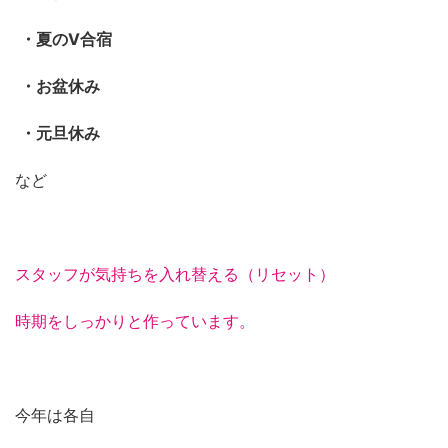
・夏のV合宿
・お盆休み
・元旦休み
など
スタッフが気持ちを入れ替える（リセット）
時期をしっかりと作っています。
今年は各自