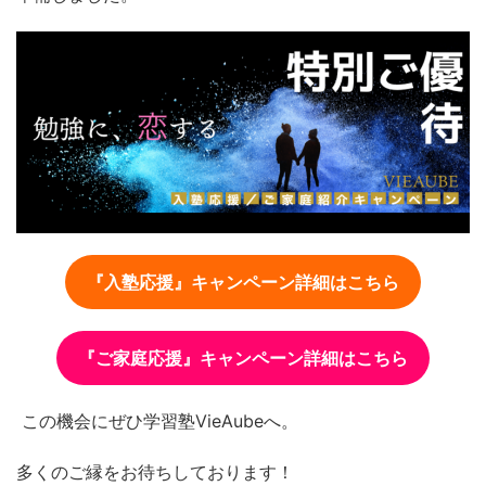
『入塾応援』キャンペーン詳細はこちら
『ご家庭応援』キャンペーン詳細はこちら
この機会にぜひ学習塾VieAubeへ。
多くのご縁をお待ちしております！