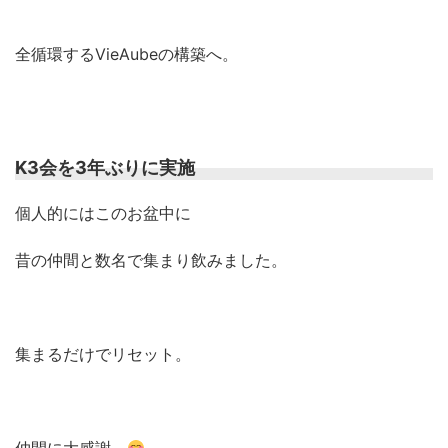
全循環するVieAubeの構築へ。
K3会を3年ぶりに実施
個人的にはこのお盆中に
昔の仲間と数名で集まり飲みました。
集まるだけでリセット。