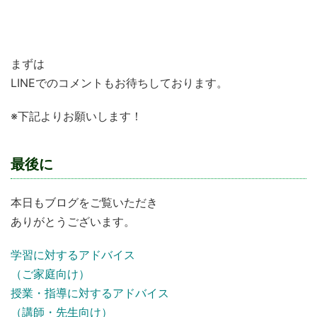
子どもたちの育成に関わっていきたい
まずは
LINEでのコメントもお待ちしております。
※下記よりお願いします！
最後に
本日もブログをご覧いただき
ありがとうございます。
学習に対するアドバイス
（ご家庭向け）
授業・指導に対するアドバイス
（講師・先生向け）