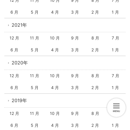
12 月
11 月
10 月
9 月
8 月
7 月
6 月
5 月
4 月
3 月
2 月
1 月
2021年
12 月
11 月
10 月
9 月
8 月
7 月
6 月
5 月
4 月
3 月
2 月
1 月
2020年
12 月
11 月
10 月
9 月
8 月
7 月
6 月
5 月
4 月
3 月
2 月
1 月
2019年
12 月
11 月
10 月
9 月
8 月
7 月
6 月
5 月
4 月
3 月
2 月
1 月