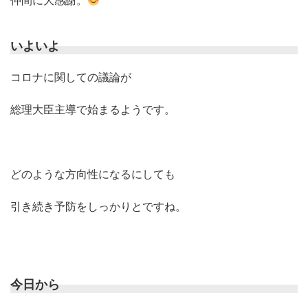
仲間に大感謝。
いよいよ
コロナに関しての議論が
総理大臣主導で始まるようです。
どのような方向性になるにしても
引き続き予防をしっかりとですね。
今日から