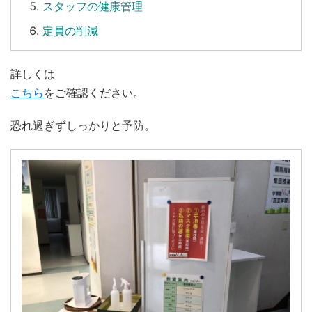
スタッフの健康管理
定員の削減
詳しくは
こちら
をご確認ください。
恐れ過ぎずしっかりと予防。