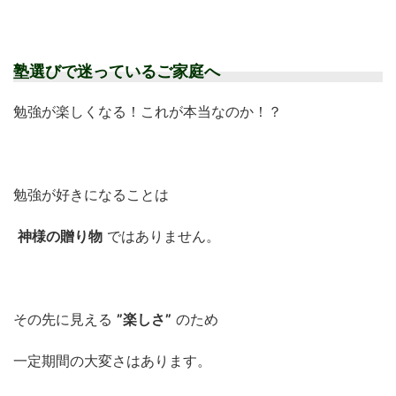
塾選びで迷っているご家庭へ
勉強が楽しくなる！これが本当なのか！？
勉強が好きになることは
神様の贈り物
ではありません。
その先に見える
”楽しさ”
のため
一定期間の大変さはあります。