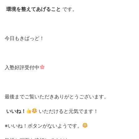
環境を整えてあげること
です。
今日もきばっど！
入塾好評受付中
最後までご覧いただきありがとうございます。
いいね！
いただけると元気でます！
※いいね！ボタンがないようです。