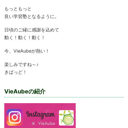
もっともっと
良い学習塾となるように。
日頃のご縁に感謝を込めて
動く！動く！動く！
今、VieAubeが熱い！
楽しみですね～♪
きばっど！
VieAubeの紹介