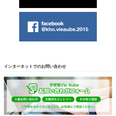
インターネットでのお問い合わせ