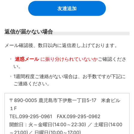
友達追加
返信が届かない場合
​メール確認後、数日以内に返信差し上げております。
迷惑メール
に振り分けられていないか
ご確認くださ
い。
1週間程度ご連絡がない場合は、お手数ですが下記に
ご連絡ください。
〒890-0005 鹿児島市下伊敷一丁目5-17 米倉ビル
１F
TEL.099-295-0961 FAX.099-295-0962
開館日：火～金曜日(14:00～22:30) ／ 土曜日(14:00
～21:00)／ 日曜日(10:00～17:00)