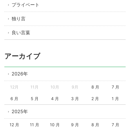
プライベート
独り言
良い言葉
アーカイブ
2026年
12月
11月
10月
9月
8 月
7 月
6 月
5 月
4 月
3 月
2 月
1 月
2025年
12 月
11 月
10 月
9 月
8 月
7 月