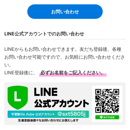
お問い合わせ
LINE公式アカウントでのお問い合わせ
LINEからもお問い合わせできます。友だち登録後、各種
お問い合わせ可能ですので、お気軽にお問い合わせくださ
い。
LINE登録後に、
必ずお名前をご記入ください。