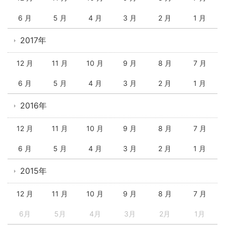
6 月
5 月
4 月
3 月
2 月
1 月
2017年
12 月
11 月
10 月
9 月
8 月
7 月
6 月
5 月
4 月
3 月
2 月
1 月
2016年
12 月
11 月
10 月
9 月
8 月
7 月
6 月
5 月
4 月
3 月
2 月
1 月
2015年
12 月
11 月
10 月
9 月
8 月
7 月
6月
5月
4月
3月
2月
1月