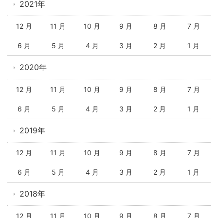
2021年
12 月
11 月
10 月
9 月
8 月
7 月
6 月
5 月
4 月
3 月
2 月
1 月
2020年
12 月
11 月
10 月
9 月
8 月
7 月
6 月
5 月
4 月
3 月
2 月
1 月
2019年
12 月
11 月
10 月
9 月
8 月
7 月
6 月
5 月
4 月
3 月
2 月
1 月
2018年
12 月
11 月
10 月
9 月
8 月
7 月