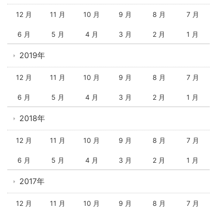
12 月
11 月
10 月
9 月
8 月
7 月
6 月
5 月
4 月
3 月
2 月
1 月
2019年
12 月
11 月
10 月
9 月
8 月
7 月
6 月
5 月
4 月
3 月
2 月
1 月
2018年
12 月
11 月
10 月
9 月
8 月
7 月
6 月
5 月
4 月
3 月
2 月
1 月
2017年
12 月
11 月
10 月
9 月
8 月
7 月