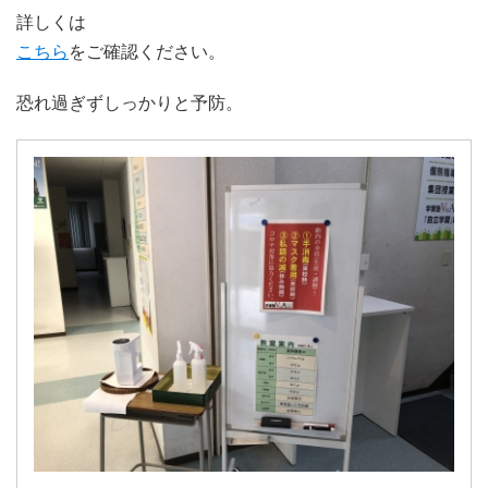
詳しくは
こちら
をご確認ください。
恐れ過ぎずしっかりと予防。