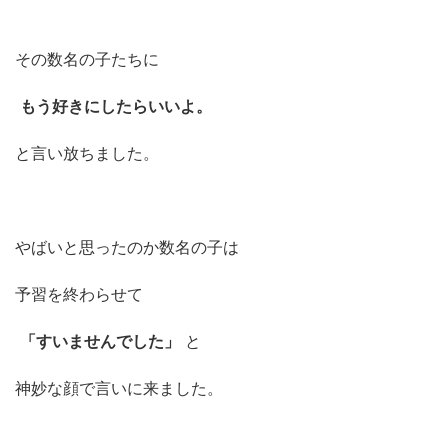
その数名の子たちに
もう好きにしたらいいよ。
と言い放ちました。
やばいと思ったのか数名の子は
予習を終わらせて
「すいませんでした」
と
神妙な顔で言いに来ました。