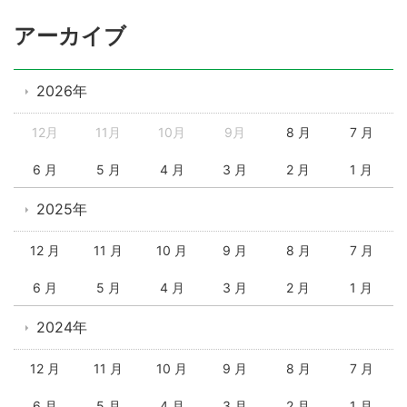
アーカイブ
2026年
12月
11月
10月
9月
8 月
7 月
6 月
5 月
4 月
3 月
2 月
1 月
2025年
12 月
11 月
10 月
9 月
8 月
7 月
6 月
5 月
4 月
3 月
2 月
1 月
2024年
12 月
11 月
10 月
9 月
8 月
7 月
6 月
5 月
4 月
3 月
2 月
1 月