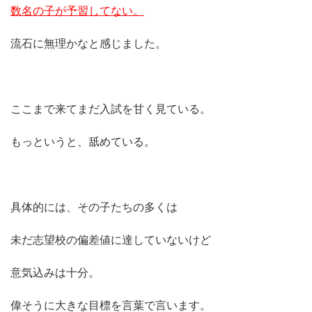
数名の子が予習してない。
流石に無理かなと感じました。
ここまで来てまだ入試を甘く見ている。
もっというと、舐めている。
具体的には、その子たちの多くは
未だ志望校の偏差値に達していないけど
意気込みは十分。
偉そうに大きな目標を言葉で言います。