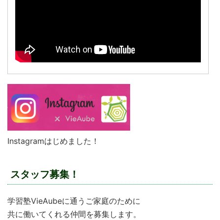
Instagramはじめました！
スタッフ募集！
学習塾VieAubeに通うご家庭のために
共に働いてくれる仲間を募集します。