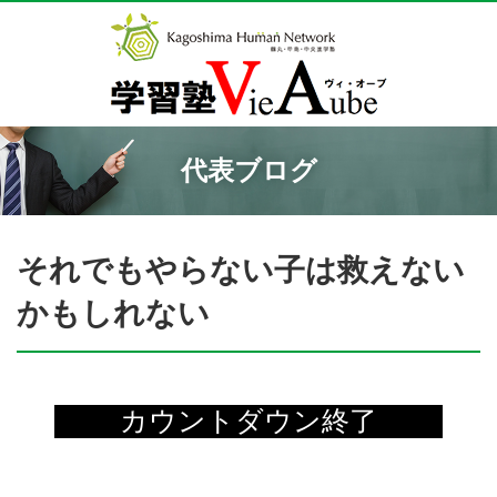
代表ブログ
それでもやらない子は救えない
かもしれない