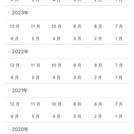
2023年
12 月
11 月
10 月
9 月
8 月
7 月
6 月
5 月
4 月
3 月
2 月
1 月
2022年
12 月
11 月
10 月
9 月
8 月
7 月
6 月
5 月
4 月
3 月
2 月
1 月
2021年
12 月
11 月
10 月
9 月
8 月
7 月
6 月
5 月
4 月
3 月
2 月
1 月
2020年