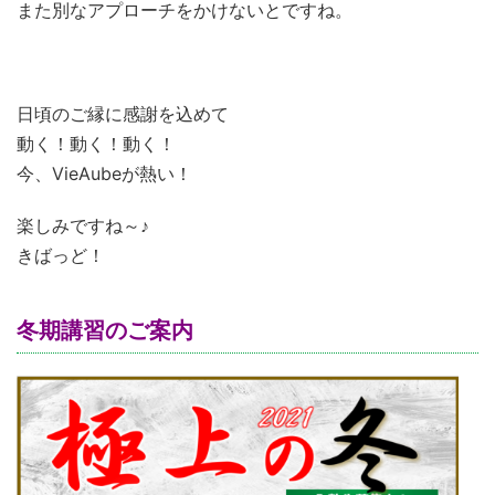
また別なアプローチをかけないとですね。
日頃のご縁に感謝を込めて
動く！動く！動く！
今、VieAubeが熱い！
楽しみですね～♪
きばっど！
冬期講習のご案内