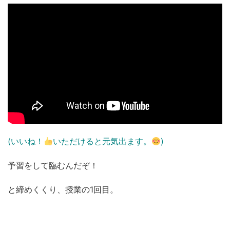
(いいね！
いただけると元気出ます。
)
予習をして臨むんだぞ！
と締めくくり、授業の1回目。