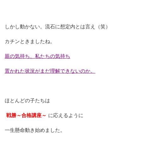
しかし動かない。流石に想定内とは言え（笑）
カチンときましたね。
親の気持ち、私たちの気持ち
置かれた状況がまだ理解できないのか。
ほとんどの子たちは
戦勝～合格講座～
に応えるように
一生懸命動き始めました。