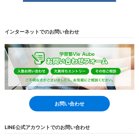
インターネットでのお問い合わせ
お問い合わせ
LINE公式アカウントでのお問い合わせ