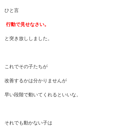
ひと言
行動で見せなさい。
と突き放ししました。
これでその子たちが
改善するかは分かりませんが
早い段階で動いてくれるといいな。
それでも動かない子は