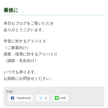
最後に
本日もブログをご覧いただき
ありがとうございます。
学習に対するアドバイス
（ご家庭向け）
授業・指導に対するアドバイス
（講師・先生向け）
いつでも承ります。
お気軽にお問合せください。
共有:
Facebook
X
LINE