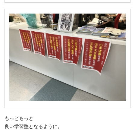
もっともっと
良い学習塾となるように。