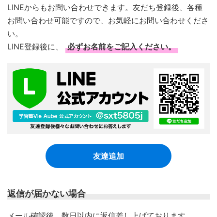
LINEからもお問い合わせできます。友だち登録後、各種
お問い合わせ可能ですので、お気軽にお問い合わせくださ
い。
LINE登録後に、
必ずお名前をご記入ください。
友達追加
返信が届かない場合
​メール確認後、数日以内に返信差し上げております。