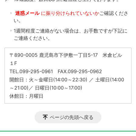
迷惑メール
に振り分けられていないか
ご確認くださ
い。
1週間程度ご連絡がない場合は、お手数ですが下記に
ご連絡ください。
〒890-0005 鹿児島市下伊敷一丁目5-17 米倉ビル
１F
TEL.099-295-0961 FAX.099-295-0962
開館日：火～金曜日(14:00～22:30) ／ 土曜日(14:00
～21:00)／ 日曜日(10:00～17:00)
休館日：月曜日
ページの先頭へ戻る