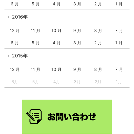
6 月
5 月
4 月
3 月
2 月
1 月
2016年
12 月
11 月
10 月
9 月
8 月
7 月
6 月
5 月
4 月
3 月
2 月
1 月
2015年
12 月
11 月
10 月
9 月
8 月
7 月
6月
5月
4月
3月
2月
1月