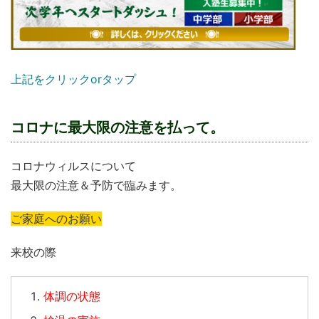
上記をクリックorタップ
コロナに最大限の注意を払って。
コロナウィルスについて
最大限の注意＆予防で臨みます。
ご家庭へのお願い
来校の際
体調の状態