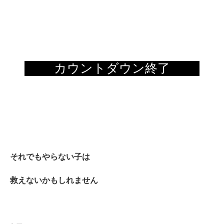
それでもやらない子は
救えないかもしれません