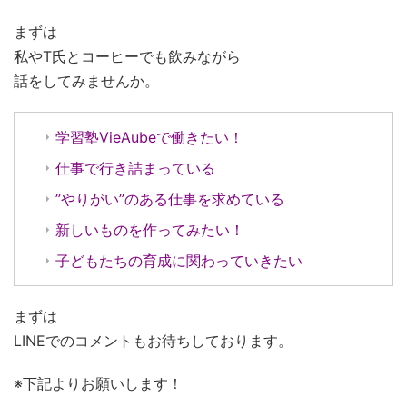
まずは
私やT氏とコーヒーでも飲みながら
話をしてみませんか。
学習塾VieAubeで働きたい！
仕事で行き詰まっている
”やりがい”のある仕事を求めている
新しいものを作ってみたい！
子どもたちの育成に関わっていきたい
まずは
LINEでのコメントもお待ちしております。
※下記よりお願いします！