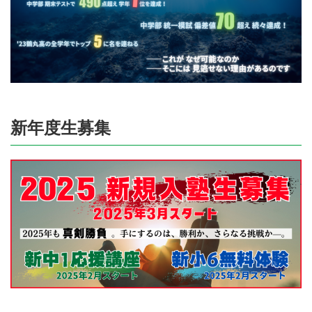
新年度生募集