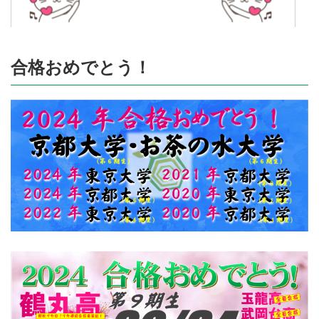
合格おめでとう！