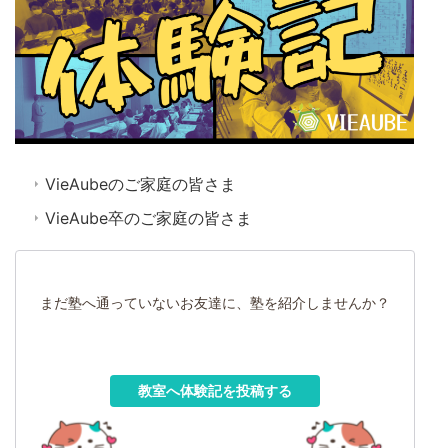
VieAubeのご家庭の皆さま
VieAube卒のご家庭の皆さま
まだ塾へ通っていないお友達に、塾を紹介しませんか？
教室へ体験記を投稿する