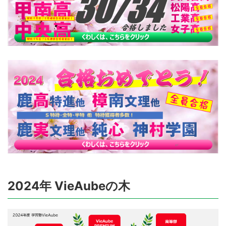
2024年 VieAubeの木