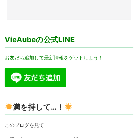
VieAubeの公式LINE
お友だち追加して最新情報をゲットしよう！
満を持して…！
このブログを見て