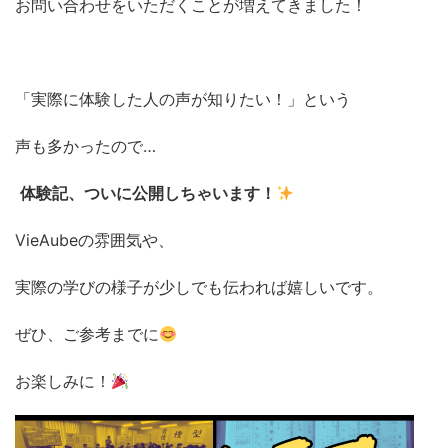
お問い合わせをいただくことが増えてきました！
「実際に体験した人の声が知りたい！」という
声も多かったので…
体験記、ついに公開しちゃいます！
VieAubeの雰囲気や、
実際の学びの様子が少しでも伝われば嬉しいです。
ぜひ、ご参考までに
お楽しみに！