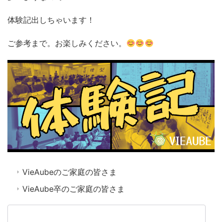
体験記出しちゃいます！
ご参考まで。お楽しみください。
VieAubeのご家庭の皆さま
VieAube卒のご家庭の皆さま