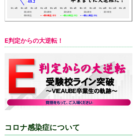
E判定からの大逆転！
コロナ感染症について