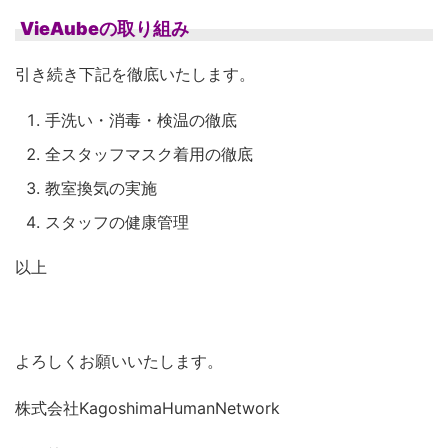
VieAubeの取り組み
引き続き下記を徹底いたします。
手洗い・消毒・検温の徹底
全スタッフマスク着用の徹底
教室換気の実施
スタッフの健康管理
以上
よろしくお願いいたします。
株式会社KagoshimaHumanNetwork