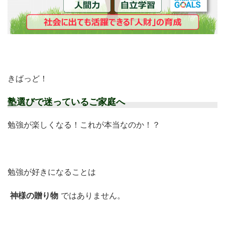
きばっど！
塾選びで迷っているご家庭へ
勉強が楽しくなる！これが本当なのか！？
勉強が好きになることは
神様の贈り物
ではありません。