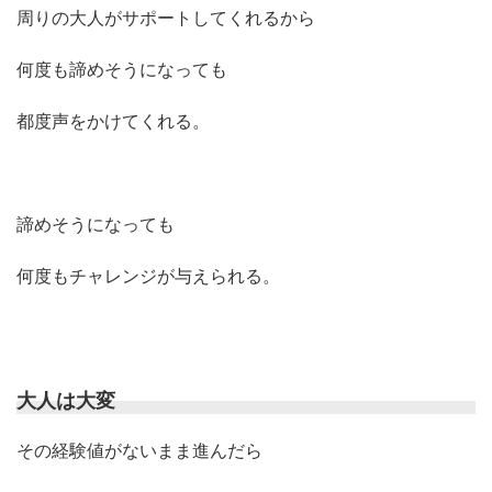
周りの大人がサポートしてくれるから
何度も諦めそうになっても
都度声をかけてくれる。
諦めそうになっても
何度もチャレンジが与えられる。
大人は大変
その経験値がないまま進んだら