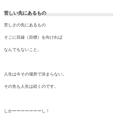
苦しい先にあるもの
苦しさの先にあるもの
そこに目線（目標）を向ければ
なんでもないこと。
人生は今その場所で決まらない。
その先も人生は続くのです。
しかーーーーーーーし！