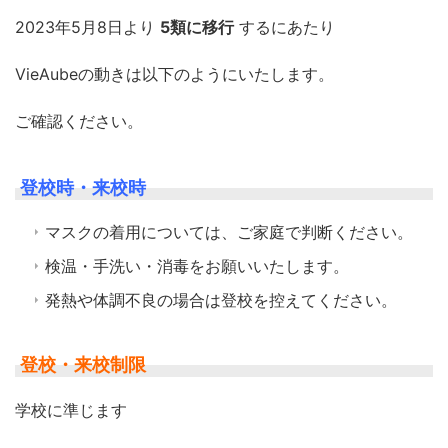
2023年5月8日より
5類に移行
するにあたり
VieAubeの動きは以下のようにいたします。
ご確認ください。
登校時・来校時
マスクの着用については、ご家庭で判断ください。
検温・手洗い・消毒をお願いいたします。
発熱や体調不良の場合は登校を控えてください。
登校・来校制限
学校に準じます