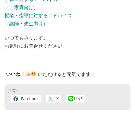
（ご家庭向け）
授業・指導に対するアドバイス
（講師・先生向け）
いつでも承ります。
お気軽にお問合せください。
いいね！
いただけると元気でます！
共有:
Facebook
X
LINE