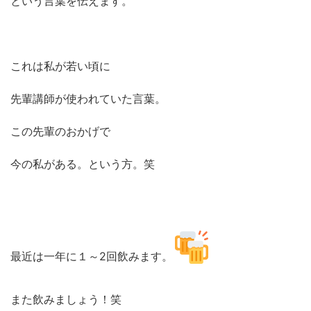
という言葉を伝えます。
これは私が若い頃に
先輩講師が使われていた言葉。
この先輩のおかげで
今の私がある。という方。笑
最近は一年に１～2回飲みます。
また飲みましょう！笑