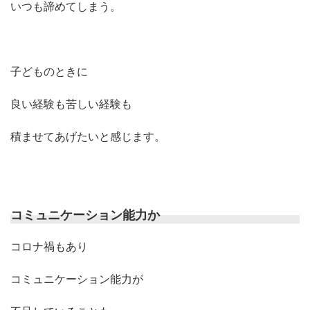
いつも諦めてしまう。
子どものときに
良い経験も苦しい経験も
積ませてあげたいと感じます。
コミュニケーション能力か
コロナ禍もあり
コミュニケーション能力が