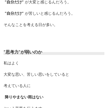
”自分だけ”
が大変と感じるんだろう。
”自分だけ”
が苦しいと感じるんだろう。
そんなことを考える日が多い。
”思考力”が弱いのか
私はよく
大変な思い、苦しい思いをしていると
考えている人に
降りやまない雨はない