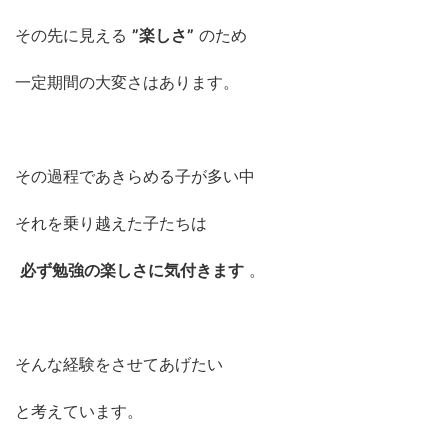
その先に見える
”楽しさ”
のため
一定期間の大変さはあります。
その過程であきらめる子が多い中
それを乗り越えた子たちは
必ず勉強の楽しさに気付きます
。
そんな経験をさせてあげたい
と考えています。