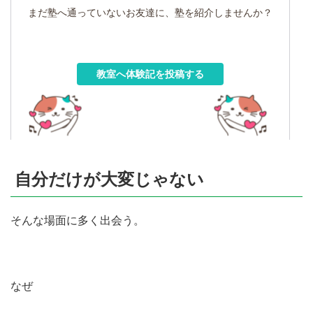
まだ塾へ通っていないお友達に、塾を紹介しませんか？
教室へ体験記を投稿する
自分だけが大変じゃない
そんな場面に多く出会う。
なぜ