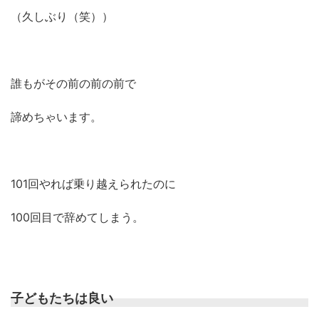
（久しぶり（笑））
誰もがその前の前の前で
諦めちゃいます。
101回やれば乗り越えられたのに
100回目で辞めてしまう。
子どもたちは良い