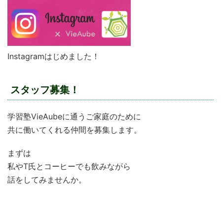
Instagramはじめました！
スタッフ募集！
学習塾VieAubeに通うご家庭のために
共に働いてくれる仲間を募集します。
まずは
私やT氏とコーヒーでも飲みながら
話をしてみませんか。
学習塾VieAubeで働きたい！