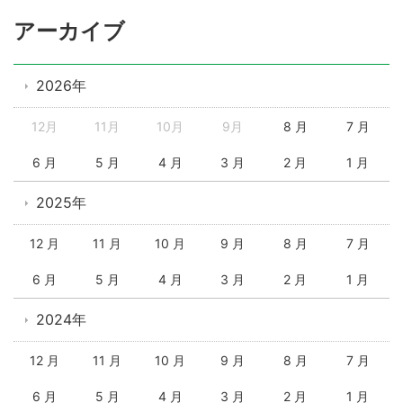
アーカイブ
2026年
12月
11月
10月
9月
8 月
7 月
6 月
5 月
4 月
3 月
2 月
1 月
2025年
12 月
11 月
10 月
9 月
8 月
7 月
6 月
5 月
4 月
3 月
2 月
1 月
2024年
12 月
11 月
10 月
9 月
8 月
7 月
6 月
5 月
4 月
3 月
2 月
1 月