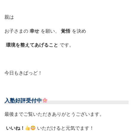
親は
お子さまの
幸せ
を願い、
覚悟
を決め
環境を整えてあげること
です。
今日もきばっど！
入塾好評受付中
最後までご覧いただきありがとうございます。
いいね！
いただけると元気でます！