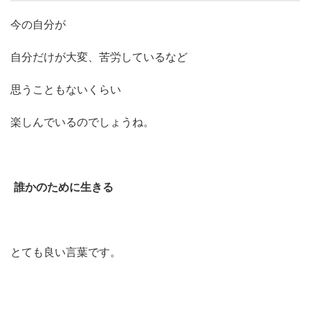
今の自分が
自分だけが大変、苦労しているなど
思うこともないくらい
楽しんでいるのでしょうね。
誰かのために生きる
とても良い言葉です。