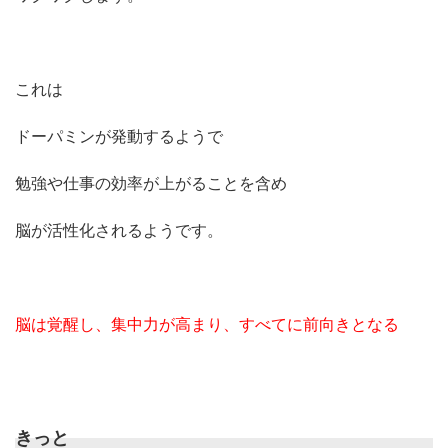
これは
ドーパミンが発動するようで
勉強や仕事の効率が上がることを含め
脳が活性化されるようです。
脳は覚醒し、集中力が高まり、すべてに前向きとなる
きっと