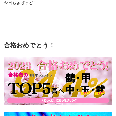
今日もきばっど！
合格おめでとう！