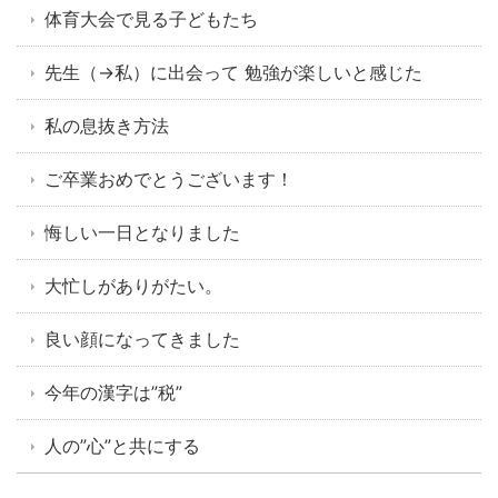
体育大会で見る子どもたち
先生（→私）に出会って 勉強が楽しいと感じた
私の息抜き方法
ご卒業おめでとうございます！
悔しい一日となりました
大忙しがありがたい。
良い顔になってきました
今年の漢字は”税”
人の”心”と共にする