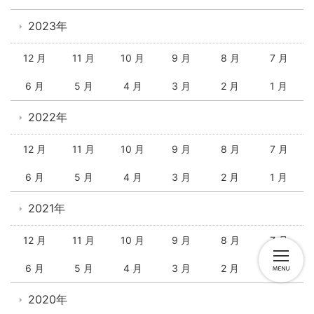
2023年
12 月
11 月
10 月
9 月
8 月
7 月
6 月
5 月
4 月
3 月
2 月
1 月
2022年
12 月
11 月
10 月
9 月
8 月
7 月
6 月
5 月
4 月
3 月
2 月
1 月
2021年
12 月
11 月
10 月
9 月
8 月
7 月
6 月
5 月
4 月
3 月
2 月
1 月
2020年