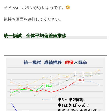
※いいね！ボタンがないようです。
気持ち画面を連打してください。
統一模試 全体平均偏差値推移