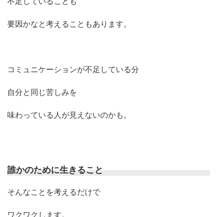
不足していることも
要因かなと考えることもあります。
コミュニケーションが不足している分
自分と同じ苦しみを
味わっている人が見えないのかも。
誰かのために生きること
そんなことを考えるだけで
ワクワクします。