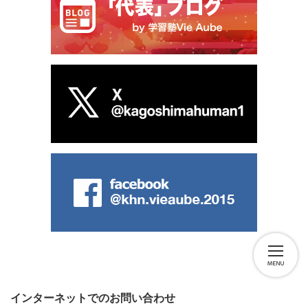
インターネットでのお問い合わせ