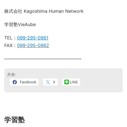
株式会社 Kagoshima Human Network
学習塾VieAube
TEL：
099-295-0961
FAX：
099-295-0962
―――――――――――――――――
共有:
Facebook
X
LINE
学習塾