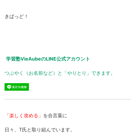
きばっど！
学習塾VieAubeのLINE公式アカウント
つぶやく（お名前など）と「やりとり」できます。
「楽しく攻める」
を合言葉に
日々、T氏と取り組んでいます。