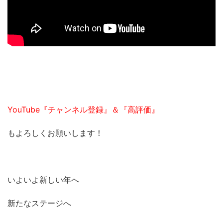
YouTube『チャンネル登録』＆『高評価』
もよろしくお願いします！
いよいよ新しい年へ
新たなステージへ