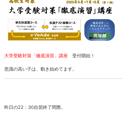
大学受験対策「徹底演習」講座
受付開始！
意識の高い子は、動き始めてます。
昨日の22：30自習終了間際。