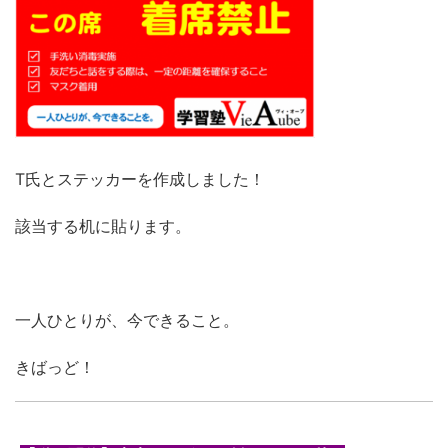
T氏とステッカーを作成しました！
該当する机に貼ります。
一人ひとりが、今できること。
きばっど！