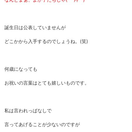
誕生日は公表していませんが
どこかから入手するのでしょうね。(笑)
何歳になっても
お祝いの言葉はとても嬉しいものです。
私は言われっぱなしで
言ってあげることが少ないのですが