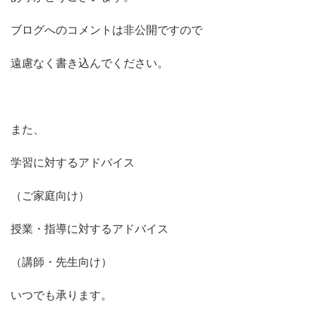
ブログへのコメントは非公開ですので
遠慮なく書き込んでください。
また、
学習に対するアドバイス
（ご家庭向け）
授業・指導に対するアドバイス
（講師・先生向け）
いつでも承ります。