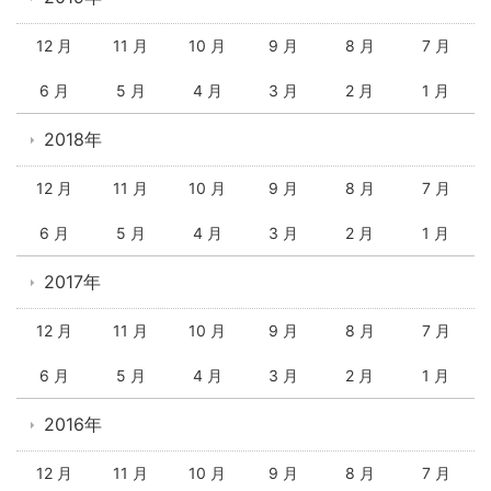
12 月
11 月
10 月
9 月
8 月
7 月
6 月
5 月
4 月
3 月
2 月
1 月
2018年
12 月
11 月
10 月
9 月
8 月
7 月
6 月
5 月
4 月
3 月
2 月
1 月
2017年
12 月
11 月
10 月
9 月
8 月
7 月
6 月
5 月
4 月
3 月
2 月
1 月
2016年
12 月
11 月
10 月
9 月
8 月
7 月