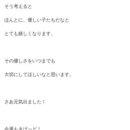
そう考えると
ほんとに、優しい子たちだなと
とても嬉しくなります。
その優しさをいつまでも
大切にしてほしいなと思います。
さあ元気出ました！
今週もきばっど！