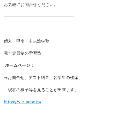
お気軽にお問合せください。
―――――――――――――――――
―――――――――――――――――
鶴丸・甲南・中央進学塾
完全定員制の学習塾
ホームページ：
→お問合せ、テスト結果、各学年の残席、
現在の様子等を見ることが出来ます。
https://vie-aube.jp/