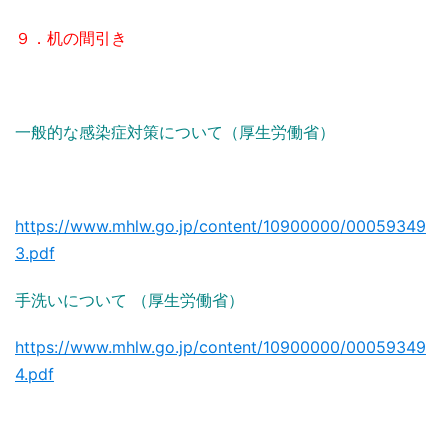
９．机の間引き
一般的な感染症対策について（厚生労働省）
https://www.mhlw.go.jp/content/10900000/00059349
3.pdf
手洗いについて （厚生労働省）
https://www.mhlw.go.jp/content/10900000/00059349
4.pdf