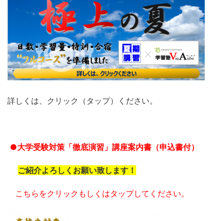
詳しくは、クリック（タップ）ください。
●大学受験対策「徹底演習」講座案内書（申込書付）
ご紹介よろしくお願い致します！
こちらをクリックもしくはタップしてください。