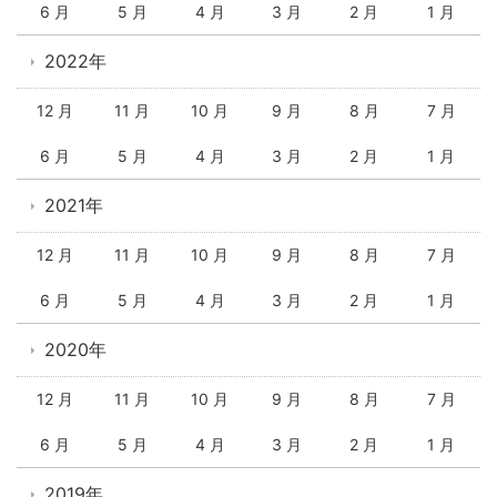
6 月
5 月
4 月
3 月
2 月
1 月
2022年
12 月
11 月
10 月
9 月
8 月
7 月
6 月
5 月
4 月
3 月
2 月
1 月
2021年
12 月
11 月
10 月
9 月
8 月
7 月
6 月
5 月
4 月
3 月
2 月
1 月
2020年
12 月
11 月
10 月
9 月
8 月
7 月
6 月
5 月
4 月
3 月
2 月
1 月
2019年