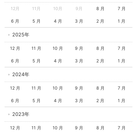
12月
11月
10月
9月
8 月
7 月
6 月
5 月
4 月
3 月
2 月
1 月
2025年
12 月
11 月
10 月
9 月
8 月
7 月
6 月
5 月
4 月
3 月
2 月
1 月
2024年
12 月
11 月
10 月
9 月
8 月
7 月
6 月
5 月
4 月
3 月
2 月
1 月
2023年
12 月
11 月
10 月
9 月
8 月
7 月