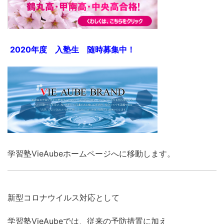
2020年度 入塾生 随時募集中！
学習塾VieAubeホームページへに移動します。
新型コロナウイルス対応として
学習塾VieAubeでは、従来の予防措置に加え