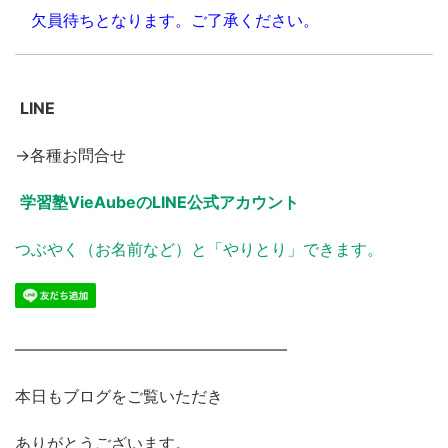
欠員待ちとなります。ご了承ください。
LINE
→各種お問合せ
学習塾VieAubeのLINE公式アカウント
つぶやく（お名前など）と「やりとり」できます。
―――――――――――――――――
本日もブログをご覧いただき
ありがとうございます。