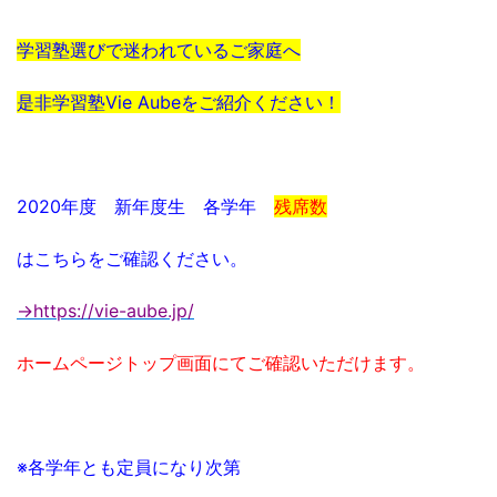
学習塾選びで迷われているご家庭へ
是非学習塾Vie Aubeをご紹介ください！
2020年度 新年度生 各学年
残席数
はこちらをご確認ください。
→https://vie-aube.jp/
ホームページトップ画面にてご確認いただけます。
※各学年とも定員になり次第