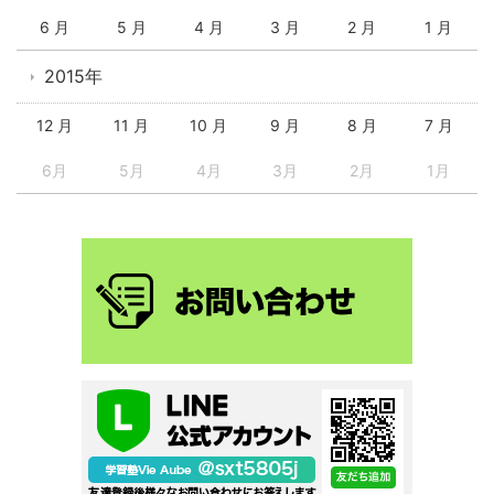
6 月
5 月
4 月
3 月
2 月
1 月
2015年
12 月
11 月
10 月
9 月
8 月
7 月
6月
5月
4月
3月
2月
1月