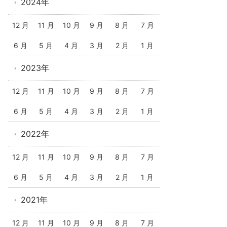
2024年
12 月
11 月
10 月
9 月
8 月
7 月
6 月
5 月
4 月
3 月
2 月
1 月
2023年
12 月
11 月
10 月
9 月
8 月
7 月
6 月
5 月
4 月
3 月
2 月
1 月
2022年
12 月
11 月
10 月
9 月
8 月
7 月
6 月
5 月
4 月
3 月
2 月
1 月
2021年
12 月
11 月
10 月
9 月
8 月
7 月