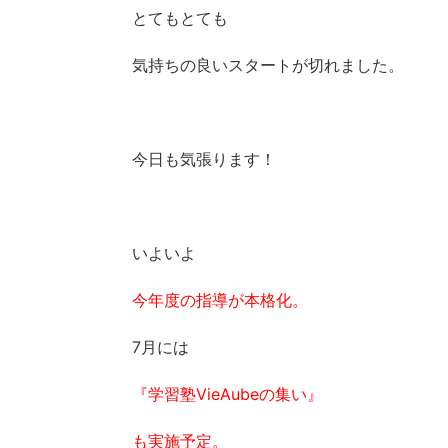
とてもとても
気持ちの良いスタートが切れました。
今日も気張ります！
いよいよ
今年度の指導が本格化。
7月には
『学習塾VieAubeの集い』
も実施予定。