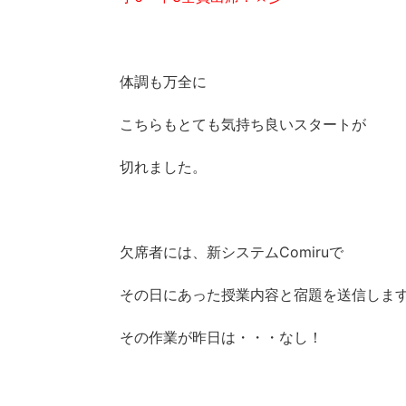
体調も万全に
こちらもとても気持ち良いスタートが
切れました。
欠席者には、新システムComiruで
その日にあった授業内容と宿題を送信しま
その作業が昨日は・・・なし！