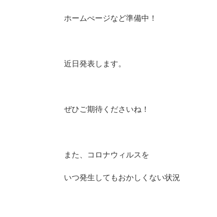
ホームぺージなど準備中！
近日発表します。
ぜひご期待くださいね！
また、コロナウィルスを
いつ発生してもおかしくない状況