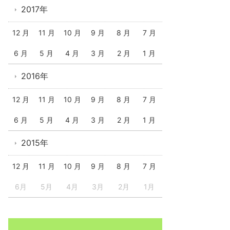
2017年
12 月
11 月
10 月
9 月
8 月
7 月
6 月
5 月
4 月
3 月
2 月
1 月
2016年
12 月
11 月
10 月
9 月
8 月
7 月
6 月
5 月
4 月
3 月
2 月
1 月
2015年
12 月
11 月
10 月
9 月
8 月
7 月
6月
5月
4月
3月
2月
1月