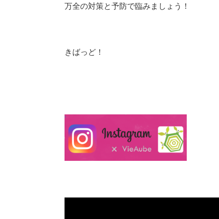
万全の対策と予防で臨みましょう！
きばっど！