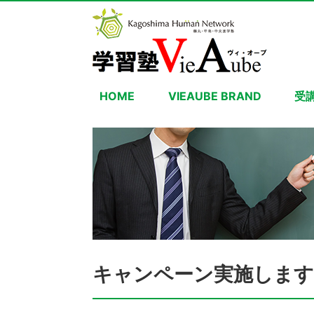
HOME
VIEAUBE BRAND
受
キャンペーン実施します