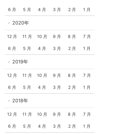
6 月
5 月
4 月
3 月
2 月
1 月
2020年
12 月
11 月
10 月
9 月
8 月
7 月
6 月
5 月
4 月
3 月
2 月
1 月
2019年
12 月
11 月
10 月
9 月
8 月
7 月
6 月
5 月
4 月
3 月
2 月
1 月
2018年
12 月
11 月
10 月
9 月
8 月
7 月
6 月
5 月
4 月
3 月
2 月
1 月