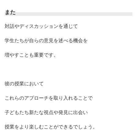
また
対話やディスカッションを通じて
学生たちが自らの意見を述べる機会を
増やすことも重要です。
彼の授業において
これらのアプローチを取り入れることで
子どもたち新たな視点や発見に出会い
授業をより楽しむことができるでしょう。