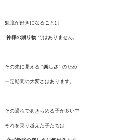
勉強が好きになることは
神様の贈り物
ではありません。
その先に見える
”楽しさ”
のため
一定期間の大変さはあります。
その過程であきらめる子が多い中
それを乗り越えた子たちは
必ず勉強の楽しさに気付きます
。