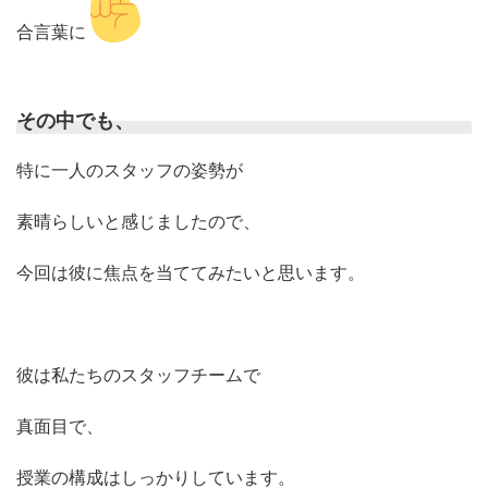
合言葉に
その中でも、
特に一人のスタッフの姿勢が
素晴らしいと感じましたので、
今回は彼に焦点を当ててみたいと思います。
彼は私たちのスタッフチームで
真面目で、
授業の構成はしっかりしています。