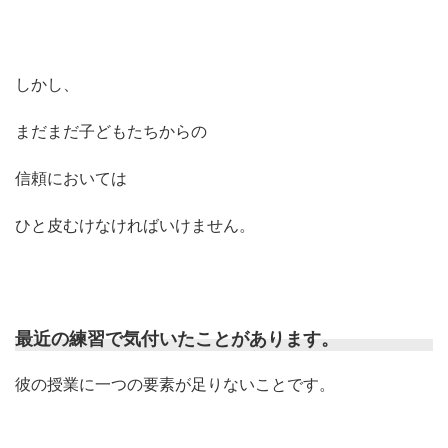
しかし、
まだまだ子どもたちからの
信頼においては
ひと皮むけなければいけません。
最近の練習で気付いたことがあります。
彼の授業に一つの要素が足りないことです。