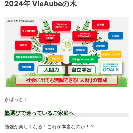
2024年 VieAubeの木
きばっど！
塾選びで迷っているご家庭へ
勉強が楽しくなる！これが本当なのか！？