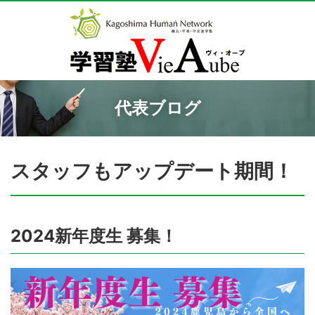
代表ブログ
スタッフもアップデート期間！
2024新年度生 募集！