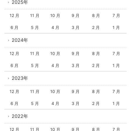
2025年
12 月
11 月
10 月
9 月
8 月
7 月
6 月
5 月
4 月
3 月
2 月
1 月
2024年
12 月
11 月
10 月
9 月
8 月
7 月
6 月
5 月
4 月
3 月
2 月
1 月
2023年
12 月
11 月
10 月
9 月
8 月
7 月
6 月
5 月
4 月
3 月
2 月
1 月
2022年
12 月
11 月
10 月
9 月
8 月
7 月