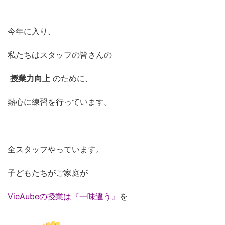
今年に入り、
私たちはスタッフの皆さんの
授業力向上
のために、
熱心に練習を行っています。
全スタッフやっています。
子どもたちがご家庭が
VieAubeの授業は『一味違う』
を