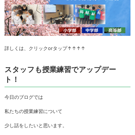
詳しくは、クリックorタップ↑↑↑↑
スタッフも授業練習でアップデー
ト！
今日のブログでは
私たちの授業練習について
少し話をしたいと思います。