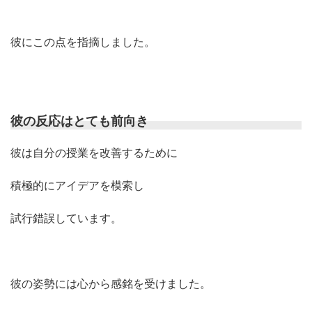
彼にこの点を指摘しました。
彼の反応はとても前向き
彼は自分の授業を改善するために
積極的にアイデアを模索し
試行錯誤しています。
彼の姿勢には心から感銘を受けました。