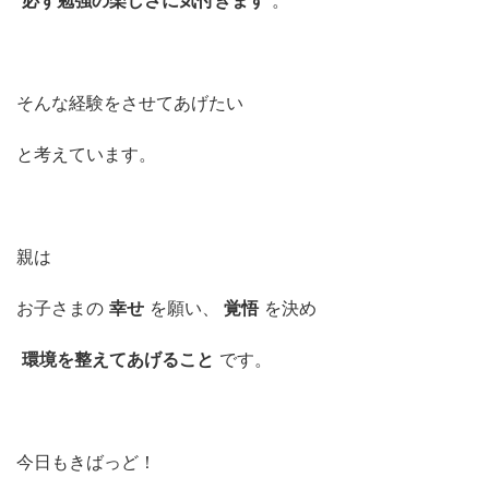
そんな経験をさせてあげたい
と考えています。
親は
お子さまの
幸せ
を願い、
覚悟
を決め
環境を整えてあげること
です。
今日もきばっど！