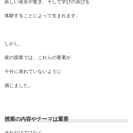
新しい発見や驚き、そして学びの喜びを
体験することによって生まれます。
しかし、
彼の授業では、これらの要素が
十分に表れていないように
感じました。
授業の内容やテーマは重要
それだけではなく