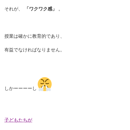
それが、
「ワクワク感」
。
授業は確かに教育的であり、
有益でなければなりません。
しかーーーーし
子どもたちが