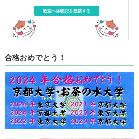
教室へ体験記を投稿する
合格おめでとう！