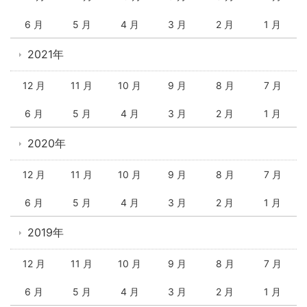
6 月
5 月
4 月
3 月
2 月
1 月
2021年
12 月
11 月
10 月
9 月
8 月
7 月
6 月
5 月
4 月
3 月
2 月
1 月
2020年
12 月
11 月
10 月
9 月
8 月
7 月
6 月
5 月
4 月
3 月
2 月
1 月
2019年
12 月
11 月
10 月
9 月
8 月
7 月
6 月
5 月
4 月
3 月
2 月
1 月