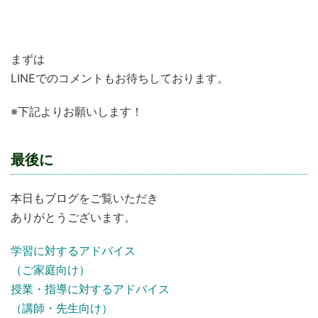
子どもたちの育成に関わっていきたい
まずは
LINEでのコメントもお待ちしております。
※下記よりお願いします！
最後に
本日もブログをご覧いただき
ありがとうございます。
学習に対するアドバイス
（ご家庭向け）
授業・指導に対するアドバイス
（講師・先生向け）