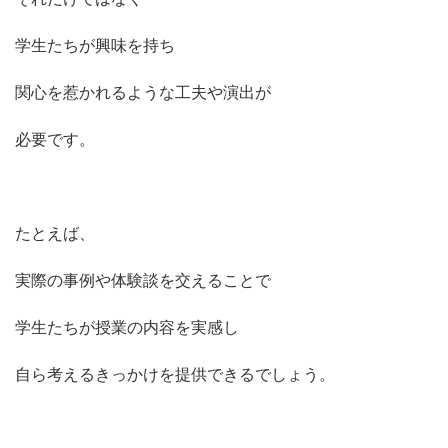
学生たちが興味を持ち
関心を惹かれるような工夫や演出が
必要です。
たとえば、
実際の事例や体験談を交えることで
学生たちが授業の内容を実感し
自ら考えるきっかけを提供できるでしょう。