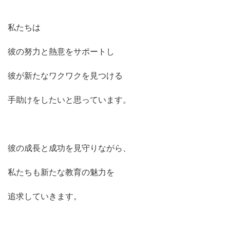
私たちは
彼の努力と熱意をサポートし
彼が新たなワクワクを見つける
手助けをしたいと思っています。
彼の成長と成功を見守りながら、
私たちも新たな教育の魅力を
追求していきます。