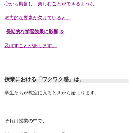
心から興奮し、楽しむことができるような
魅力的な要素が欠けていると、
長期的な学習効果に影響
を
及ぼすことがあります。
授業における「ワクワク感」は、
学生たちが教室に入るときから始まります。
それは授業の中で、