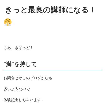
きっと最良の講師になる！
さあ、きばっど！
”満”を持して
お問合せがこのブログからも
多いようなので
体験記出しちゃいます！