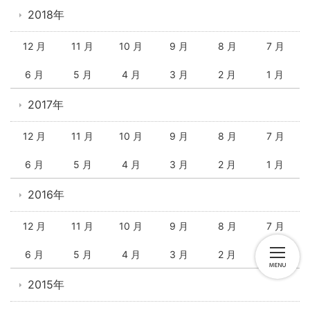
2018年
12 月
11 月
10 月
9 月
8 月
7 月
6 月
5 月
4 月
3 月
2 月
1 月
2017年
12 月
11 月
10 月
9 月
8 月
7 月
6 月
5 月
4 月
3 月
2 月
1 月
2016年
12 月
11 月
10 月
9 月
8 月
7 月
6 月
5 月
4 月
3 月
2 月
1 月
2015年