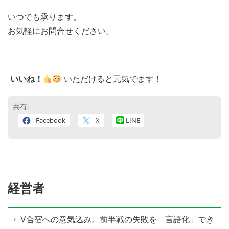
いつでも承ります。
お気軽にお問合せください。
いいね！
いただけると元気でます！
共有:
Facebook
X
LINE
経営者
V合宿への意気込み。前半戦の失敗を「言語化」でき