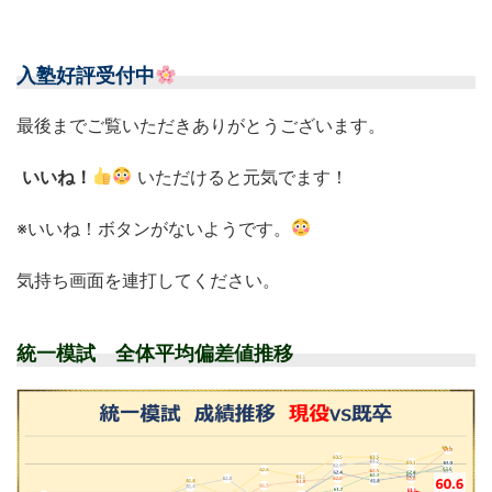
入塾好評受付中
最後までご覧いただきありがとうございます。
いいね！
いただけると元気でます！
※いいね！ボタンがないようです。
気持ち画面を連打してください。
統一模試 全体平均偏差値推移