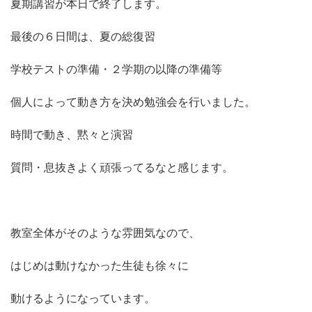
夏期講習が本日で終了します。
最後の６日間は、夏の総復習
学校テストの準備・２学期の以降の準備等
個人によって動き方を決め勉強会を行いました。
時間で動き、黙々と演習
質問・息抜きよく頑張ってるなと感じます。
教室全体がそのような雰囲気なので、
はじめは動けなかった生徒も徐々に
動けるようになっています。