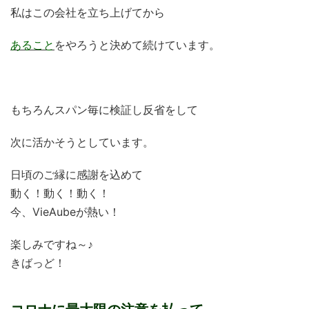
私はこの会社を立ち上げてから
あること
をやろうと決めて続けています。
もちろんスパン毎に検証し反省をして
次に活かそうとしています。
日頃のご縁に感謝を込めて
動く！動く！動く！
今、VieAubeが熱い！
楽しみですね～♪
きばっど！