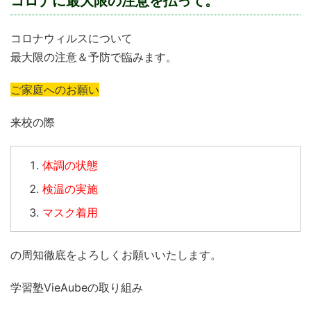
コロナに最大限の注意を払って。
コロナウィルスについて
最大限の注意＆予防で臨みます。
ご家庭へのお願い
来校の際
体調の状態
検温の実施
マスク着用
の周知徹底をよろしくお願いいたします。
学習塾VieAubeの取り組み