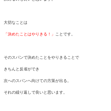
大切なことは
「決めたことはやりきる！」
ことです。
そのスパンで決めたことをやりきることで
きちんと反省ができ
次へのスパンへ向けての方策が出る。
それの繰り返しで良いと思います。