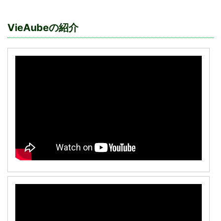
VieAubeの紹介