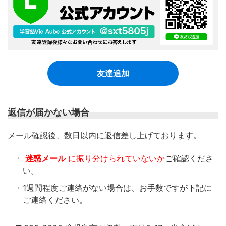
友達追加
返信が届かない場合
​メール確認後、数日以内に返信差し上げております。
迷惑メール
に振り分けられていないか
ご確認くださ
い。
1週間程度ご連絡がない場合は、お手数ですが下記に
ご連絡ください。