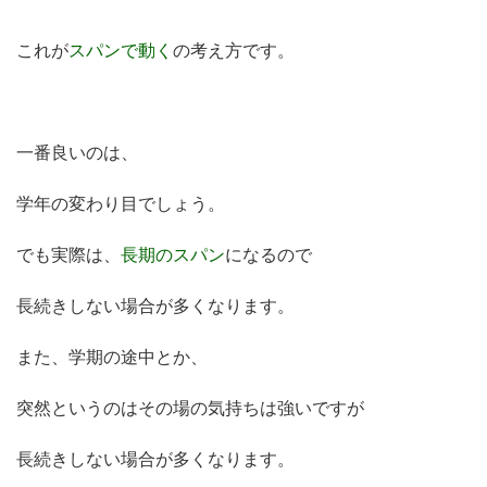
これが
スパンで動く
の考え方です。
一番良いのは、
学年の変わり目でしょう。
でも実際は、
長期のスパン
になるので
長続きしない場合が多くなります。
また、学期の途中とか、
突然というのはその場の気持ちは強いですが
長続きしない場合が多くなります。