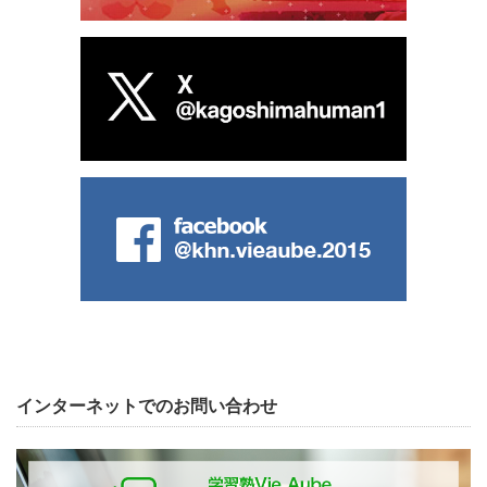
インターネットでのお問い合わせ