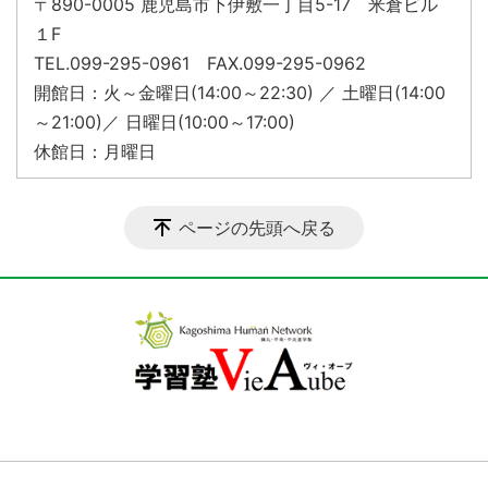
〒890-0005 鹿児島市下伊敷一丁目5-17 米倉ビル
１F
TEL.099-295-0961 FAX.099-295-0962
開館日：火～金曜日(14:00～22:30) ／ 土曜日(14:00
～21:00)／ 日曜日(10:00～17:00)
休館日：月曜日
ページの先頭へ戻る