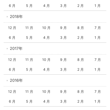
6 月
5 月
4 月
3 月
2 月
1 月
2018年
12 月
11 月
10 月
9 月
8 月
7 月
6 月
5 月
4 月
3 月
2 月
1 月
2017年
12 月
11 月
10 月
9 月
8 月
7 月
6 月
5 月
4 月
3 月
2 月
1 月
2016年
12 月
11 月
10 月
9 月
8 月
7 月
6 月
5 月
4 月
3 月
2 月
1 月