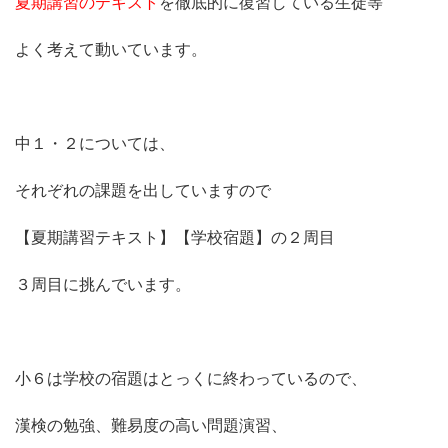
夏期講習のテキスト
を徹底的に復習している生徒等
よく考えて動いています。
中１・２については、
それぞれの課題を出していますので
【夏期講習テキスト】【学校宿題】の２周目
３周目に挑んでいます。
小６は学校の宿題はとっくに終わっているので、
漢検の勉強、難易度の高い問題演習、