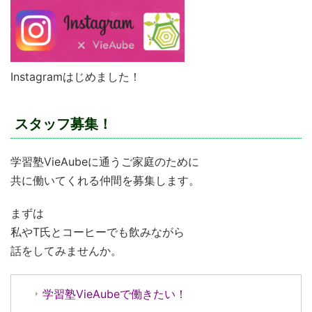
Instagramはじめました！
スタッフ募集！
学習塾VieAubeに通うご家庭のために
共に働いてくれる仲間を募集します。
まずは
私やT氏とコーヒーでも飲みながら
話をしてみませんか。
学習塾VieAubeで働きたい！