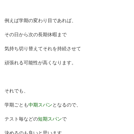
例えば学期の変わり目であれば、
その日から次の長期休暇まで
気持ち切り替えてそれを持続させて
頑張れる可能性が高くなります。
それでも、
学期ごとも
中期スパン
となるので、
テスト毎などの
短期スパン
で
決めるのも良いと思います。