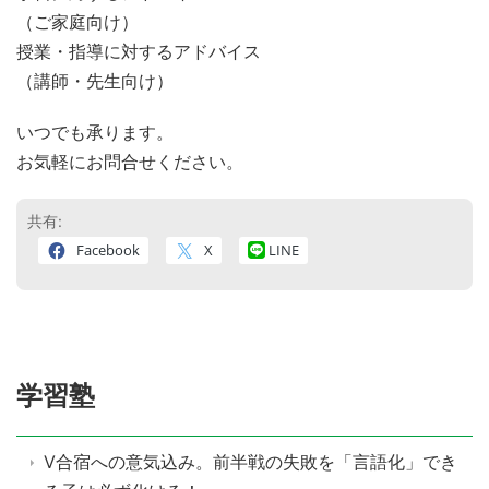
（ご家庭向け）
授業・指導に対するアドバイス
（講師・先生向け）
いつでも承ります。
お気軽にお問合せください。
共有:
Facebook
X
LINE
学習塾
V合宿への意気込み。前半戦の失敗を「言語化」でき