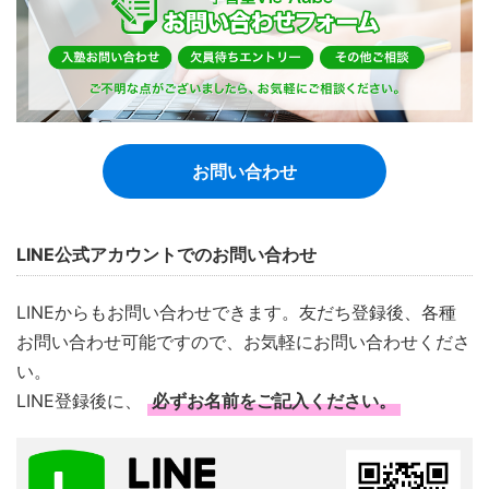
お問い合わせ
LINE公式アカウントでのお問い合わせ
LINEからもお問い合わせできます。友だち登録後、各種
お問い合わせ可能ですので、お気軽にお問い合わせくださ
い。
LINE登録後に、
必ずお名前をご記入ください。