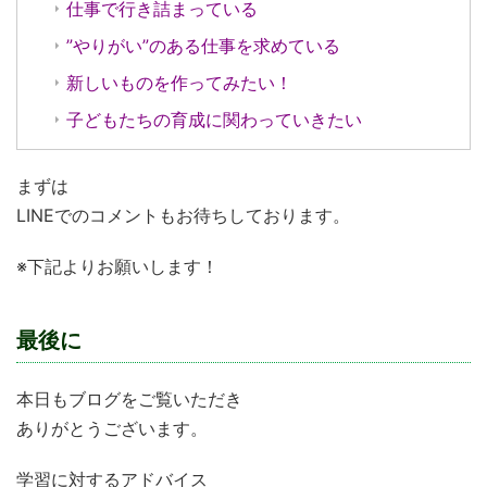
仕事で行き詰まっている
”やりがい”のある仕事を求めている
新しいものを作ってみたい！
子どもたちの育成に関わっていきたい
まずは
LINEでのコメントもお待ちしております。
※下記よりお願いします！
最後に
本日もブログをご覧いただき
ありがとうございます。
学習に対するアドバイス