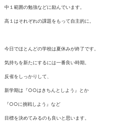
中１範囲の勉強などに励んでいます。
高１はそれぞれの課題をもって自主的に。
今日でほとんどの学校は夏休みが終了です。
気持ちを新たにするには一番良い時期。
反省をしっかりして、
新学期は『○○はきちんとしよう』とか
『○○に挑戦しよう』など
目標を決めてみるのも良いと思います。