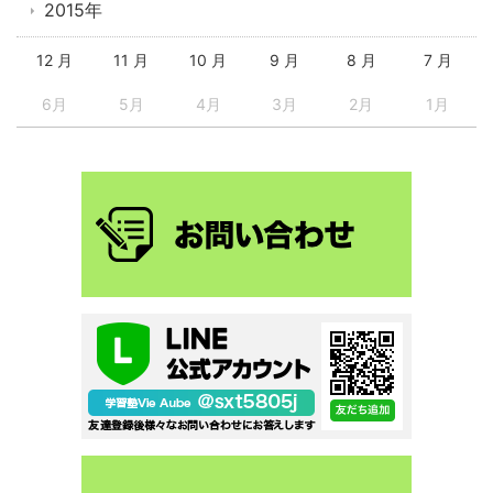
2015年
12 月
11 月
10 月
9 月
8 月
7 月
6月
5月
4月
3月
2月
1月