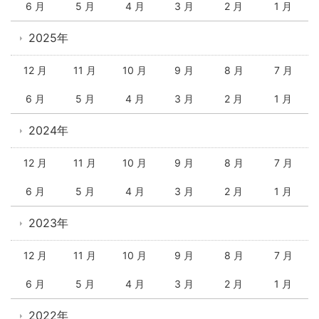
6 月
5 月
4 月
3 月
2 月
1 月
2025年
12 月
11 月
10 月
9 月
8 月
7 月
6 月
5 月
4 月
3 月
2 月
1 月
2024年
12 月
11 月
10 月
9 月
8 月
7 月
6 月
5 月
4 月
3 月
2 月
1 月
2023年
12 月
11 月
10 月
9 月
8 月
7 月
6 月
5 月
4 月
3 月
2 月
1 月
2022年