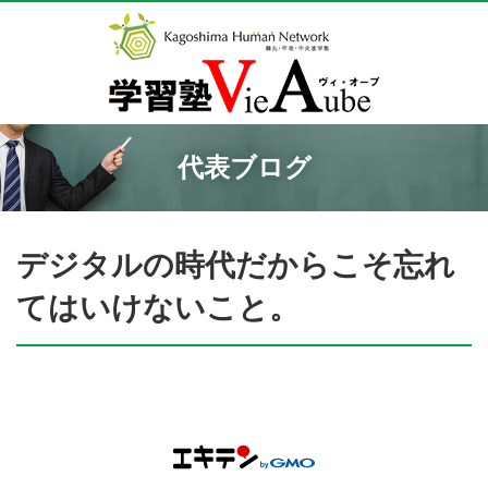
代表ブログ
デジタルの時代だからこそ忘れ
てはいけないこと。