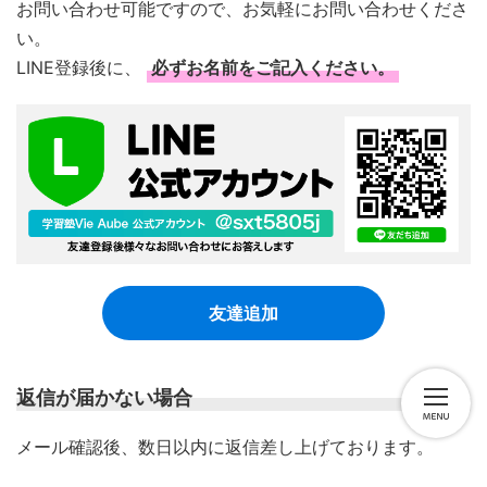
お問い合わせ可能ですので、お気軽にお問い合わせくださ
い。
LINE登録後に、
必ずお名前をご記入ください。
友達追加
返信が届かない場合
​メール確認後、数日以内に返信差し上げております。