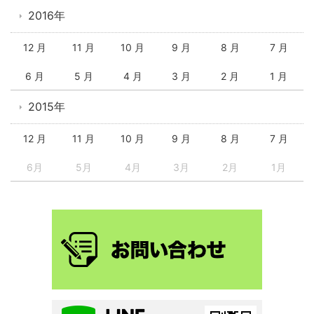
2016年
12 月
11 月
10 月
9 月
8 月
7 月
6 月
5 月
4 月
3 月
2 月
1 月
2015年
12 月
11 月
10 月
9 月
8 月
7 月
6月
5月
4月
3月
2月
1月