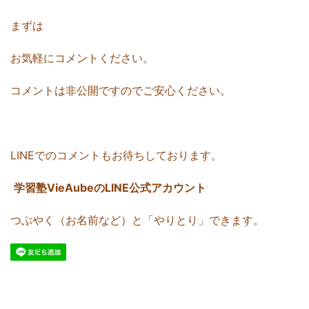
まずは
お気軽にコメントください。
コメントは非公開ですのでご安心ください。
LINEでのコメントもお待ちしております。
学習塾VieAubeのLINE公式アカウント
つぶやく（お名前など）と「やりとり」できます。