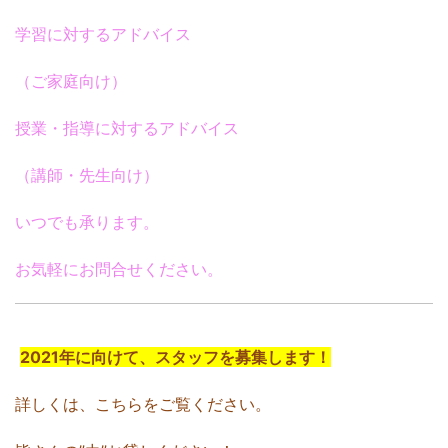
学習に対するアドバイス
（ご家庭向け）
授業・指導に対するアドバイス
（講師・先生向け）
いつでも承ります。
お気軽にお問合せください。
2021年に向けて、スタッフを募集します！
詳しくは、こちらをご覧ください。