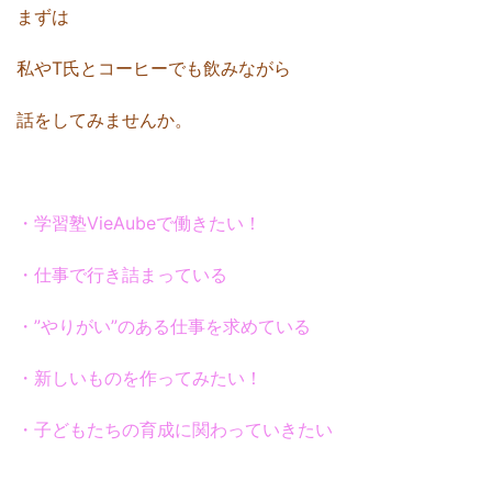
まずは
私やT氏とコーヒーでも飲みながら
話をしてみませんか。
・学習塾VieAubeで働きたい！
・仕事で行き詰まっている
・”やりがい”のある仕事を求めている
・新しいものを作ってみたい！
・子どもたちの育成に関わっていきたい