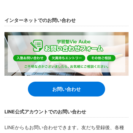
インターネットでのお問い合わせ
お問い合わせ
LINE公式アカウントでのお問い合わせ
LINEからもお問い合わせできます。友だち登録後、各種