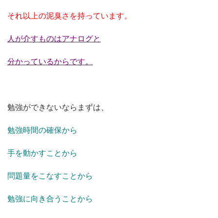
それ以上の泥臭さを持っています。
人が介すものはアナログと
分かっているからです。
勉強ができないならまずは、
勉強時間の確保から
手を動かすことから
問題量をこなすことから
勉強に向き合うことから