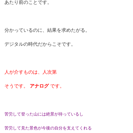
あたり前のことです。
分かっているのに、結果を求めたがる。
デジタルの時代だからこそです。
人が介すものは、人次第
そうです。
アナログ
です。
苦労して登った山には絶景が待っているし
苦労して見た景色が今後の自分を支えてくれる