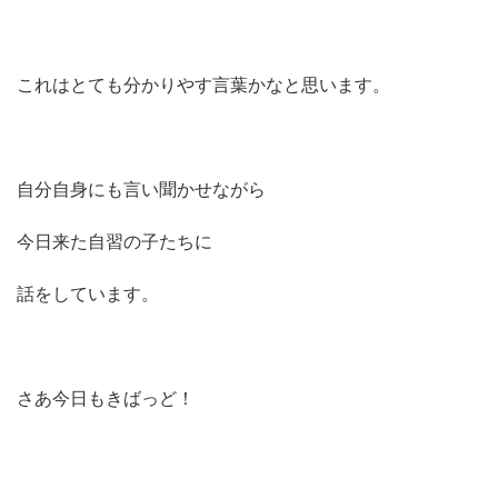
これはとても分かりやす言葉かなと思います。
自分自身にも言い聞かせながら
今日来た自習の子たちに
話をしています。
さあ今日もきばっど！