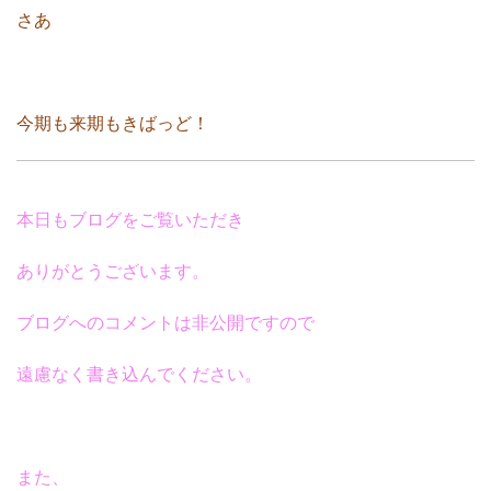
さあ
今期も来期もきばっど！
本日もブログをご覧いただき
ありがとうございます。
ブログへのコメントは非公開ですので
遠慮なく書き込んでください。
また、