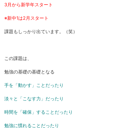
3月から新学年スタート
※新中1は2月スタート
課題もしっかり出ています。（笑）
この課題は、
勉強の基礎の基礎となる
手を「動かす」ことだったり
淡々と「こなす力」だったり
時間を「確保」することだったり
勉強に慣れることだったり