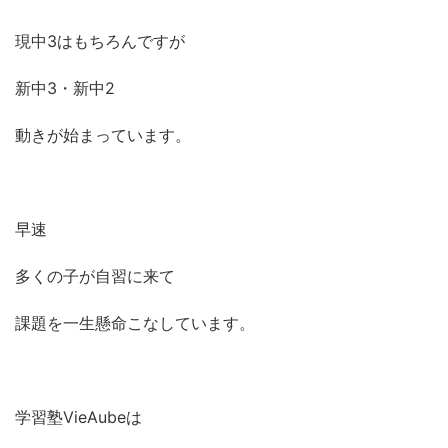
現中3はもちろんですが
新中3・新中2
動きが始まっています。
早速
多くの子が自習に来て
課題を一生懸命こなしています。
学習塾VieAubeは