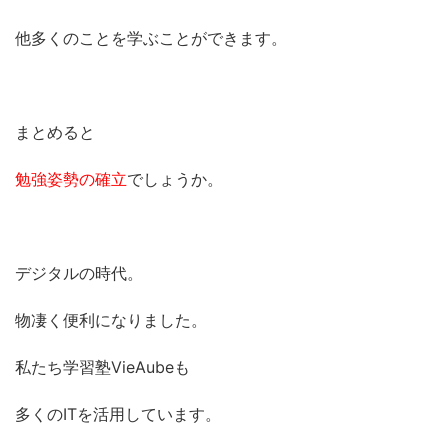
他多くのことを学ぶことができます。
まとめると
勉強姿勢の確立
でしょうか。
デジタルの時代。
物凄く便利になりました。
私たち学習塾VieAubeも
多くのITを活用しています。