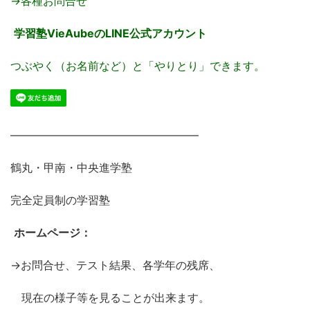
→各種お問合せ
学習塾VieAubeのLINE公式アカウント
つぶやく（お名前など）と「やりとり」できます。
―――――――――――――――――
鶴丸・甲南・中央進学塾
完全定員制の学習塾
ホームページ：
→お問合せ、テスト結果、各学年の残席、
現在の様子等を見ることが出来ます。