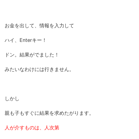
お金を出して、情報を入力して
ハイ、Enterキー！
ドン。結果がでました！
みたいなわけには行きません。
しかし
親も子もすぐに結果を求めたがります。
人が介すものは、人次第