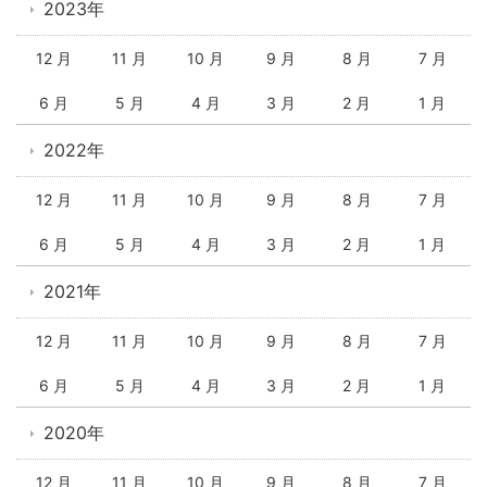
2023年
12 月
11 月
10 月
9 月
8 月
7 月
6 月
5 月
4 月
3 月
2 月
1 月
2022年
12 月
11 月
10 月
9 月
8 月
7 月
6 月
5 月
4 月
3 月
2 月
1 月
2021年
12 月
11 月
10 月
9 月
8 月
7 月
6 月
5 月
4 月
3 月
2 月
1 月
2020年
12 月
11 月
10 月
9 月
8 月
7 月