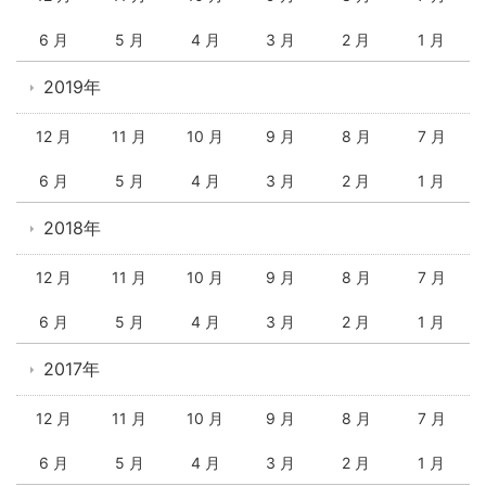
6 月
5 月
4 月
3 月
2 月
1 月
2019年
12 月
11 月
10 月
9 月
8 月
7 月
6 月
5 月
4 月
3 月
2 月
1 月
2018年
12 月
11 月
10 月
9 月
8 月
7 月
6 月
5 月
4 月
3 月
2 月
1 月
2017年
12 月
11 月
10 月
9 月
8 月
7 月
6 月
5 月
4 月
3 月
2 月
1 月