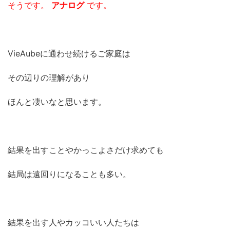
そうです。
アナログ
です。
VieAubeに通わせ続けるご家庭は
その辺りの理解があり
ほんと凄いなと思います。
結果を出すことやかっこよさだけ求めても
結局は遠回りになることも多い。
結果を出す人やカッコいい人たちは