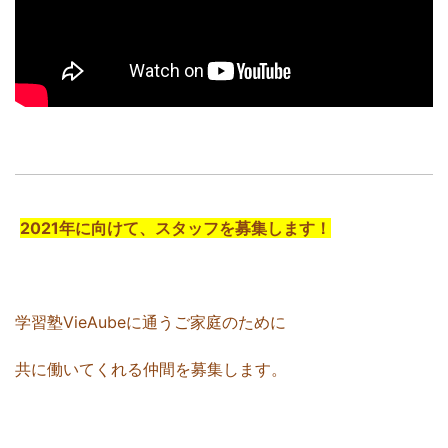
2021年に向けて、スタッフを募集します！
学習塾VieAubeに通うご家庭のために
共に働いてくれる仲間を募集します。