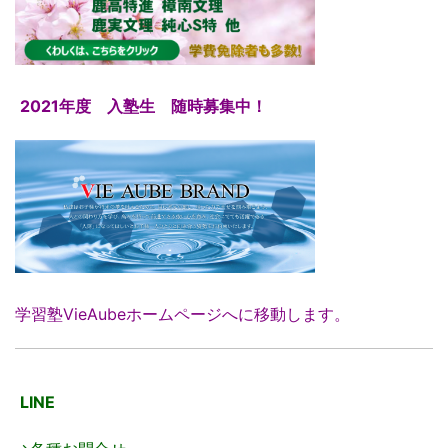
2021年度 入塾生 随時募集中！
学習塾VieAubeホームページへに移動します。
LINE