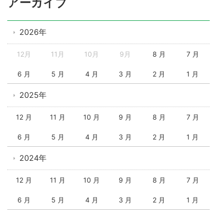
アーカイブ
2026年
12月
11月
10月
9月
8 月
7 月
6 月
5 月
4 月
3 月
2 月
1 月
2025年
12 月
11 月
10 月
9 月
8 月
7 月
6 月
5 月
4 月
3 月
2 月
1 月
2024年
12 月
11 月
10 月
9 月
8 月
7 月
6 月
5 月
4 月
3 月
2 月
1 月