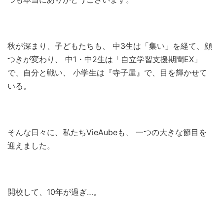
秋が深まり、子どもたちも、 中3生は「集い」を経て、顔
つきが変わり、 中1・中2生は「自立学習支援期間EX」
で、自分と戦い、 小学生は『寺子屋』で、目を輝かせて
いる。
そんな日々に、私たちVieAubeも、 一つの大きな節目を
迎えました。
開校して、10年が過ぎ…。