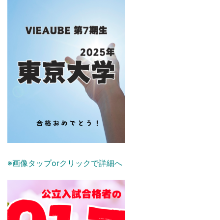
※画像タップorクリックで詳細へ