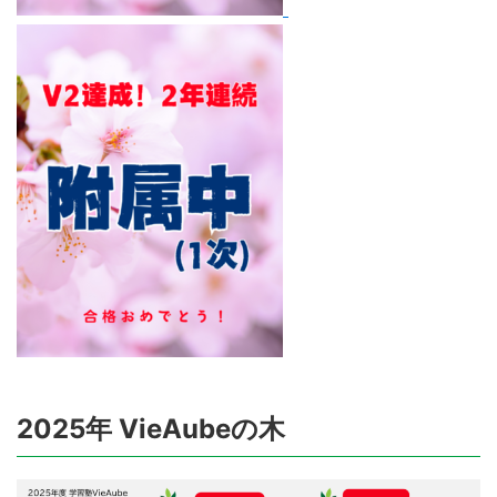
2025年 VieAubeの木