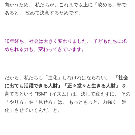
向かうため。 私たちが、これまで以上に「攻める」塾で
あると、 改めて決意するためです。
10年経ち、社会は大きく変わりました。 子どもたちに求
められる力も、変わってきています。
だから、私たちも「進化」しなければならない。
「社会
に出ても活躍できる人財」「正々堂々と生きる人財」
を
育てるという “ISM”（イズム）は、決して変えずに、 その
「やり方」や「見せ方」は、 もっともっと、力強く「進
化」させていくんだ、と。