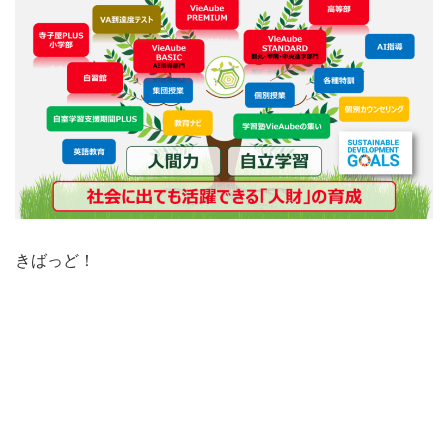
きばっど！