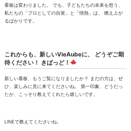
看板は変わりました。 でも、子どもたちの未来を想う、
私たちの「プロとしての自覚」と「情熱」は、 燃え上が
るばかりです。
これからも、新しいVieAubeに、 どうぞご期
待ください！ きばっど！
新しい看板、もうご覧になりましたか？ まだの方は、ぜ
ひ、楽しみに見に来てくださいね。 第一印象、どうだっ
たか、こっそり教えてくれたら嬉しいです。
LINEで教えてくださいね。