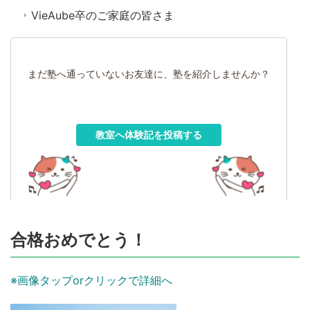
VieAube卒のご家庭の皆さま
まだ塾へ通っていないお友達に、塾を紹介しませんか？
教室へ体験記を投稿する
合格おめでとう！
※画像タップorクリックで詳細へ