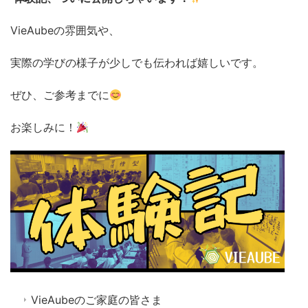
VieAubeの雰囲気や、
実際の学びの様子が少しでも伝われば嬉しいです。
ぜひ、ご参考までに
お楽しみに！
VieAubeのご家庭の皆さま