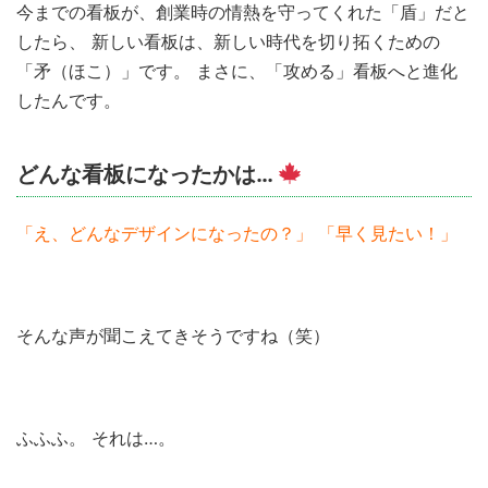
今までの看板が、創業時の情熱を守ってくれた「盾」だと
したら、 新しい看板は、新しい時代を切り拓くための
「矛（ほこ）」です。 まさに、「攻める」看板へと進化
したんです。
どんな看板になったかは…
「え、どんなデザインになったの？」 「早く見たい！」
そんな声が聞こえてきそうですね（笑）
ふふふ。 それは…。