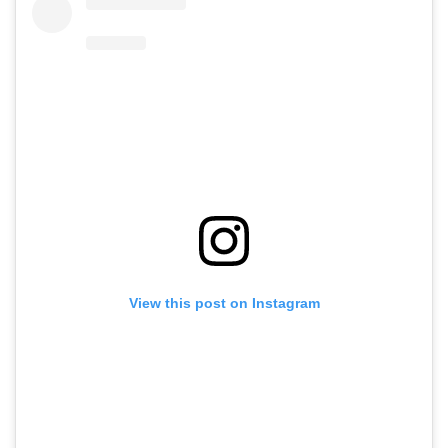
View this post on Instagram