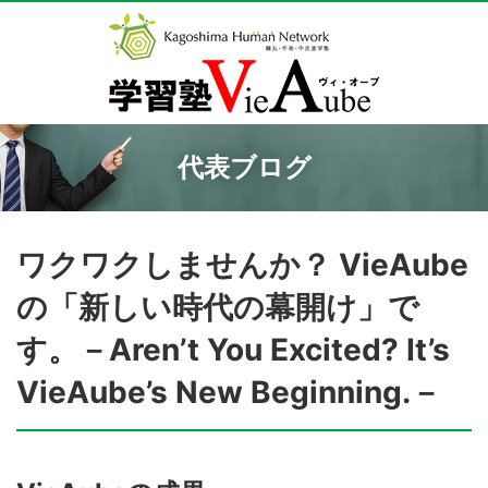
代表ブログ
ワクワクしませんか？ VieAube
の「新しい時代の幕開け」で
す。－Aren’t You Excited? It’s
VieAube’s New Beginning.－