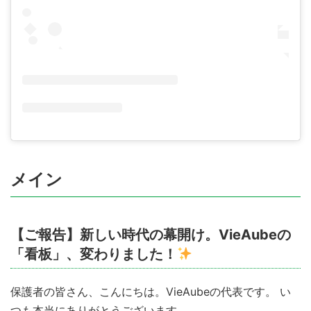
メイン
【ご報告】新しい時代の幕開け。VieAubeの
「看板」、変わりました！
保護者の皆さん、こんにちは。VieAubeの代表です。 い
つも本当にありがとうございます。