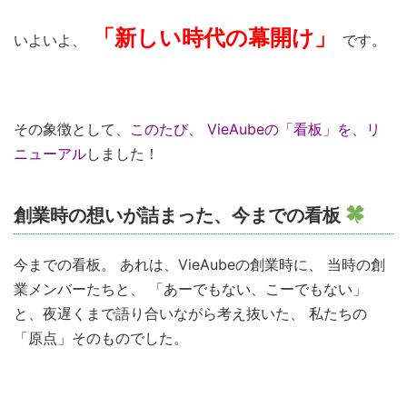
「新しい時代の幕開け」
いよいよ、
です。
その象徴として、
このたび、 VieAubeの「看板」を、リ
ニューアル
しました！
創業時の想いが詰まった、今までの看板
今までの看板。 あれは、VieAubeの創業時に、 当時の創
業メンバーたちと、 「あーでもない、こーでもない」
と、夜遅くまで語り合いながら考え抜いた、 私たちの
「原点」そのものでした。