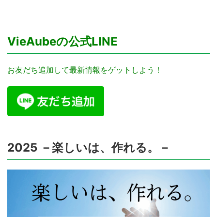
VieAubeの公式LINE
お友だち追加して最新情報をゲットしよう！
2025 －楽しいは、作れる。－