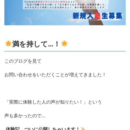
満を持して…！
このブログを見て
お問い合わせをいただくことが増えてきました！
「実際に体験した人の声が知りたい！」という
声も多かったので…
体験記、ついに公開しちゃいます！