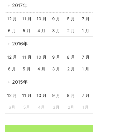
2017年
12 月
11 月
10 月
9 月
8 月
7 月
6 月
5 月
4 月
3 月
2 月
1 月
2016年
12 月
11 月
10 月
9 月
8 月
7 月
6 月
5 月
4 月
3 月
2 月
1 月
2015年
12 月
11 月
10 月
9 月
8 月
7 月
6月
5月
4月
3月
2月
1月