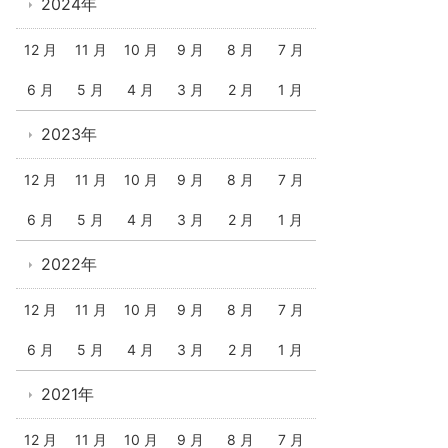
2024年
12 月
11 月
10 月
9 月
8 月
7 月
6 月
5 月
4 月
3 月
2 月
1 月
2023年
12 月
11 月
10 月
9 月
8 月
7 月
6 月
5 月
4 月
3 月
2 月
1 月
2022年
12 月
11 月
10 月
9 月
8 月
7 月
6 月
5 月
4 月
3 月
2 月
1 月
2021年
12 月
11 月
10 月
9 月
8 月
7 月