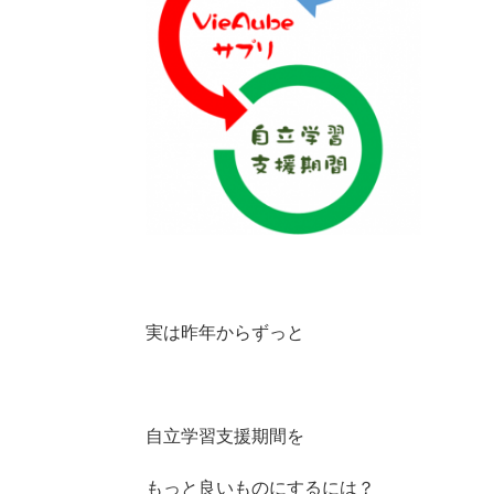
実は昨年からずっと
自立学習支援期間を
もっと良いものにするには？