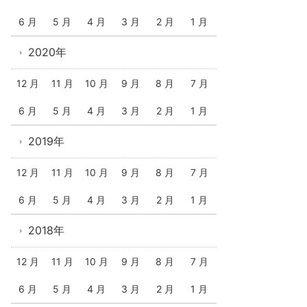
6 月
5 月
4 月
3 月
2 月
1 月
2020年
12 月
11 月
10 月
9 月
8 月
7 月
6 月
5 月
4 月
3 月
2 月
1 月
2019年
12 月
11 月
10 月
9 月
8 月
7 月
6 月
5 月
4 月
3 月
2 月
1 月
2018年
12 月
11 月
10 月
9 月
8 月
7 月
6 月
5 月
4 月
3 月
2 月
1 月