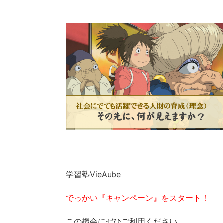
学習塾VieAube
でっかい『キャンペーン』をスタート！
この機会にぜひご利用ください。