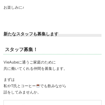
お楽しみに♪
新たなスタッフも募集します
スタッフ募集！
VieAubeに通うご家庭のために
共に働いてくれる仲間を募集します。
まずは
私やT氏とコーヒー
でも飲みながら
話をしてみませんか。