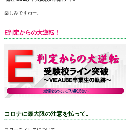
楽しみですねー。
E判定からの大逆転！
コロナに最大限の注意を払って。
コロナウィルスについて