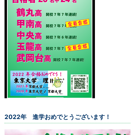
2022年 進学おめでとうございます！