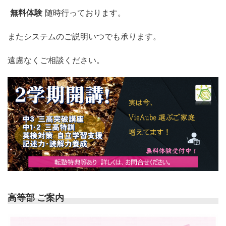
無料体験
随時行っております。
またシステムのご説明いつでも承ります。
遠慮なくご相談ください。
高等部 ご案内