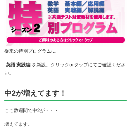
従来の特別プログラムに
英語 実践編
を新設。クリックorタップにてご確認くださ
い。
中2が増えてます！
ここ数週間で中2が・・・
増えてます。