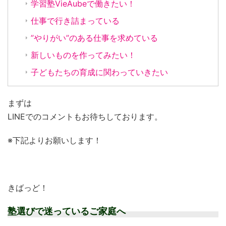
学習塾VieAubeで働きたい！
仕事で行き詰まっている
”やりがい”のある仕事を求めている
新しいものを作ってみたい！
子どもたちの育成に関わっていきたい
まずは
LINEでのコメントもお待ちしております。
※下記よりお願いします！
きばっど！
塾選びで迷っているご家庭へ