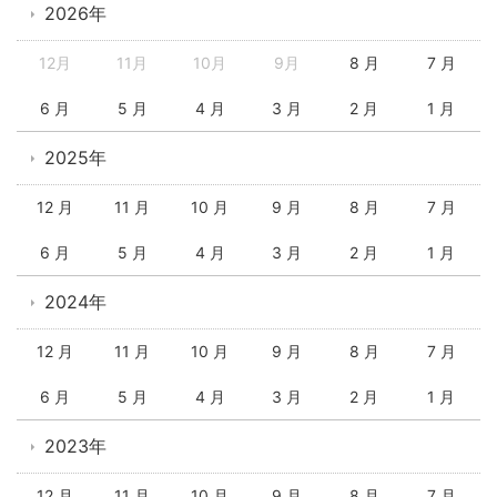
2026年
12月
11月
10月
9月
8 月
7 月
6 月
5 月
4 月
3 月
2 月
1 月
2025年
12 月
11 月
10 月
9 月
8 月
7 月
6 月
5 月
4 月
3 月
2 月
1 月
2024年
12 月
11 月
10 月
9 月
8 月
7 月
6 月
5 月
4 月
3 月
2 月
1 月
2023年
12 月
11 月
10 月
9 月
8 月
7 月