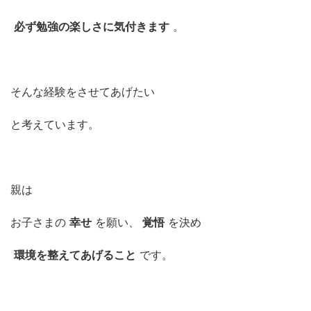
必ず勉強の楽しさに気付きます
。
そんな経験をさせてあげたい
と考えています。
親は
お子さまの
幸せ
を願い、
覚悟
を決め
環境を整えてあげること
です。