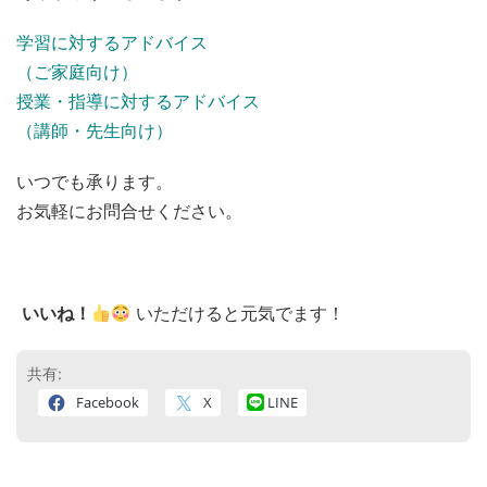
学習に対するアドバイス
（ご家庭向け）
授業・指導に対するアドバイス
（講師・先生向け）
いつでも承ります。
お気軽にお問合せください。
いいね！
いただけると元気でます！
共有:
Facebook
X
LINE