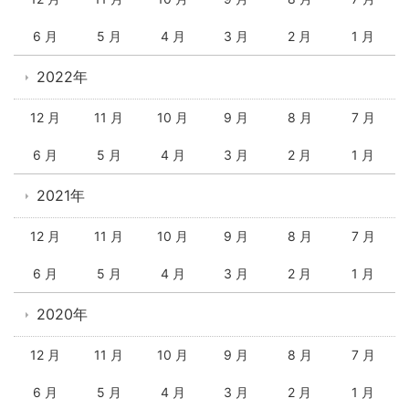
6 月
5 月
4 月
3 月
2 月
1 月
2022年
12 月
11 月
10 月
9 月
8 月
7 月
6 月
5 月
4 月
3 月
2 月
1 月
2021年
12 月
11 月
10 月
9 月
8 月
7 月
6 月
5 月
4 月
3 月
2 月
1 月
2020年
12 月
11 月
10 月
9 月
8 月
7 月
6 月
5 月
4 月
3 月
2 月
1 月