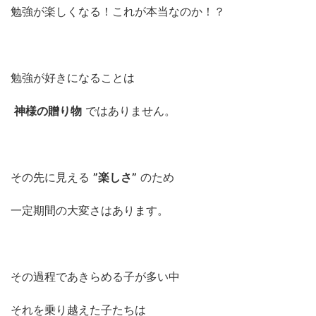
勉強が楽しくなる！これが本当なのか！？
勉強が好きになることは
神様の贈り物
ではありません。
その先に見える
”楽しさ”
のため
一定期間の大変さはあります。
その過程であきらめる子が多い中
それを乗り越えた子たちは