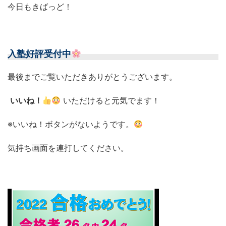
今日もきばっど！
入塾好評受付中
最後までご覧いただきありがとうございます。
いいね！
いただけると元気でます！
※いいね！ボタンがないようです。
気持ち画面を連打してください。