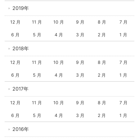
2019年
12 月
11 月
10 月
9 月
8 月
7 月
6 月
5 月
4 月
3 月
2 月
1 月
2018年
12 月
11 月
10 月
9 月
8 月
7 月
6 月
5 月
4 月
3 月
2 月
1 月
2017年
12 月
11 月
10 月
9 月
8 月
7 月
6 月
5 月
4 月
3 月
2 月
1 月
2016年