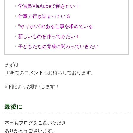
学習塾VieAubeで働きたい！
仕事で行き詰まっている
”やりがい”のある仕事を求めている
新しいものを作ってみたい！
子どもたちの育成に関わっていきたい
まずは
LINEでのコメントもお待ちしております。
※下記よりお願いします！
最後に
本日もブログをご覧いただき
ありがとうございます。