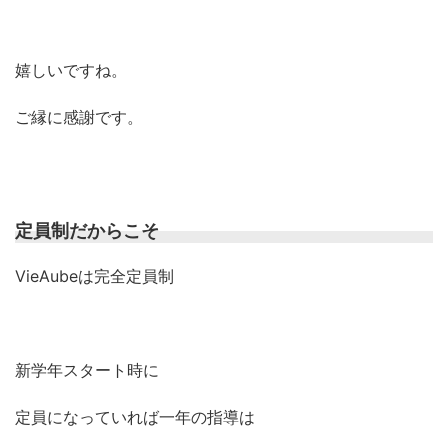
嬉しいですね。
ご縁に感謝です。
定員制だからこそ
VieAubeは完全定員制
新学年スタート時に
定員になっていれば一年の指導は