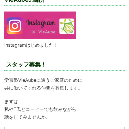
Instagramはじめました！
スタッフ募集！
学習塾VieAubeに通うご家庭のために
共に働いてくれる仲間を募集します。
まずは
私やT氏とコーヒーでも飲みながら
話をしてみませんか。