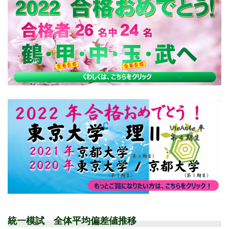
統一模試 全体平均偏差値推移