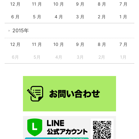
12 月
11 月
10 月
9 月
8 月
7 月
6 月
5 月
4 月
3 月
2 月
1 月
2015年
12 月
11 月
10 月
9 月
8 月
7 月
6月
5月
4月
3月
2月
1月