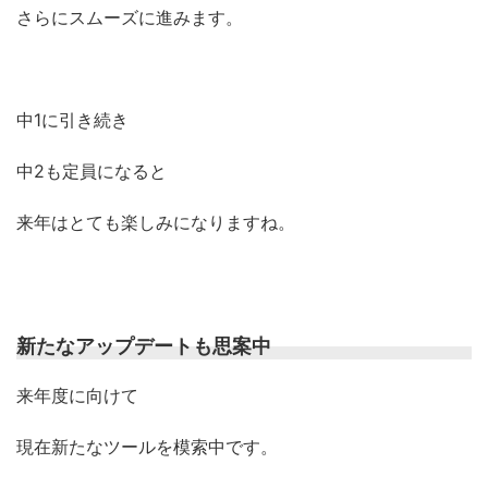
さらにスムーズに進みます。
中1に引き続き
中2も定員になると
来年はとても楽しみになりますね。
新たなアップデートも思案中
来年度に向けて
現在新たなツールを模索中です。