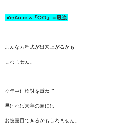
VieAube ×『○○』＝最強
こんな方程式が出来上がるかも
しれません。
今年中に検討を重ねて
早ければ来年の頭には
お披露目できるかもしれません。