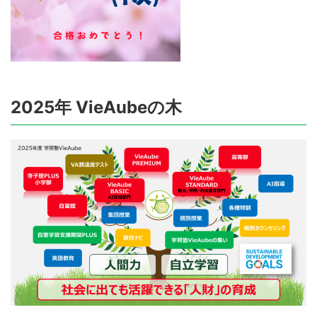
2025年 VieAubeの木