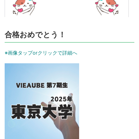
合格おめでとう！
※画像タップorクリックで詳細へ