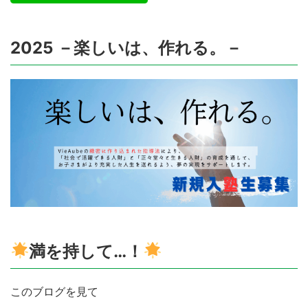
2025 －楽しいは、作れる。－
満を持して…！
このブログを見て