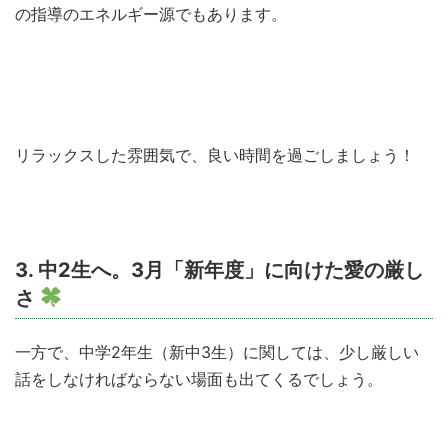
の指導のエネルギー源でもあります。
リラックスした雰囲気で、良い時間を過ごしましょう！
3. 中2生へ。3月「新年度」に向けた愛の厳し
さ
一方で、中学2年生（新中3生）に関しては、少し厳しい
話をしなければならない場面も出てくるでしょう。