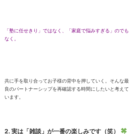
「塾に任せきり」ではなく、「家庭で悩みすぎる」のでも
なく。
共に手を取り合ってお子様の背中を押していく。そんな最
良のパートナーシップを再確認する時間にしたいと考えて
います。
2. 実は「雑談」が一番の楽しみです（笑）