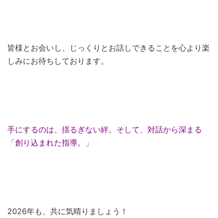
皆様とお会いし、じっくりとお話しできることを心より楽
しみにお待ちしております。
手にするのは、揺るぎない絆。そして、対話から深まる
「創り込まれた指導。」
2026年も、共に気晴りましょう！