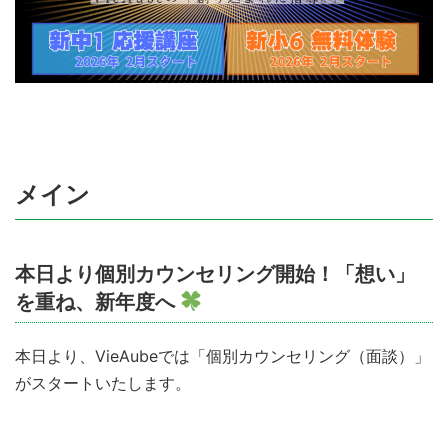
メイン
本日より個別カウンセリング開始！「想い」
を重ね、新年度へ
本日より、VieAubeでは「個別カウンセリング（面談）」
がスタートいたします。