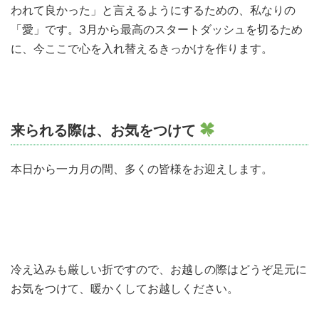
われて良かった」と言えるようにするための、私なりの
「愛」です。3月から最高のスタートダッシュを切るため
に、今ここで心を入れ替えるきっかけを作ります。
来られる際は、お気をつけて
本日から一カ月の間、多くの皆様をお迎えします。
冷え込みも厳しい折ですので、お越しの際はどうぞ足元に
お気をつけて、暖かくしてお越しください。