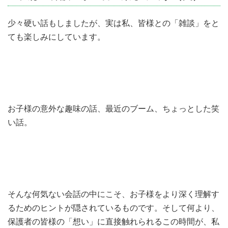
少々硬い話もしましたが、実は私、皆様との「雑談」をと
ても楽しみにしています。
お子様の意外な趣味の話、最近のブーム、ちょっとした笑
い話。
そんな何気ない会話の中にこそ、お子様をより深く理解す
るためのヒントが隠されているものです。そして何より、
保護者の皆様の「想い」に直接触れられるこの時間が、私