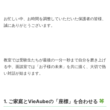
お忙しい中、お時間を調整していただいた保護者の皆様、
誠にありがとうございます。
教室では受験生たちが最後の一分一秒まで自分を磨き上げ
る中、面談室では「お子様の未来」を共に描く、大切で熱
い対話が始まります。
1. ご家庭とVieAubeの「座標」を合わせる