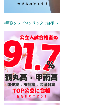
※画像タップorクリックで詳細へ