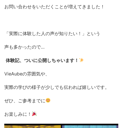
お問い合わせをいただくことが増えてきました！
「実際に体験した人の声が知りたい！」という
声も多かったので…
体験記、ついに公開しちゃいます！
VieAubeの雰囲気や、
実際の学びの様子が少しでも伝われば嬉しいです。
ぜひ、ご参考までに
お楽しみに！