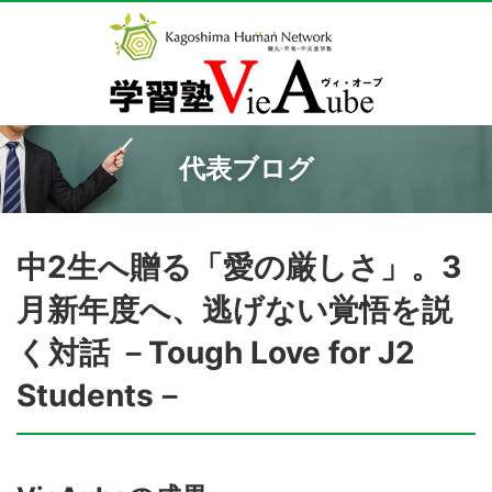
代表ブログ
中2生へ贈る「愛の厳しさ」。3
月新年度へ、逃げない覚悟を説
く対話 －Tough Love for J2
Students－