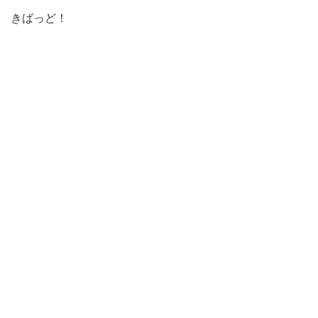
きばっど！