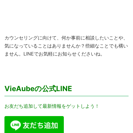
カウンセリングに向けて、何か事前に相談したいことや、
気になっていることはありませんか？些細なことでも構い
ません。LINEでお気軽にお知らせくださいね。
VieAubeの公式LINE
お友だち追加して最新情報をゲットしよう！