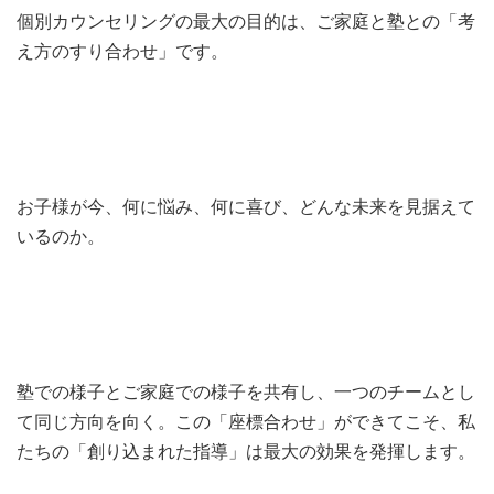
個別カウンセリングの最大の目的は、ご家庭と塾との「考
え方のすり合わせ」です。
お子様が今、何に悩み、何に喜び、どんな未来を見据えて
いるのか。
塾での様子とご家庭での様子を共有し、一つのチームとし
て同じ方向を向く。この「座標合わせ」ができてこそ、私
たちの「創り込まれた指導」は最大の効果を発揮します。