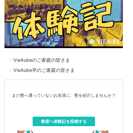
VieAubeのご家庭の皆さま
VieAube卒のご家庭の皆さま
まだ塾へ通っていないお友達に、塾を紹介しませんか？
教室へ体験記を投稿する