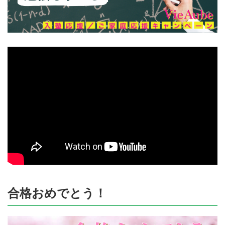
合格おめでとう！