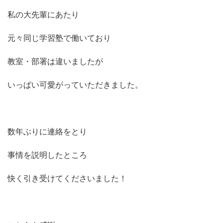
私の大先輩にあたり
元々同じ学習塾で働いており
教室・部署は違いましたが
いっぱい可愛がっていただきました。
数年ぶりに連絡をとり
事情を説明したところ
快く引き受けてくださいました！