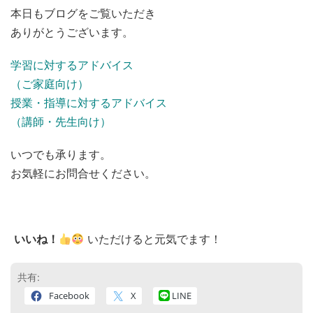
本日もブログをご覧いただき
ありがとうございます。
学習に対するアドバイス
（ご家庭向け）
授業・指導に対するアドバイス
（講師・先生向け）
いつでも承ります。
お気軽にお問合せください。
いいね！
いただけると元気でます！
共有:
Facebook
X
LINE