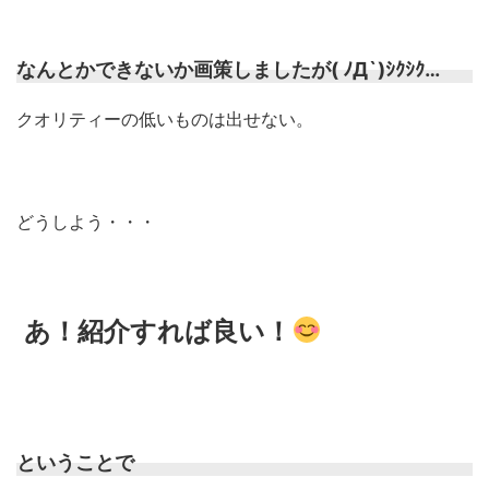
なんとかできないか画策しましたが( ﾉД`)ｼｸｼｸ…
クオリティーの低いものは出せない。
どうしよう・・・
あ！紹介すれば良い！
ということで