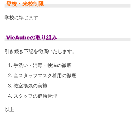
登校・来校制限
学校に準じます
VieAubeの取り組み
引き続き下記を徹底いたします。
手洗い・消毒・検温の徹底
全スタッフマスク着用の徹底
教室換気の実施
スタッフの健康管理
以上