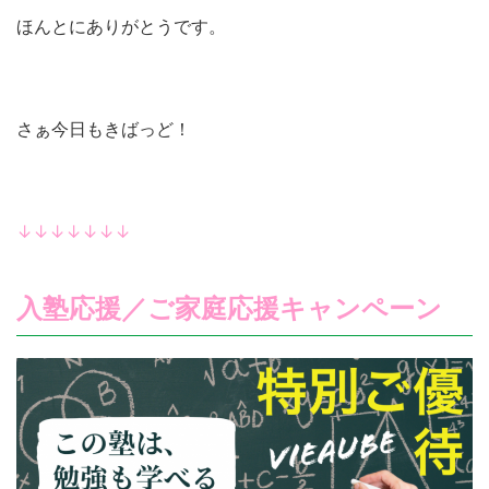
ほんとにありがとうです。
さぁ今日もきばっど！
↓↓↓↓↓↓↓
入塾応援／ご家庭応援キャンペーン