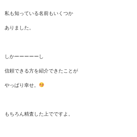
私も知っている名前もいくつか
ありました。
しかーーーーーし
信頼できる方を紹介できたことが
やっぱり幸せ。
もちろん精査した上でですよ。