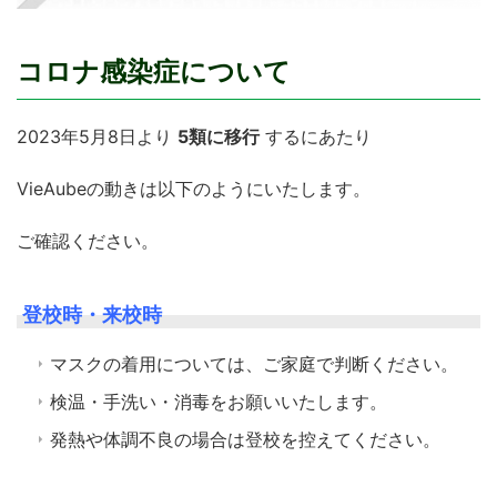
コロナ感染症について
2023年5月8日より
5類に移行
するにあたり
VieAubeの動きは以下のようにいたします。
ご確認ください。
登校時・来校時
マスクの着用については、ご家庭で判断ください。
検温・手洗い・消毒をお願いいたします。
発熱や体調不良の場合は登校を控えてください。