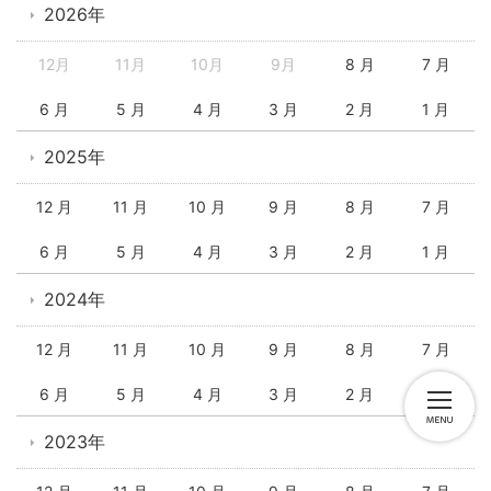
2026年
12月
11月
10月
9月
8 月
7 月
6 月
5 月
4 月
3 月
2 月
1 月
2025年
12 月
11 月
10 月
9 月
8 月
7 月
6 月
5 月
4 月
3 月
2 月
1 月
2024年
12 月
11 月
10 月
9 月
8 月
7 月
6 月
5 月
4 月
3 月
2 月
1 月
2023年