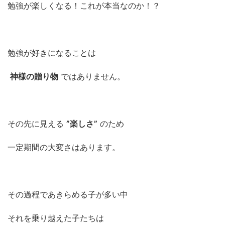
勉強が楽しくなる！これが本当なのか！？
勉強が好きになることは
神様の贈り物
ではありません。
その先に見える
”楽しさ”
のため
一定期間の大変さはあります。
その過程であきらめる子が多い中
それを乗り越えた子たちは