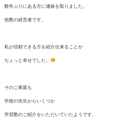
数年ぶりにある方に連絡を取りました。
他塾の経営者です。
私が信頼できる方を紹介出来ることが
ちょっと幸せでした。
そのご家庭も
学校の先生からいくつか
学習塾のご紹介をいただいていたようです。