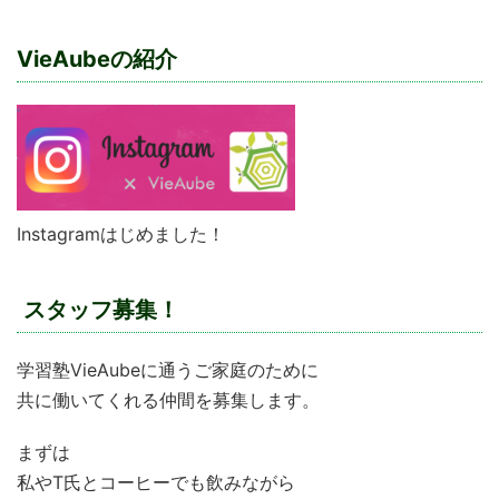
VieAubeの紹介
Instagramはじめました！
スタッフ募集！
学習塾VieAubeに通うご家庭のために
共に働いてくれる仲間を募集します。
まずは
私やT氏とコーヒーでも飲みながら