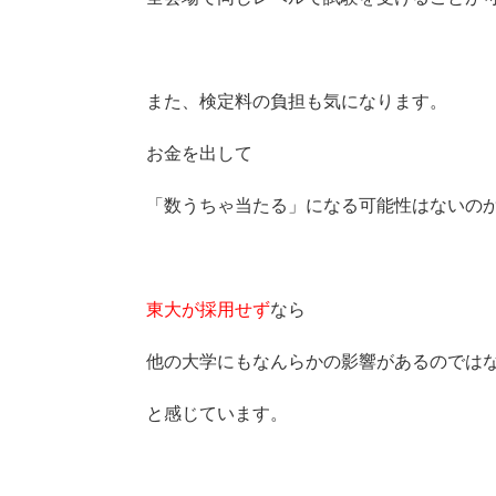
また、検定料の負担も気になります。
お金を出して
「数うちゃ当たる」になる可能性はないの
東大が採用せず
なら
他の大学にもなんらかの影響があるのでは
と感じています。