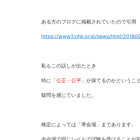
ある方のブログに掲載されていたので引用
https://www3.nhk.or.jp/news/html/2018
私もこの話しが出たとき
特に
「公正・公平」
が保てるのかというこ
疑問を感じていました。
検定によっては「準会場」まであります。
全会場で同じレベルで試験を受けることが