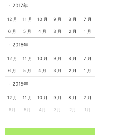
2017年
12 月
11 月
10 月
9 月
8 月
7 月
6 月
5 月
4 月
3 月
2 月
1 月
2016年
12 月
11 月
10 月
9 月
8 月
7 月
6 月
5 月
4 月
3 月
2 月
1 月
2015年
12 月
11 月
10 月
9 月
8 月
7 月
6月
5月
4月
3月
2月
1月