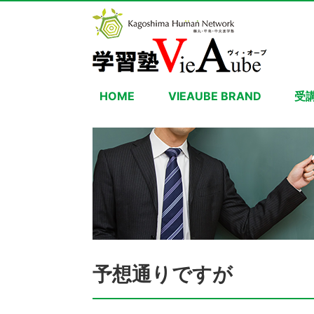
HOME
VIEAUBE BRAND
受
予想通りですが