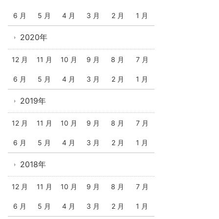
6 月
5 月
4 月
3 月
2 月
1 月
2020年
12 月
11 月
10 月
9 月
8 月
7 月
6 月
5 月
4 月
3 月
2 月
1 月
2019年
12 月
11 月
10 月
9 月
8 月
7 月
6 月
5 月
4 月
3 月
2 月
1 月
2018年
12 月
11 月
10 月
9 月
8 月
7 月
6 月
5 月
4 月
3 月
2 月
1 月