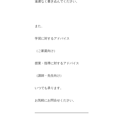
遠慮なく書き込んでください。
また、
学習に対するアドバイス
（ご家庭向け）
授業・指導に対するアドバイス
（講師・先生向け）
いつでも承ります。
お気軽にお問合せください。
―――――――――――――――――