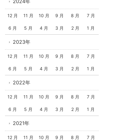
2024年
12 月
11 月
10 月
9 月
8 月
7 月
6 月
5 月
4 月
3 月
2 月
1 月
2023年
12 月
11 月
10 月
9 月
8 月
7 月
6 月
5 月
4 月
3 月
2 月
1 月
2022年
12 月
11 月
10 月
9 月
8 月
7 月
6 月
5 月
4 月
3 月
2 月
1 月
2021年
12 月
11 月
10 月
9 月
8 月
7 月