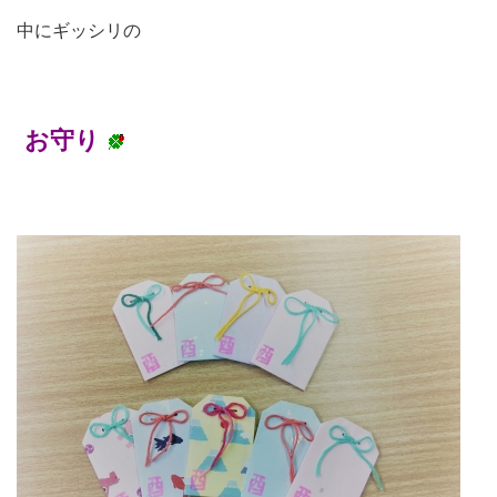
中にギッシリの
お守り