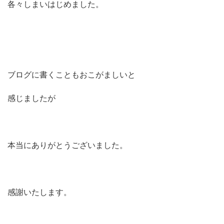
各々しまいはじめました。
ブログに書くこともおこがましいと
感じましたが
本当にありがとうございました。
感謝いたします。