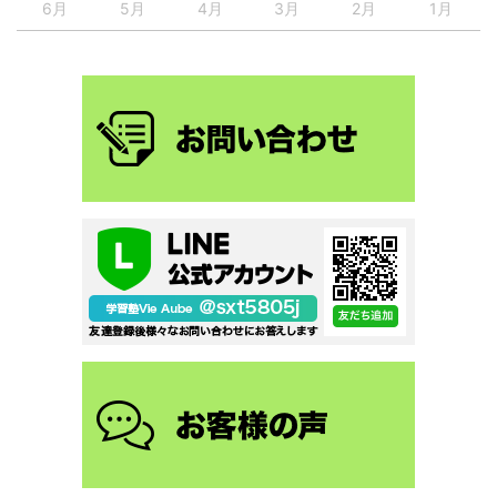
6月
5月
4月
3月
2月
1月