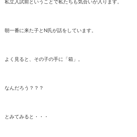
私立入試前ということで私たちも気合いが入ります。
朝一番に来た子とN氏が話をしています。
よく見ると、その子の手に「箱」。
なんだろう？？？
とみてみると・・・