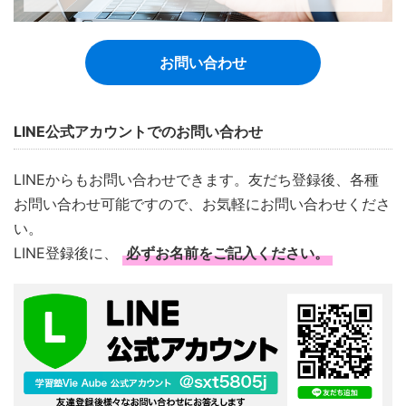
お問い合わせ
LINE公式アカウントでのお問い合わせ
LINEからもお問い合わせできます。友だち登録後、各種
お問い合わせ可能ですので、お気軽にお問い合わせくださ
い。
LINE登録後に、
必ずお名前をご記入ください。