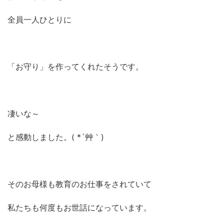
全員一人ひとりに
「お守り」を作ってくれたそうです。
凄いな～
と感動しました。( *´艸｀)
そのお母様も教育のお仕事をされていて
私たちも何度もお世話になっています。