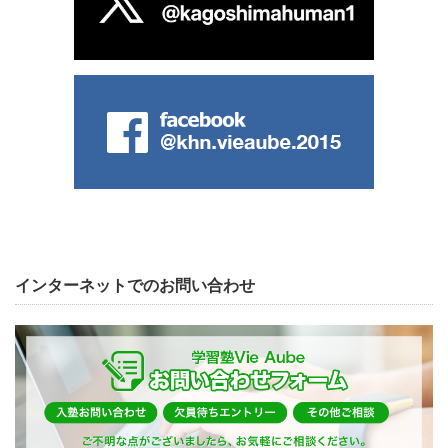
インターネットでのお問い合わせ