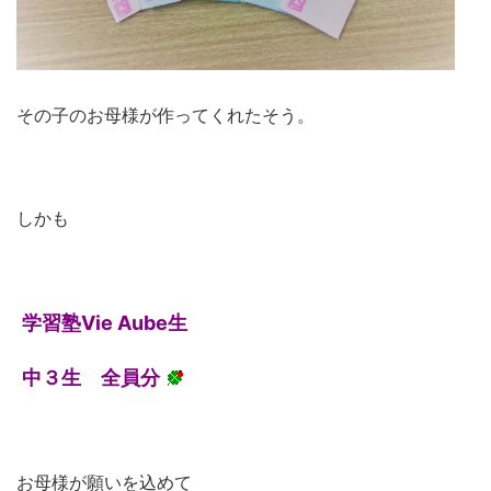
その子のお母様が作ってくれたそう。
しかも
学習塾Vie Aube生
中３生 全員分
お母様が願いを込めて