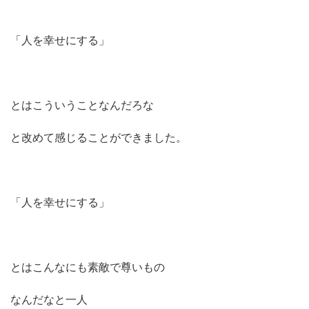
「人を幸せにする」
とはこういうことなんだろな
と改めて感じることができました。
「人を幸せにする」
とはこんなにも素敵で尊いもの
なんだなと一人