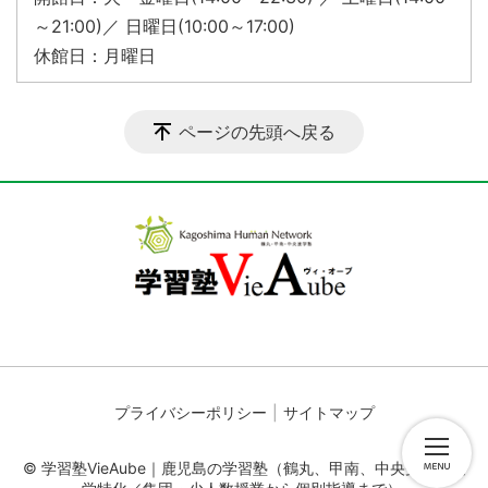
～21:00)／ 日曜日(10:00～17:00)
休館日：月曜日
ページの先頭へ戻る
プライバシーポリシー
サイトマップ
© 学習塾VieAube｜鹿児島の学習塾（鶴丸、甲南、中央受験・進