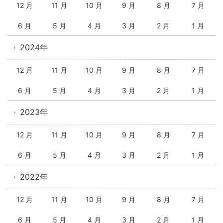
12 月
11 月
10 月
9 月
8 月
7 月
6 月
5 月
4 月
3 月
2 月
1 月
2024年
12 月
11 月
10 月
9 月
8 月
7 月
6 月
5 月
4 月
3 月
2 月
1 月
2023年
12 月
11 月
10 月
9 月
8 月
7 月
6 月
5 月
4 月
3 月
2 月
1 月
2022年
12 月
11 月
10 月
9 月
8 月
7 月
6 月
5 月
4 月
3 月
2 月
1 月