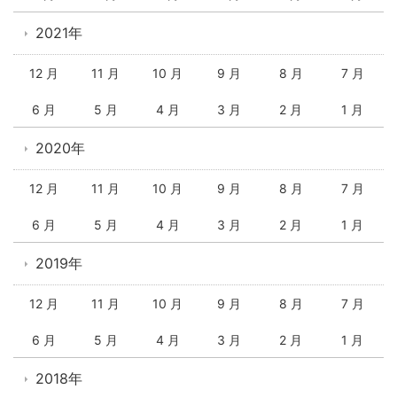
2021年
12 月
11 月
10 月
9 月
8 月
7 月
6 月
5 月
4 月
3 月
2 月
1 月
2020年
12 月
11 月
10 月
9 月
8 月
7 月
6 月
5 月
4 月
3 月
2 月
1 月
2019年
12 月
11 月
10 月
9 月
8 月
7 月
6 月
5 月
4 月
3 月
2 月
1 月
2018年