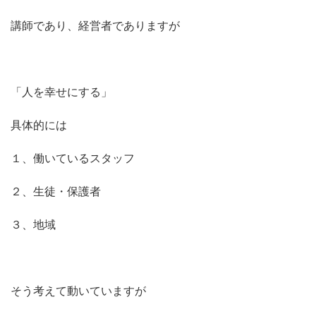
講師であり、経営者でありますが
「人を幸せにする」
具体的には
１、働いているスタッフ
２、生徒・保護者
３、地域
そう考えて動いていますが