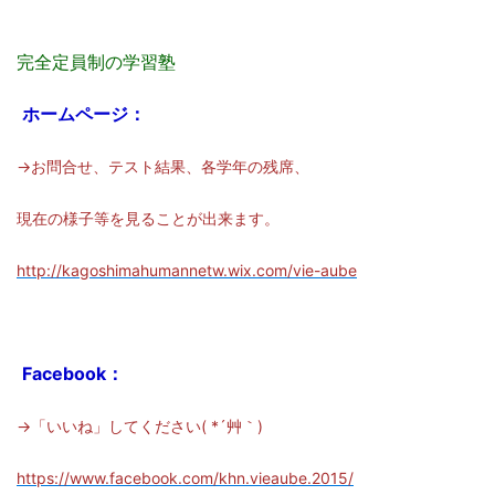
完全定員制の学習塾
ホームページ：
→お問合せ、テスト結果、各学年の残席、
現在の様子等を見ることが出来ます。
http://kagoshimahumannetw.wix.com/vie-aube
Facebook：
→「いいね」してください( *´艸｀)
https://www.facebook.com/khn.vieaube.2015/