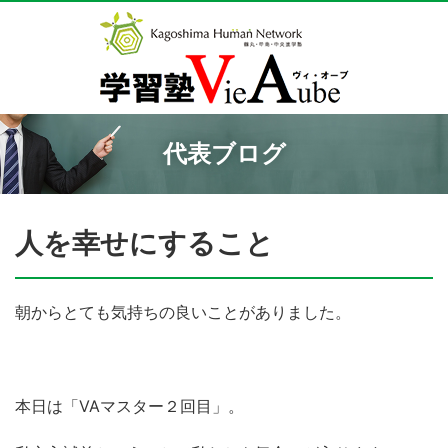
代表ブログ
人を幸せにすること
朝からとても気持ちの良いことがありました。
本日は「VAマスター２回目」。