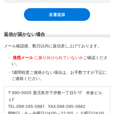
友達追加
返信が届かない場合
​メール確認後、数日以内に返信差し上げております。
迷惑メール
に振り分けられていないか
ご確認くださ
い。
1週間程度ご連絡がない場合は、お手数ですが下記に
ご連絡ください。
〒890-0005 鹿児島市下伊敷一丁目5-17 米倉ビル
１F
TEL.099-295-0961 FAX.099-295-0962
開館日：火～金曜日(14:00～22:30) ／ 土曜日(14:00