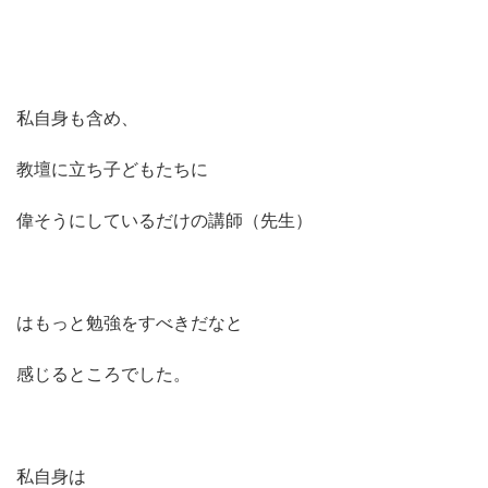
私自身も含め、
教壇に立ち子どもたちに
偉そうにしているだけの講師（先生）
はもっと勉強をすべきだなと
感じるところでした。
私自身は