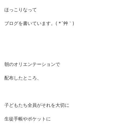
ほっこりなって
ブログを書いています。( *´艸｀)
朝のオリエンテーションで
配布したところ、
子どもたち全員がそれを大切に
生徒手帳やポケットに