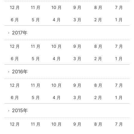
12 月
11 月
10 月
9 月
8 月
7 月
6 月
5 月
4 月
3 月
2 月
1 月
2017年
12 月
11 月
10 月
9 月
8 月
7 月
6 月
5 月
4 月
3 月
2 月
1 月
2016年
12 月
11 月
10 月
9 月
8 月
7 月
6 月
5 月
4 月
3 月
2 月
1 月
2015年
12 月
11 月
10 月
9 月
8 月
7 月