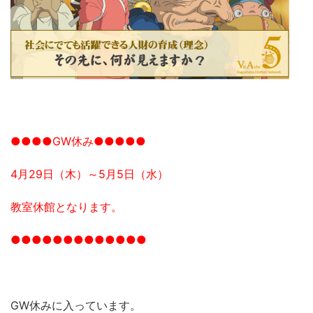
●●●●GW休み●●●●●
4月29日（木）～5月5日（水）
教室休館となります。
●●●●●●●●●●●●●
GW休みに入っています。