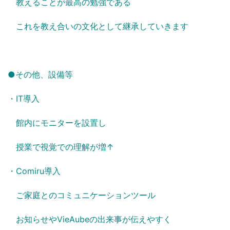
教えることが最高の勉強である
これを教え合いの文化として継承していきます
●その他、設備等
・IT導入
館内にモニターを設置し
授業で視覚での理解が増↑
・Comiru導入
ご家庭とのコミュニケーションツール
お知らせやVieAubeの出来事が伝えやすく