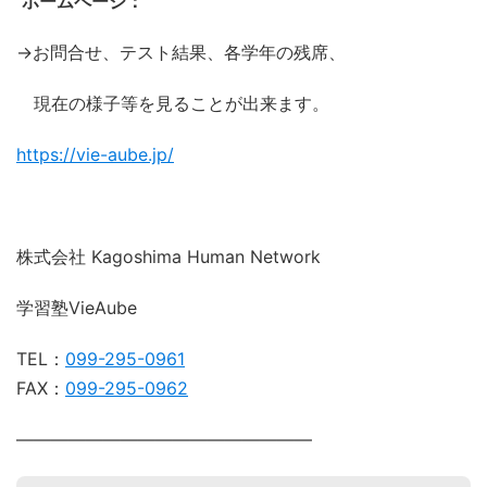
ホームページ：
→お問合せ、テスト結果、各学年の残席、
現在の様子等を見ることが出来ます。
https://vie-aube.jp/
株式会社 Kagoshima Human Network
学習塾VieAube
TEL：
099-295-0961
FAX：
099-295-0962
―――――――――――――――――