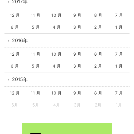
2017年
12 月
11 月
10 月
9 月
8 月
7 月
6 月
5 月
4 月
3 月
2 月
1 月
2016年
12 月
11 月
10 月
9 月
8 月
7 月
6 月
5 月
4 月
3 月
2 月
1 月
2015年
12 月
11 月
10 月
9 月
8 月
7 月
6月
5月
4月
3月
2月
1月