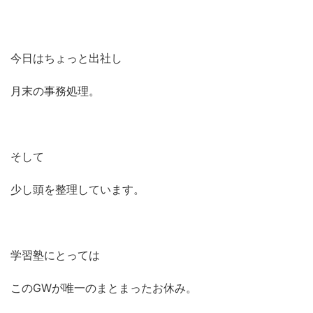
今日はちょっと出社し
月末の事務処理。
そして
少し頭を整理しています。
学習塾にとっては
このGWが唯一のまとまったお休み。