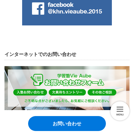
インターネットでのお問い合わせ
お問い合わせ