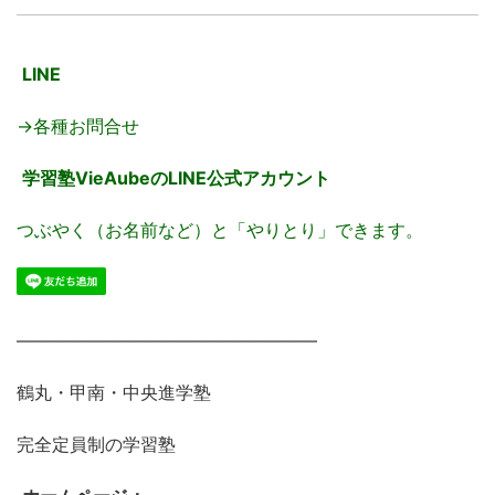
LINE
→各種お問合せ
学習塾VieAubeのLINE公式アカウント
つぶやく（お名前など）と「やりとり」できます。
―――――――――――――――――
鶴丸・甲南・中央進学塾
完全定員制の学習塾