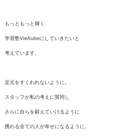
もっともっと輝く
学習塾VieAubeにしていきたいと
考えています。
足元をすくわれないように。
スタッフが私の考えに賛同し
さらに自らを鍛えていけるように
携わる全ての人が幸せになるように。