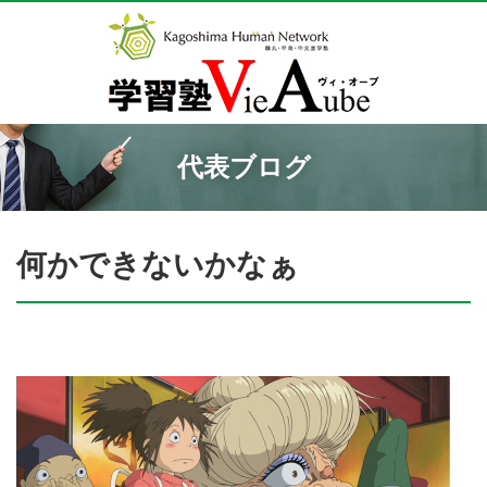
代表ブログ
何かできないかなぁ