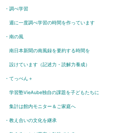
・調べ学習
週に一度調べ学習の時間を作っています
・南の風
南日本新聞の南風録を要約する時間を
設けています（記述力・読解力養成）
・てっぺん＋
学習塾VieAube独自の課題を子どもたちに
集計は館内モニター＆ご家庭へ
・教え合いの文化を継承