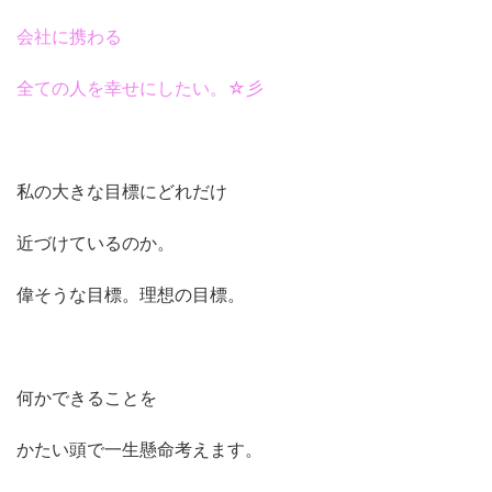
会社に携わる
全ての人を幸せにしたい。☆彡
私の大きな目標にどれだけ
近づけているのか。
偉そうな目標。理想の目標。
何かできることを
かたい頭で一生懸命考えます。