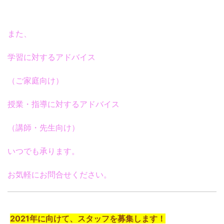
また、
学習に対するアドバイス
（ご家庭向け）
授業・指導に対するアドバイス
（講師・先生向け）
いつでも承ります。
お気軽にお問合せください。
2021年に向けて、スタッフを募集します！