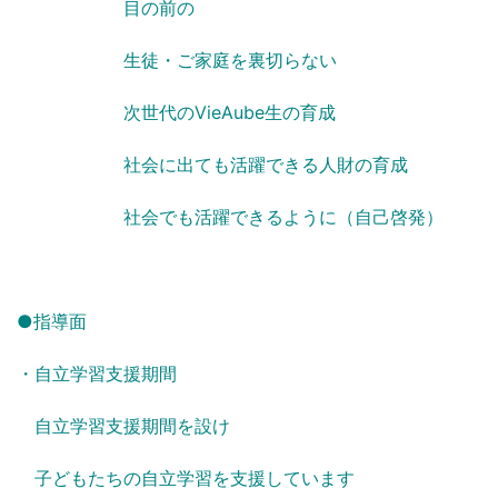
目の前の
生徒・ご家庭を裏切らない
次世代のVieAube生の育成
社会に出ても活躍できる人財の育成
社会でも活躍できるように（自己啓発）
●指導面
・自立学習支援期間
自立学習支援期間を設け
子どもたちの自立学習を支援しています