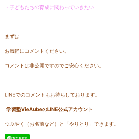
・子どもたちの育成に関わっていきたい
まずは
お気軽にコメントください。
コメントは非公開ですのでご安心ください。
LINEでのコメントもお待ちしております。
学習塾VieAubeのLINE公式アカウント
つぶやく（お名前など）と「やりとり」できます。