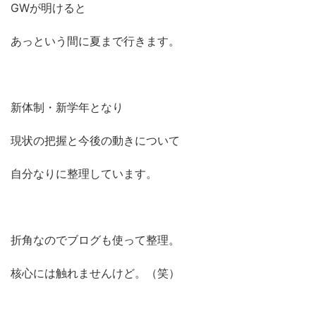
GWが明けると
あっという間に夏まで行きます。
新体制・新学年となり
現状の把握と今後の動きについて
自分なりに整理しています。
折角なのでブログも使って整理。
核心には触れませんけど。（笑）