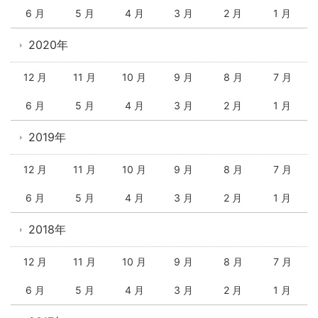
6 月
5 月
4 月
3 月
2 月
1 月
2020年
12 月
11 月
10 月
9 月
8 月
7 月
6 月
5 月
4 月
3 月
2 月
1 月
2019年
12 月
11 月
10 月
9 月
8 月
7 月
6 月
5 月
4 月
3 月
2 月
1 月
2018年
12 月
11 月
10 月
9 月
8 月
7 月
6 月
5 月
4 月
3 月
2 月
1 月