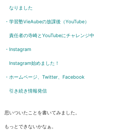
なりました
・学習塾VieAubeの放課後（YouTube）
責任者の寺崎とYouTubeにチャレンジ中
・Instagram
Instagram始めました！
・ホームページ、Twitter、Facebook
引き続き情報発信
思いついたことを書いてみました。
もっとできないかなぁ。