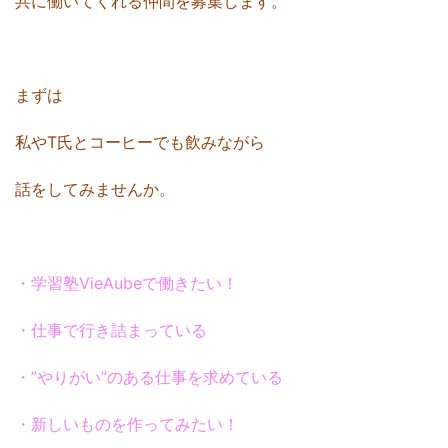
共に働いてくれる仲間を募集します。
まずは
私やT氏とコーヒーでも飲みながら
話をしてみませんか。
・学習塾VieAubeで働きたい！
・仕事で行き詰まっている
・”やりがい”のある仕事を求めている
・新しいものを作ってみたい！