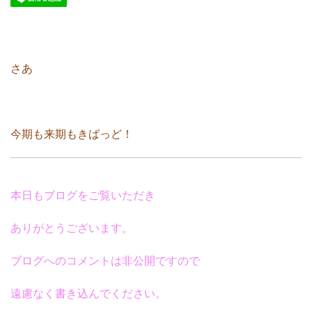
さあ
今期も来期もきばっど！
本日もブログをご覧いただき
ありがとうございます。
ブログへのコメントは非公開ですので
遠慮なく書き込んでください。