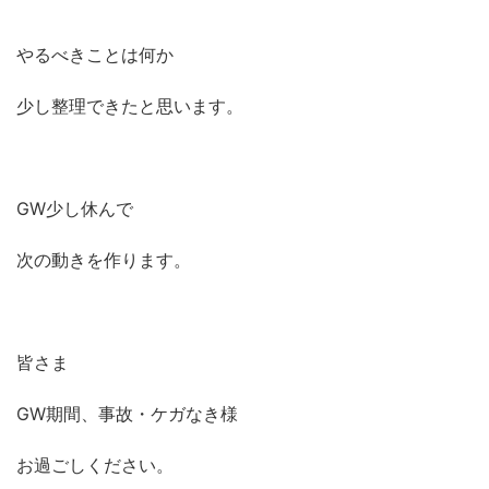
やるべきことは何か
少し整理できたと思います。
GW少し休んで
次の動きを作ります。
皆さま
GW期間、事故・ケガなき様
お過ごしください。