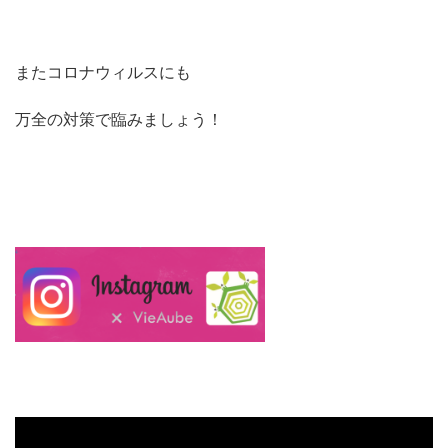
またコロナウィルスにも
万全の対策で臨みましょう！