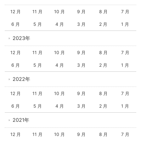
12 月
11 月
10 月
9 月
8 月
7 月
6 月
5 月
4 月
3 月
2 月
1 月
2023年
12 月
11 月
10 月
9 月
8 月
7 月
6 月
5 月
4 月
3 月
2 月
1 月
2022年
12 月
11 月
10 月
9 月
8 月
7 月
6 月
5 月
4 月
3 月
2 月
1 月
2021年
12 月
11 月
10 月
9 月
8 月
7 月