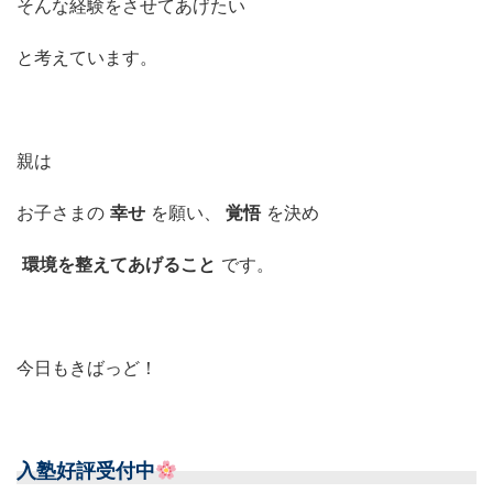
そんな経験をさせてあげたい
と考えています。
親は
お子さまの
幸せ
を願い、
覚悟
を決め
環境を整えてあげること
です。
今日もきばっど！
入塾好評受付中