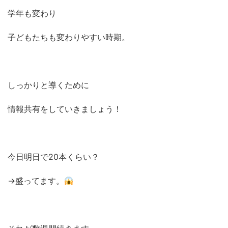
学年も変わり
子どもたちも変わりやすい時期。
しっかりと導くために
情報共有をしていきましょう！
今日明日で20本くらい？
→盛ってます。