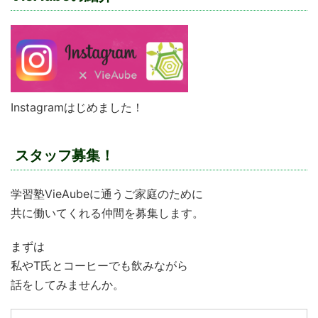
Instagramはじめました！
スタッフ募集！
学習塾VieAubeに通うご家庭のために
共に働いてくれる仲間を募集します。
まずは
私やT氏とコーヒーでも飲みながら
話をしてみませんか。