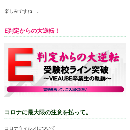
楽しみですねー。
E判定からの大逆転！
コロナに最大限の注意を払って。
コロナウィルスについて