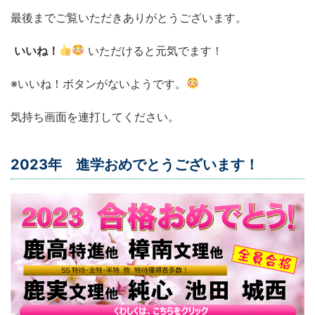
最後までご覧いただきありがとうございます。
いいね！
いただけると元気でます！
※いいね！ボタンがないようです。
気持ち画面を連打してください。
2023年 進学おめでとうございます！