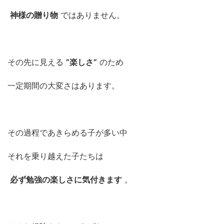
神様の贈り物
ではありません。
その先に見える
”楽しさ”
のため
一定期間の大変さはあります。
その過程であきらめる子が多い中
それを乗り越えた子たちは
必ず勉強の楽しさに気付きます
。