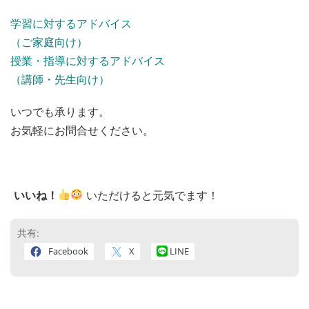
学習に対するアドバイス
（ご家庭向け）
授業・指導に対するアドバイス
（講師・先生向け）
いつでも承ります。
お気軽にお問合せください。
いいね！
いただけると元気でます！
共有:
Facebook
X
LINE