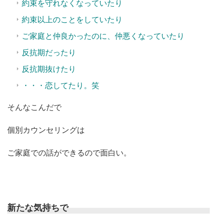
約束を守れなくなっていたり
約束以上のことをしていたり
ご家庭と仲良かったのに、仲悪くなっていたり
反抗期だったり
反抗期抜けたり
・・・恋してたり。笑
そんなこんだで
個別カウンセリングは
ご家庭での話ができるので面白い。
新たな気持ちで