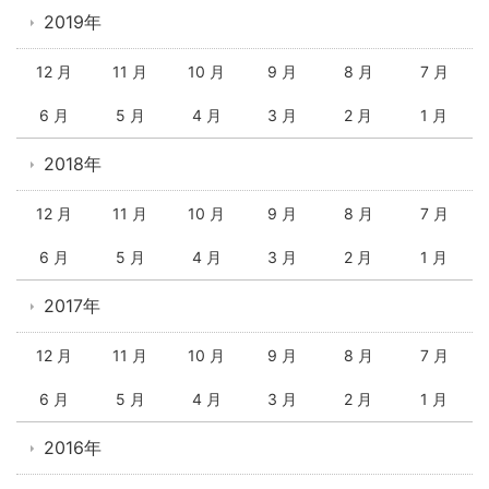
2019年
12 月
11 月
10 月
9 月
8 月
7 月
6 月
5 月
4 月
3 月
2 月
1 月
2018年
12 月
11 月
10 月
9 月
8 月
7 月
6 月
5 月
4 月
3 月
2 月
1 月
2017年
12 月
11 月
10 月
9 月
8 月
7 月
6 月
5 月
4 月
3 月
2 月
1 月
2016年