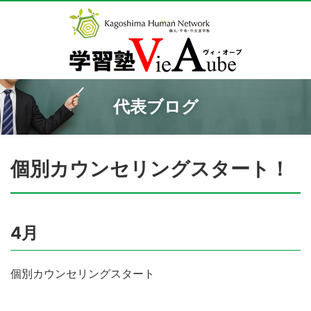
代表ブログ
個別カウンセリングスタート！
4月
個別カウンセリングスタート