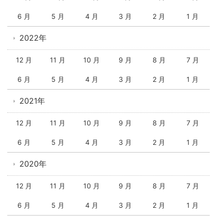
6 月
5 月
4 月
3 月
2 月
1 月
2022年
12 月
11 月
10 月
9 月
8 月
7 月
6 月
5 月
4 月
3 月
2 月
1 月
2021年
12 月
11 月
10 月
9 月
8 月
7 月
6 月
5 月
4 月
3 月
2 月
1 月
2020年
12 月
11 月
10 月
9 月
8 月
7 月
6 月
5 月
4 月
3 月
2 月
1 月