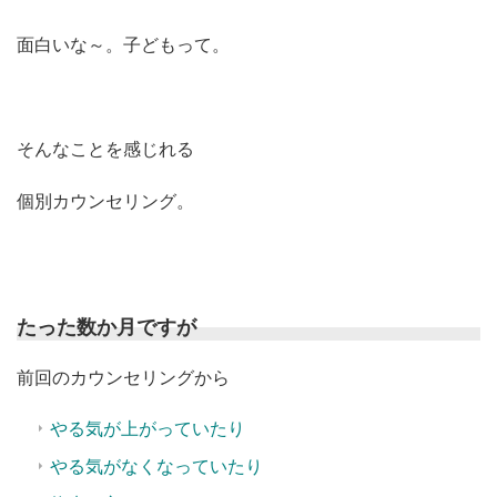
面白いな～。子どもって。
そんなことを感じれる
個別カウンセリング。
たった数か月ですが
前回のカウンセリングから
やる気が上がっていたり
やる気がなくなっていたり