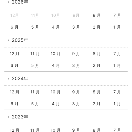
2026年
12月
11月
10月
9月
8 月
7 月
6 月
5 月
4 月
3 月
2 月
1 月
2025年
12 月
11 月
10 月
9 月
8 月
7 月
6 月
5 月
4 月
3 月
2 月
1 月
2024年
12 月
11 月
10 月
9 月
8 月
7 月
6 月
5 月
4 月
3 月
2 月
1 月
2023年
12 月
11 月
10 月
9 月
8 月
7 月