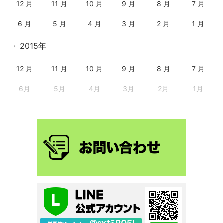
12 月
11 月
10 月
9 月
8 月
7 月
6 月
5 月
4 月
3 月
2 月
1 月
2015年
12 月
11 月
10 月
9 月
8 月
7 月
6月
5月
4月
3月
2月
1月