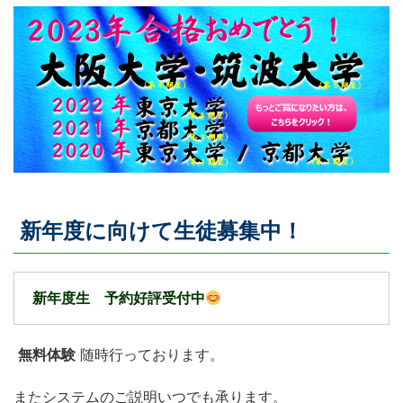
新年度に向けて生徒募集中！
新年度生 予約好評受付中
無料体験
随時行っております。
またシステムのご説明いつでも承ります。