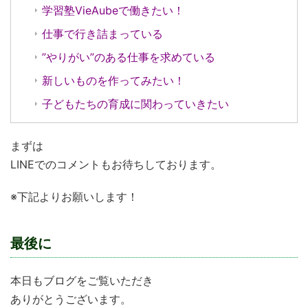
学習塾VieAubeで働きたい！
仕事で行き詰まっている
”やりがい”のある仕事を求めている
新しいものを作ってみたい！
子どもたちの育成に関わっていきたい
まずは
LINEでのコメントもお待ちしております。
※下記よりお願いします！
最後に
本日もブログをご覧いただき
ありがとうございます。