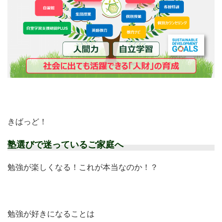
きばっど！
塾選びで迷っているご家庭へ
勉強が楽しくなる！これが本当なのか！？
勉強が好きになることは