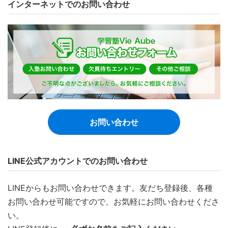
インターネットでのお問い合わせ
お問い合わせ
LINE公式アカウントでのお問い合わせ
LINEからもお問い合わせできます。友だち登録後、各種
お問い合わせ可能ですので、お気軽にお問い合わせくださ
い。