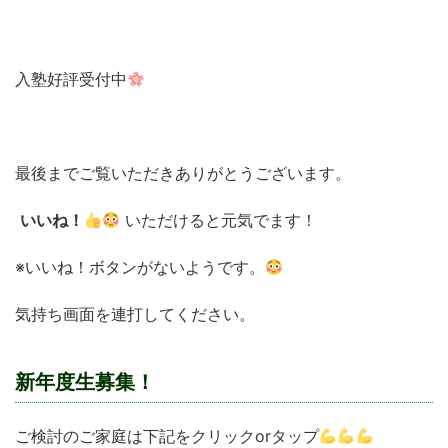
入塾好評受付中
最後までご覧いただきありがとうございます。
いいね！
いただけると元気でます！
※いいね！ボタンがないようです。
気持ち画面を連打してください。
新年度生募集！
ご検討のご家庭は下記をクリックorタップ