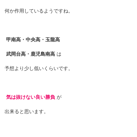
何か作用しているようですね。
甲南高・中央高・玉龍高
武岡台高・鹿児島南高
は
予想より少し低いくらいです。
気は抜けない良い勝負
が
出来ると思います。