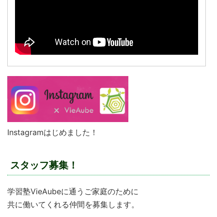
Instagramはじめました！
スタッフ募集！
学習塾VieAubeに通うご家庭のために
共に働いてくれる仲間を募集します。