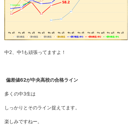
中2、中1も頑張ってますよ！
偏差値62が中央高校の合格ライン
多くの中3生は
しっかりとそのライン捉えてます。
楽しみですねー。