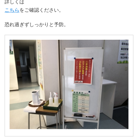
詳しくは
こちら
をご確認ください。
恐れ過ぎずしっかりと予防。