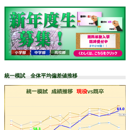
統一模試 全体平均偏差値推移