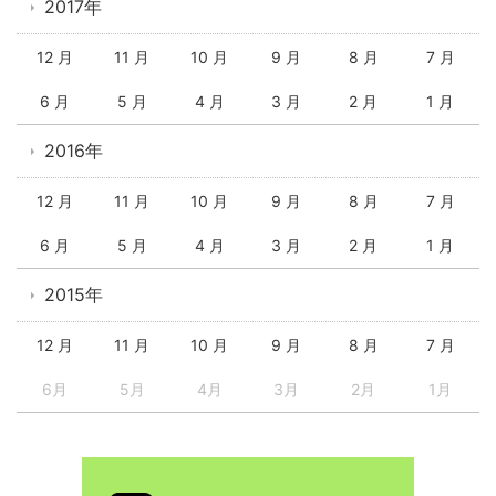
2017年
12 月
11 月
10 月
9 月
8 月
7 月
6 月
5 月
4 月
3 月
2 月
1 月
2016年
12 月
11 月
10 月
9 月
8 月
7 月
6 月
5 月
4 月
3 月
2 月
1 月
2015年
12 月
11 月
10 月
9 月
8 月
7 月
6月
5月
4月
3月
2月
1月