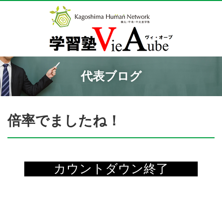
代表ブログ
倍率でましたね！