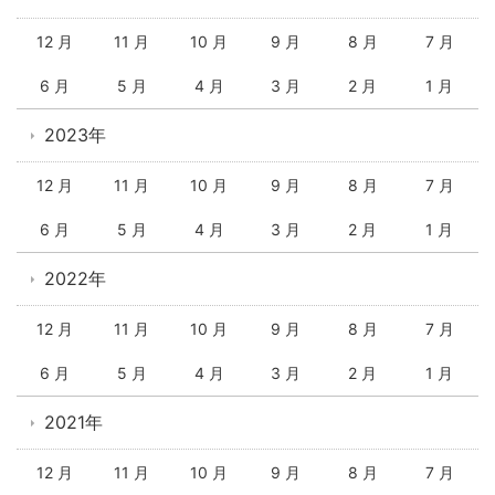
12 月
11 月
10 月
9 月
8 月
7 月
6 月
5 月
4 月
3 月
2 月
1 月
2023年
12 月
11 月
10 月
9 月
8 月
7 月
6 月
5 月
4 月
3 月
2 月
1 月
2022年
12 月
11 月
10 月
9 月
8 月
7 月
6 月
5 月
4 月
3 月
2 月
1 月
2021年
12 月
11 月
10 月
9 月
8 月
7 月