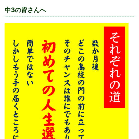
中3の皆さんへ