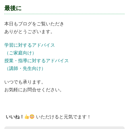
最後に
本日もブログをご覧いただき
ありがとうございます。
学習に対するアドバイス
（ご家庭向け）
授業・指導に対するアドバイス
（講師・先生向け）
いつでも承ります。
お気軽にお問合せください。
いいね！
いただけると元気でます！