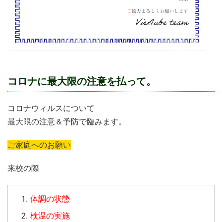
コロナに最大限の注意を払って。
コロナウィルスについて
最大限の注意＆予防で臨みます。
ご家庭へのお願い
来校の際
体調の状態
検温の実施