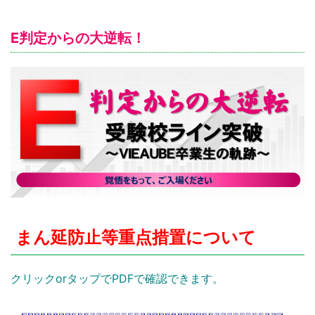
E判定からの大逆転！
まん延防止等重点措置について
クリックorタップでPDFで確認できます。