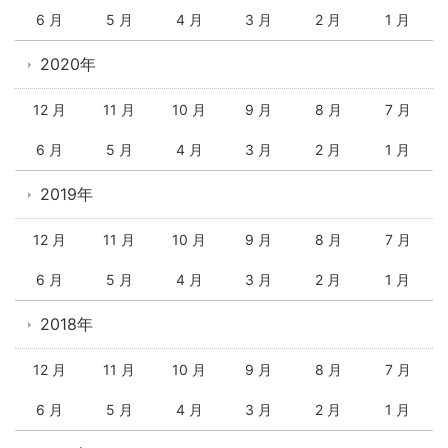
6 月
5 月
4 月
3 月
2 月
1 月
2020年
12 月
11 月
10 月
9 月
8 月
7 月
6 月
5 月
4 月
3 月
2 月
1 月
2019年
12 月
11 月
10 月
9 月
8 月
7 月
6 月
5 月
4 月
3 月
2 月
1 月
2018年
12 月
11 月
10 月
9 月
8 月
7 月
6 月
5 月
4 月
3 月
2 月
1 月