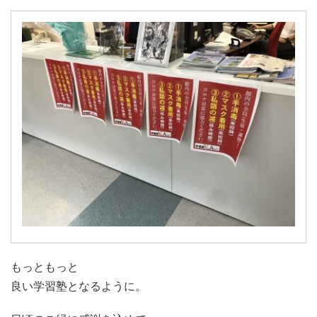
もっともっと
良い学習塾となるように。