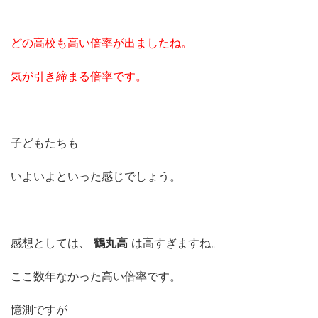
どの高校も高い倍率が出ましたね。
気が引き締まる倍率です。
子どもたちも
いよいよといった感じでしょう。
感想としては、
鶴丸高
は高すぎますね。
ここ数年なかった高い倍率です。
憶測ですが