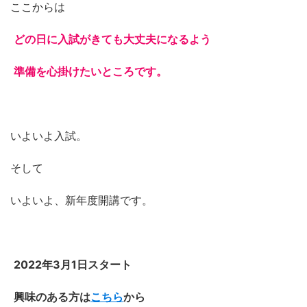
ここからは
どの日に入試がきても大丈夫になるよう
準備を心掛けたいところです。
いよいよ入試。
そして
いよいよ、新年度開講です。
2022年3月1日スタート
興味のある方は
こちら
から