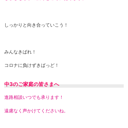
しっかりと向き合っていこう！
みんなきばれ！
コロナに負けずきばっど！
中3のご家庭の皆さまへ
進路相談いつでも承ります！
遠慮なく声かけてくださいね。