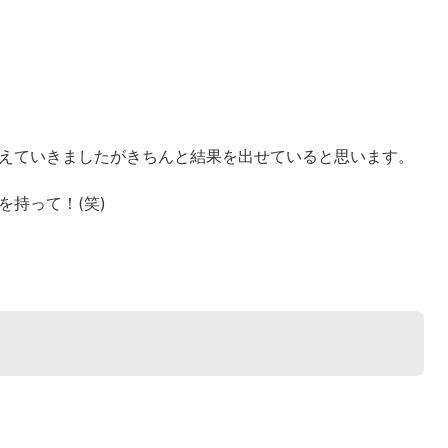
鍛えていきましたがきちんと結果を出せていると思います。
を持って！(笑)