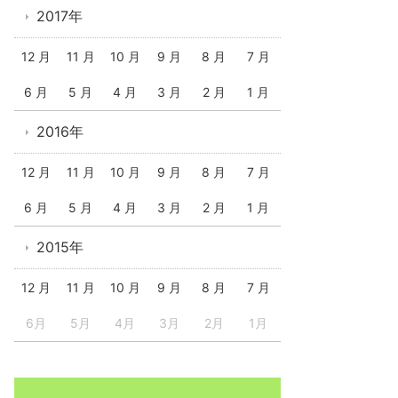
2017年
12 月
11 月
10 月
9 月
8 月
7 月
6 月
5 月
4 月
3 月
2 月
1 月
2016年
12 月
11 月
10 月
9 月
8 月
7 月
6 月
5 月
4 月
3 月
2 月
1 月
2015年
12 月
11 月
10 月
9 月
8 月
7 月
6月
5月
4月
3月
2月
1月