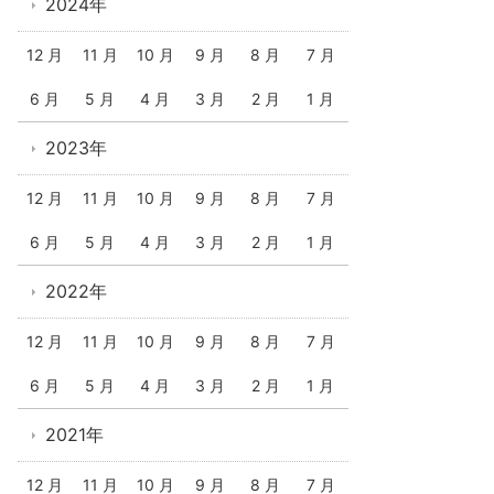
2024年
12 月
11 月
10 月
9 月
8 月
7 月
6 月
5 月
4 月
3 月
2 月
1 月
2023年
12 月
11 月
10 月
9 月
8 月
7 月
6 月
5 月
4 月
3 月
2 月
1 月
2022年
12 月
11 月
10 月
9 月
8 月
7 月
6 月
5 月
4 月
3 月
2 月
1 月
2021年
12 月
11 月
10 月
9 月
8 月
7 月