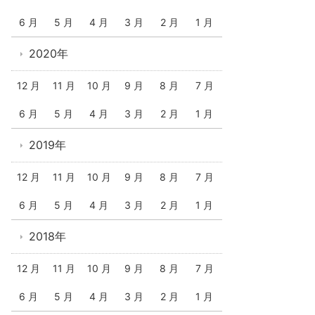
6 月
5 月
4 月
3 月
2 月
1 月
2020年
12 月
11 月
10 月
9 月
8 月
7 月
6 月
5 月
4 月
3 月
2 月
1 月
2019年
12 月
11 月
10 月
9 月
8 月
7 月
6 月
5 月
4 月
3 月
2 月
1 月
2018年
12 月
11 月
10 月
9 月
8 月
7 月
6 月
5 月
4 月
3 月
2 月
1 月