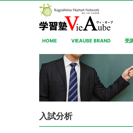
HOME
VIEAUBE BRAND
受
入試分析